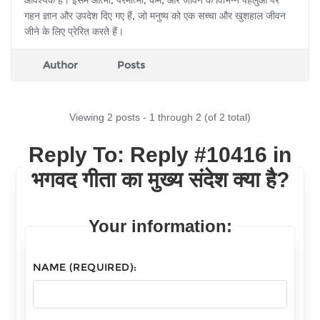
गहन ज्ञान और उपदेश दिए गए हैं, जो मनुष्य को एक सच्चा और खुशहाल जीवन
जीने के लिए प्रेरित करते हैं।
Author
Posts
Viewing 2 posts - 1 through 2 (of 2 total)
Reply To: Reply #10416 in
भगवद गीता का मुख्य संदेश क्या है?
Your information:
NAME (REQUIRED):