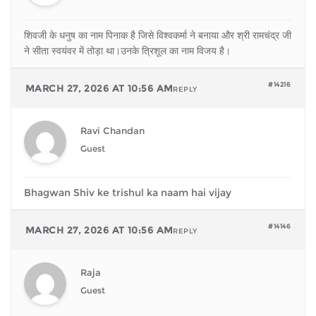
शिवजी के धनुष का नाम पिनाक है जिसे विश्वकर्मा ने बनाया और श्री रामचंद्र जी
ने सीता स्वयंवर में तोड़ा था।उनके त्रिशूल का नाम विजय है।
#14216
MARCH 27, 2026 AT 10:56 AM
REPLY
Ravi Chandan
Guest
Bhagwan Shiv ke trishul ka naam hai vijay
#14146
MARCH 27, 2026 AT 10:56 AM
REPLY
Raja
Guest