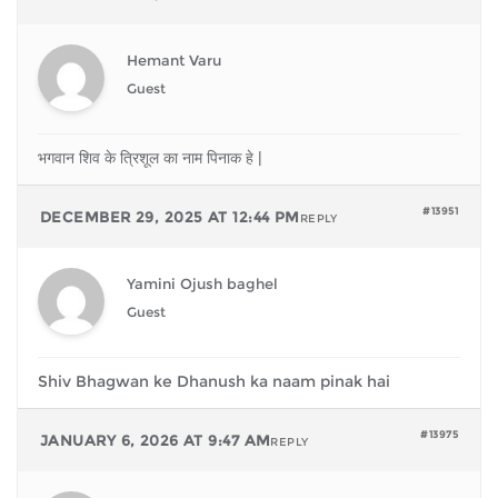
Hemant Varu
Guest
भगवान शिव के त्रिशूल का नाम पिनाक हे |
#13951
DECEMBER 29, 2025 AT 12:44 PM
REPLY
Yamini Ojush baghel
Guest
Shiv Bhagwan ke Dhanush ka naam pinak hai
#13975
JANUARY 6, 2026 AT 9:47 AM
REPLY