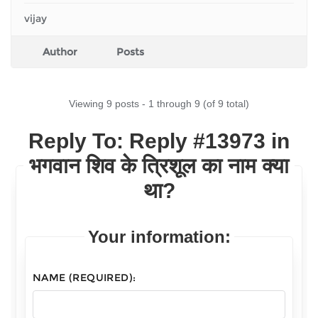
vijay
Author
Posts
Viewing 9 posts - 1 through 9 (of 9 total)
Reply To: Reply #13973 in
भगवान शिव के त्रिशूल का नाम क्या
था?
Your information:
NAME (REQUIRED):