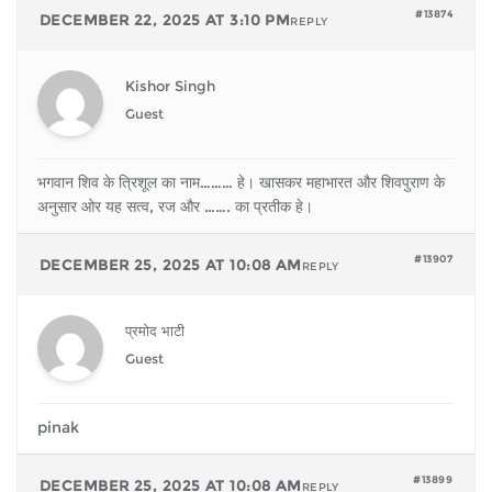
#13874
DECEMBER 22, 2025 AT 3:10 PM
REPLY
Kishor Singh
Guest
भगवान शिव के त्रिशूल का नाम……… हे। खासकर महाभारत और शिवपुराण के
अनुसार ओर यह सत्व, रज और ……. का प्रतीक हे।
#13907
DECEMBER 25, 2025 AT 10:08 AM
REPLY
प्रमोद भाटी
Guest
pinak
#13899
DECEMBER 25, 2025 AT 10:08 AM
REPLY