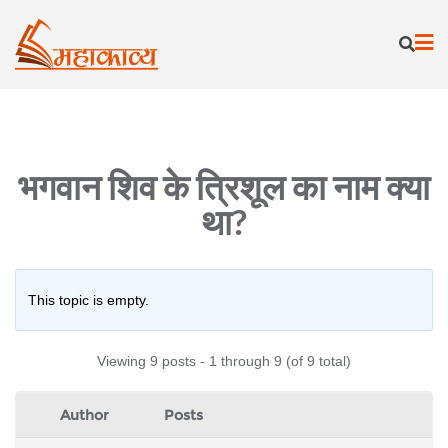
Skip
to
content
भगवान शिव के त्रिशूल का नाम क्या
था?
This topic is empty.
Viewing 9 posts - 1 through 9 (of 9 total)
Author
Posts