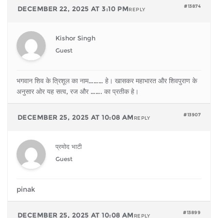
#13874
DECEMBER 22, 2025 AT 3:10 PM
REPLY
Kishor Singh
Guest
भगवान शिव के त्रिशूल का नाम……… हे। खासकर महाभारत और शिवपुराण के
अनुसार ओर यह सत्व, रज और ……. का प्रतीक हे।
#13907
DECEMBER 25, 2025 AT 10:08 AM
REPLY
प्रमोद भाटी
Guest
pinak
#13899
DECEMBER 25, 2025 AT 10:08 AM
REPLY