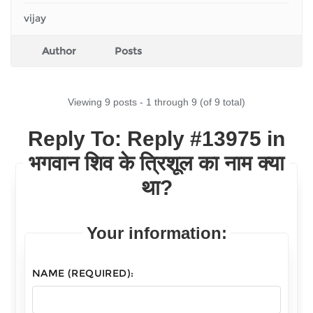
vijay
Author
Posts
Viewing 9 posts - 1 through 9 (of 9 total)
Reply To: Reply #13975 in
भगवान शिव के त्रिशूल का नाम क्या
था?
Your information:
NAME (REQUIRED):