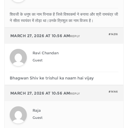
शिवजी के धनुष का नाम पिनाक है जिसे विश्वकर्मा ने बनाया और श्री रामचंद्र जी
ने सीता स्वयंवर में तोड़ा था।उनके त्रिशूल का नाम विजय है।
#14216
MARCH 27, 2026 AT 10:56 AM
REPLY
Ravi Chandan
Guest
Bhagwan Shiv ke trishul ka naam hai vijay
#14146
MARCH 27, 2026 AT 10:56 AM
REPLY
Raja
Guest