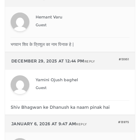
Hemant Varu
Guest
भगवान शिव के त्रिशूल का नाम पिनाक हे |
#13951
DECEMBER 29, 2025 AT 12:44 PM
REPLY
Yamini Ojush baghel
Guest
Shiv Bhagwan ke Dhanush ka naam pinak hai
#13975
JANUARY 6, 2026 AT 9:47 AM
REPLY