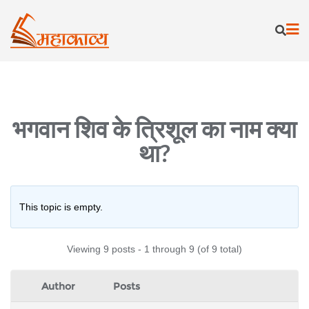
Skip
to
content
भगवान शिव के त्रिशूल का नाम क्या
था?
This topic is empty.
Viewing 9 posts - 1 through 9 (of 9 total)
Author
Posts