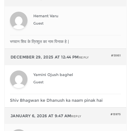
Hemant Varu
Guest
भगवान शिव के त्रिशूल का नाम पिनाक हे |
#13951
DECEMBER 29, 2025 AT 12:44 PM
REPLY
Yamini Ojush baghel
Guest
Shiv Bhagwan ke Dhanush ka naam pinak hai
#13975
JANUARY 6, 2026 AT 9:47 AM
REPLY