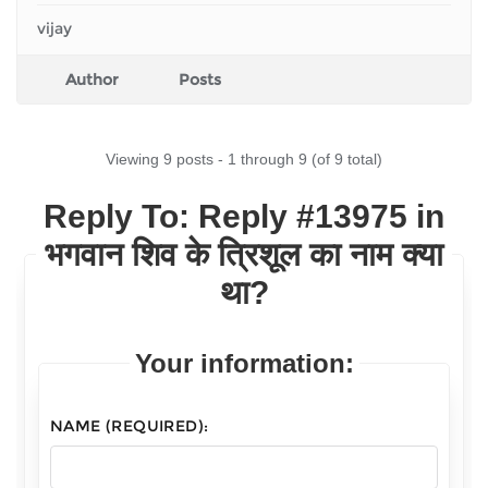
vijay
Author
Posts
Viewing 9 posts - 1 through 9 (of 9 total)
Reply To: Reply #13975 in
भगवान शिव के त्रिशूल का नाम क्या
था?
Your information:
NAME (REQUIRED):