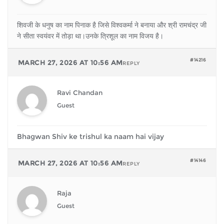
शिवजी के धनुष का नाम पिनाक है जिसे विश्वकर्मा ने बनाया और श्री रामचंद्र जी
ने सीता स्वयंवर में तोड़ा था।उनके त्रिशूल का नाम विजय है।
#14216
MARCH 27, 2026 AT 10:56 AM
REPLY
Ravi Chandan
Guest
Bhagwan Shiv ke trishul ka naam hai vijay
#14146
MARCH 27, 2026 AT 10:56 AM
REPLY
Raja
Guest