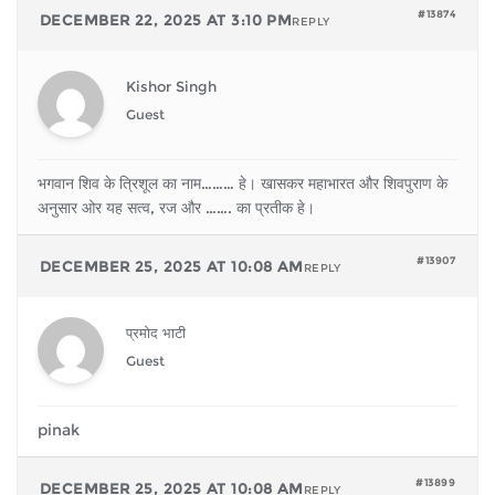
#13874
DECEMBER 22, 2025 AT 3:10 PM
REPLY
Kishor Singh
Guest
भगवान शिव के त्रिशूल का नाम……… हे। खासकर महाभारत और शिवपुराण के
अनुसार ओर यह सत्व, रज और ……. का प्रतीक हे।
#13907
DECEMBER 25, 2025 AT 10:08 AM
REPLY
प्रमोद भाटी
Guest
pinak
#13899
DECEMBER 25, 2025 AT 10:08 AM
REPLY