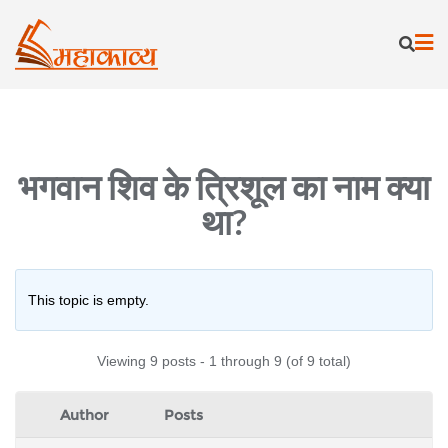
Skip
to
content
भगवान शिव के त्रिशूल का नाम क्या
था?
This topic is empty.
Viewing 9 posts - 1 through 9 (of 9 total)
Author
Posts