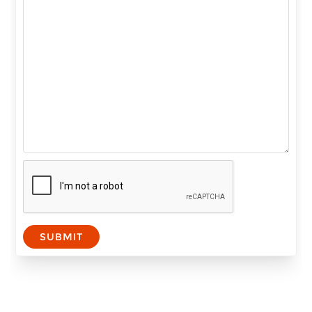
SUBMIT