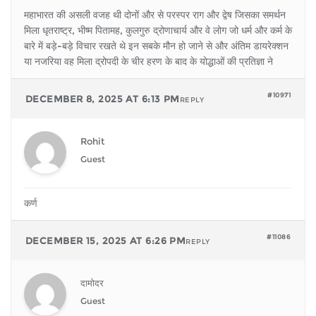
महाभारत की असली वजह थी दोनों और से परस्पर राग और द्वेष जिसका समर्थन
मिला धृतराष्ट्र, भीष्म पितामह, कुलगुरु द्रोणाचार्य और वे लोग जो धर्म और कर्म के
बारे में बड़े-बड़े विचार रखते थे इन सबके मौन हो जाने से और अंतिम डायरेक्शन
या नजरिया वह मिला द्रोपदी के चीर हरण के बाद के योद्धाओं की प्रतिज्ञा ने
#10971
DECEMBER 8, 2025 AT 6:13 PM
REPLY
Rohit
Guest
कर्ण
#11086
DECEMBER 15, 2025 AT 6:26 PM
REPLY
दामोदर
Guest