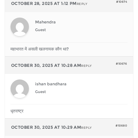
#10674
OCTOBER 28, 2025 AT 1:12 PM
REPLY
Mahendra
Guest
महाभारत में असली खलनायक कौन था?
#10676
OCTOBER 30, 2025 AT 10:28 AM
REPLY
ishan bandhara
Guest
धृतराष्ट्र
#10680
OCTOBER 30, 2025 AT 10:29 AM
REPLY