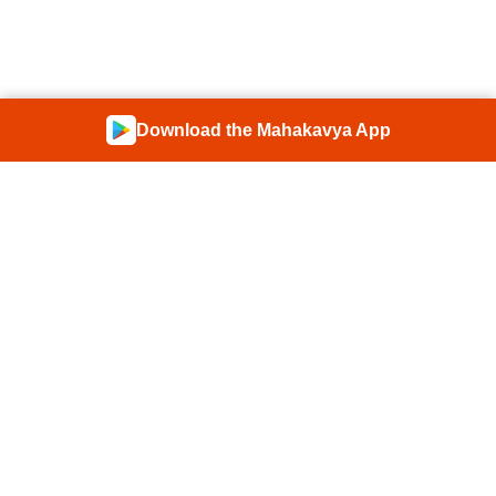
Download the Mahakavya App