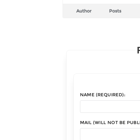
Author
Posts
NAME (REQUIRED):
MAIL (WILL NOT BE PUBL