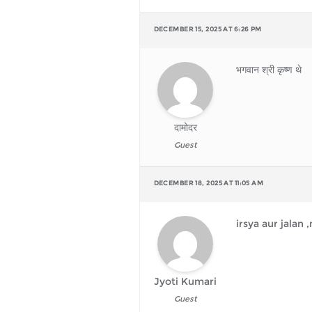
DECEMBER 15, 2025 AT 6:26 PM
भगवान श्री कृष्ण थे
दामोदर
Guest
DECEMBER 18, 2025 AT 11:05 AM
irsya aur jalan
Jyoti Kumari
Guest