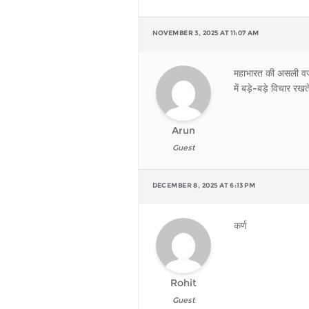
NOVEMBER 3, 2025 AT 11:07 AM
महाभारत की असली वजह थ
में बड़े-बड़े विचार र
Arun
Guest
DECEMBER 8, 2025 AT 6:13 PM
कर्ण
Rohit
Guest