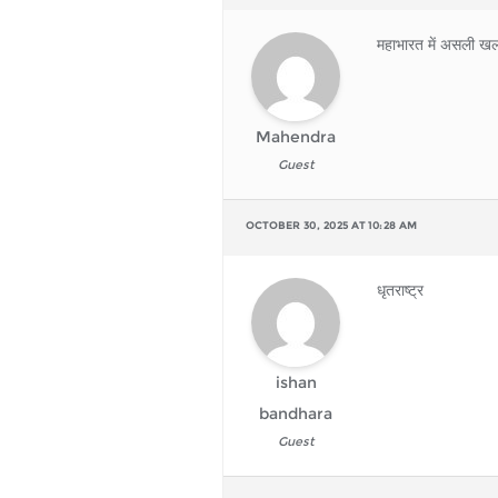
महाभारत में असली 
Mahendra
Guest
OCTOBER 30, 2025 AT 10:28 AM
धृतराष्ट्र
ishan
bandhara
Guest