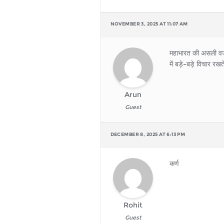
NOVEMBER 3, 2025 AT 11:07 AM
महाभारत की असली वजह थ
में बड़े-बड़े विचार र
Arun
Guest
DECEMBER 8, 2025 AT 6:13 PM
कर्ण
Rohit
Guest