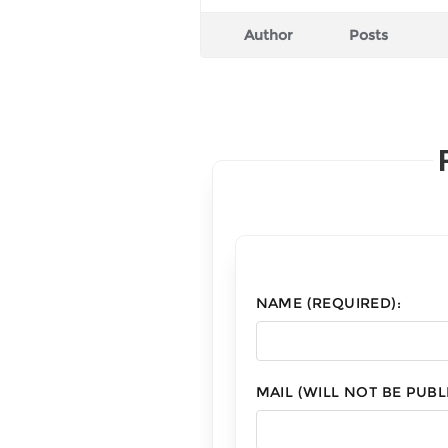
Author
Posts
NAME (REQUIRED):
MAIL (WILL NOT BE PUBL