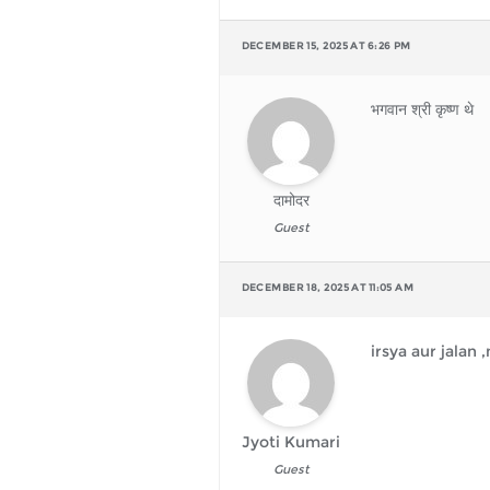
DECEMBER 15, 2025 AT 6:26 PM
भगवान श्री कृष्ण थे
दामोदर
Guest
DECEMBER 18, 2025 AT 11:05 AM
irsya aur jalan
Jyoti Kumari
Guest