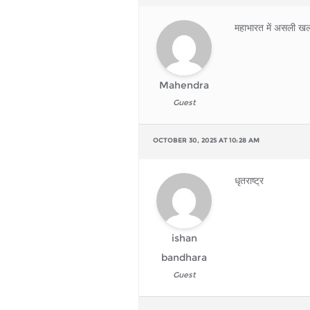
महाभारत में असली 
Mahendra
Guest
OCTOBER 30, 2025 AT 10:28 AM
धृतराष्ट्र
ishan
bandhara
Guest