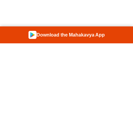
Download the Mahakavya App