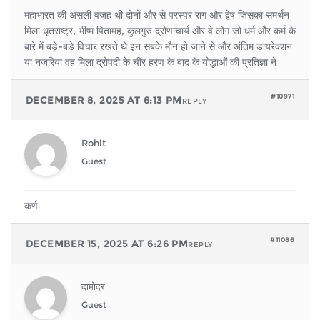
महाभारत की असली वजह थी दोनों और से परस्पर राग और द्वेष जिसका समर्थन
मिला धृतराष्ट्र, भीष्म पितामह, कुलगुरु द्रोणाचार्य और वे लोग जो धर्म और कर्म के
बारे में बड़े-बड़े विचार रखते थे इन सबके मौन हो जाने से और अंतिम डायरेक्शन
या नजरिया वह मिला द्रोपदी के चीर हरण के बाद के योद्धाओं की प्रतिज्ञा ने
#10971
DECEMBER 8, 2025 AT 6:13 PM
REPLY
Rohit
Guest
कर्ण
#11086
DECEMBER 15, 2025 AT 6:26 PM
REPLY
दामोदर
Guest