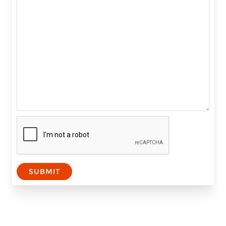
SUBMIT