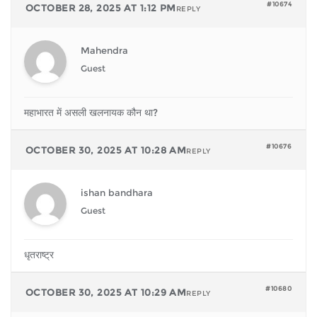
#10674
OCTOBER 28, 2025 AT 1:12 PM
REPLY
Mahendra
Guest
महाभारत में असली खलनायक कौन था?
#10676
OCTOBER 30, 2025 AT 10:28 AM
REPLY
ishan bandhara
Guest
धृतराष्ट्र
#10680
OCTOBER 30, 2025 AT 10:29 AM
REPLY