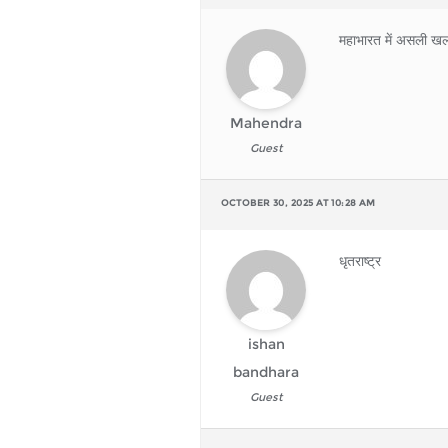
महाभारत में असली 
Mahendra
Guest
OCTOBER 30, 2025 AT 10:28 AM
धृतराष्ट्र
ishan
bandhara
Guest