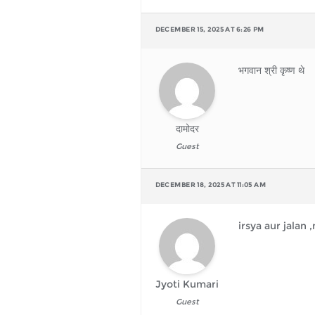
DECEMBER 15, 2025 AT 6:26 PM
भगवान श्री कृष्ण थे
दामोदर
Guest
DECEMBER 18, 2025 AT 11:05 AM
irsya aur jalan
Jyoti Kumari
Guest