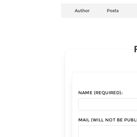
Author
Posts
NAME (REQUIRED):
MAIL (WILL NOT BE PUBL