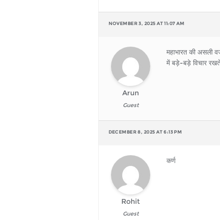
NOVEMBER 3, 2025 AT 11:07 AM
महाभारत की असली वजह थ
में बड़े-बड़े विचार र
Arun
Guest
DECEMBER 8, 2025 AT 6:13 PM
कर्ण
Rohit
Guest