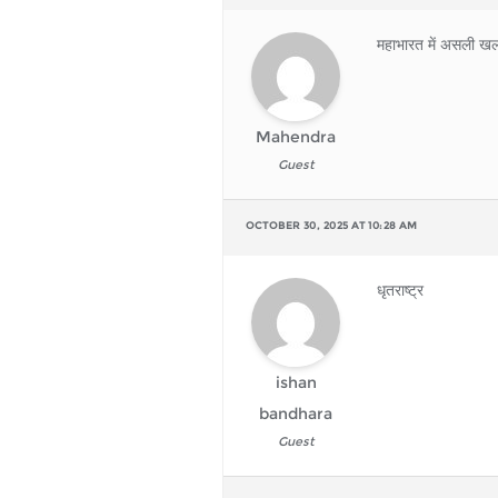
महाभारत में असली 
Mahendra
Guest
OCTOBER 30, 2025 AT 10:28 AM
धृतराष्ट्र
ishan
bandhara
Guest