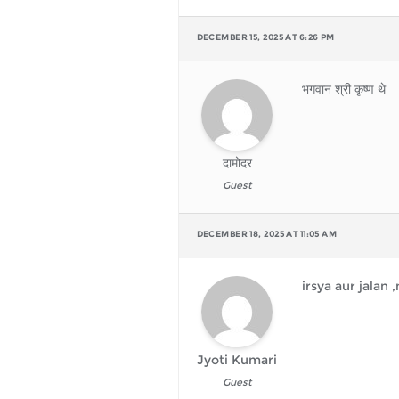
DECEMBER 15, 2025 AT 6:26 PM
भगवान श्री कृष्ण थे
दामोदर
Guest
DECEMBER 18, 2025 AT 11:05 AM
irsya aur jalan
Jyoti Kumari
Guest