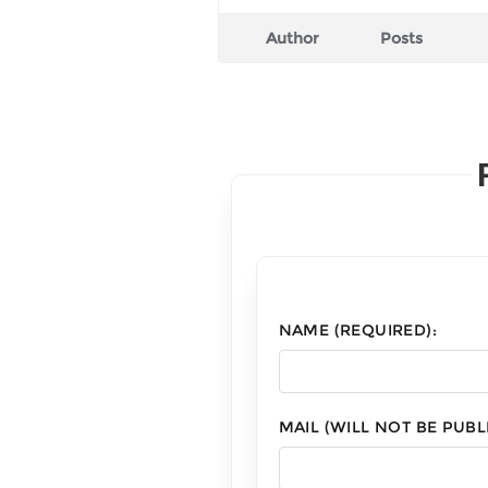
Author
Posts
NAME (REQUIRED):
MAIL (WILL NOT BE PUBL