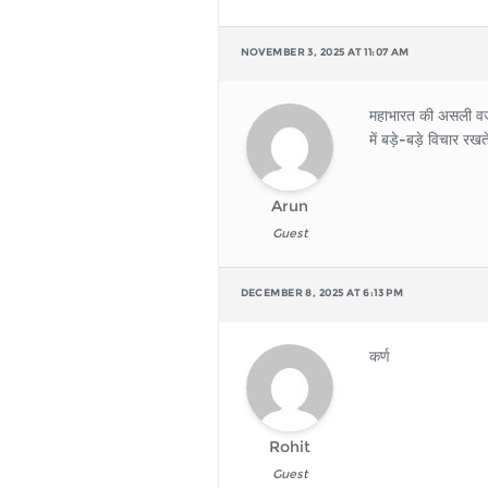
NOVEMBER 3, 2025 AT 11:07 AM
महाभारत की असली वजह थ
में बड़े-बड़े विचार र
Arun
Guest
DECEMBER 8, 2025 AT 6:13 PM
कर्ण
Rohit
Guest