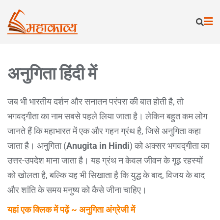
अनुगिता हिंदी में
जब भी भारतीय दर्शन और सनातन परंपरा की बात होती है, तो
भगवद्गीता का नाम सबसे पहले लिया जाता है। लेकिन बहुत कम लोग
जानते हैं कि महाभारत में एक और गहन ग्रंथ है, जिसे अनुगिता कहा
जाता है। अनुगिता (
Anugita in Hindi
) को अक्सर भगवद्गीता का
उत्तर-उपदेश माना जाता है। यह ग्रंथ न केवल जीवन के गूढ़ रहस्यों
को खोलता है, बल्कि यह भी सिखाता है कि युद्ध के बाद, विजय के बाद
और शांति के समय मनुष्य को कैसे जीना चाहिए।
यहां एक क्लिक में पढ़ें ~ अनुगिता अंग्रेजी में