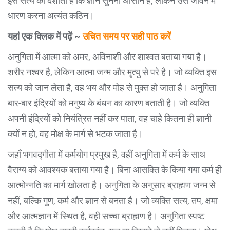
इस सत्य को दर्शाता है कि ज्ञान सुनना आसान है, लेकिन उसे जीवन में
धारण करना अत्यंत कठिन।
यहां एक क्लिक में पढ़ें ~
उचित समय पर सही पाठ करें
अनुगिता में आत्मा को अमर, अविनाशी और शाश्वत बताया गया है।
शरीर नश्वर है, लेकिन आत्मा जन्म और मृत्यु से परे है। जो व्यक्ति इस
सत्य को जान लेता है, वह भय और मोह से मुक्त हो जाता है। अनुगिता
बार-बार इंद्रियों को मनुष्य के बंधन का कारण बताती है। जो व्यक्ति
अपनी इंद्रियों को नियंत्रित नहीं कर पाता, वह चाहे कितना ही ज्ञानी
क्यों न हो, वह मोक्ष के मार्ग से भटक जाता है।
जहाँ भगवद्गीता में कर्मयोग प्रमुख है, वहीं अनुगिता में कर्म के साथ
वैराग्य को आवश्यक बताया गया है। बिना आसक्ति के किया गया कर्म ही
आत्मोन्नति का मार्ग खोलता है। अनुगिता के अनुसार ब्राह्मण जन्म से
नहीं, बल्कि गुण, कर्म और ज्ञान से बनता है। जो व्यक्ति सत्य, तप, क्षमा
और आत्मज्ञान में स्थित है, वही सच्चा ब्राह्मण है। अनुगिता स्पष्ट