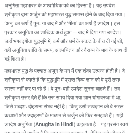
अनुगिता महाभारत के अश्वमेधिक पर्व का हिस्सा है। यह उपदेश
श्रीकृष्ण द्वारा अर्जुन को महाभारत युद्ध समाप्त होने के बाद दिया गया।
‘अनु’ का अर्थ है पुनः या बाद में और ‘गीता’ का अर्थ है उपदेश। इस
प्रकार अनुगिता का शाब्दिक अर्थ हुआ — बाद में दिया गया उपदेश।
जहाँ भगवद्गीता युद्धभूमि में, कर्म और धर्म के संकट के बीच दी गई थी,
वहीं अनुगिता शांति के समय, आत्मचिंतन और वैराग्य के भाव के साथ दी
गई शिक्षा है।
महाभारत युद्ध के पश्चात अर्जुन के मन में एक शंका उत्पन्न होती है। वे
श्रीकृष्ण से कहते हैं कि युद्धभूमि में प्राप्त दिव्य ज्ञान को वे पूरी तरह
स्मरण नहीं कर पा रहे हैं। वे पुनः वही उपदेश सुनना चाहते हैं। तब
श्रीकृष्ण उत्तर देते हैं कि उस समय दिया गया ज्ञान योगावस्था में था,
जिसे शब्दशः दोहराना संभव नहीं है। किंतु उसी तत्वज्ञान को वे सरल
कथाओं और उदाहरणों के माध्यम से अर्जुन को फिर समझाते हैं। यही
उपदेश अनुगिता (
Anugita in Hindi
) कहलाता है। यह प्रसंग स्वयं