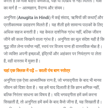
करती है कि मोक्ष बाहरी कर्मकांड, यज्ञ या दिखावे से नहीं मिलता। मोक्ष
का मार्ग है — आत्मज्ञान, वैराग्य और संयम।
अनुगिता (
Anugita in Hindi
) में कई संवाद, ऋषियों की कथाएँ और
प्रतीकात्मक उदाहरण मिलते हैं। यह शैली इसे सामान्य पाठकों के लिए
अधिक सहज बनाती है। यह केवल दार्शनिक ग्रंथ नहीं, बल्कि जीवन
जीने की कला सिखाने वाला ग्रंथ है। अनुगिता का मूल संदेश यही है कि
युद्ध जीत लेना पर्याप्त नहीं, स्वयं पर विजय पाना ही वास्तविक मोक्ष है।
जो व्यक्ति अपनी इच्छाओं, इंद्रियों और अहंकार पर नियंत्रण पा लेता
है, वही वास्तव में मुक्त है।
यहां एक क्लिक में पढ़ें ~ काली पंच बाण स्तोत्र
अनुगिता एक ऐसा आध्यात्मिक रत्न है, जो भगवद्गीता के बाद भी मानव
जीवन को दिशा देता है। यह हमें याद दिलाती है कि ज्ञान क्षणिक नहीं,
बल्कि निरंतर साधना का विषय है। यदि भगवद्गीता हमें कर्म करना
सिखाती है, तो अनुगिता हमें कर्म के बाद कैसे जीना है, यह सिखाती है।