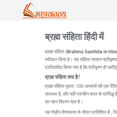
ब्रह्म संहिता हिंदी में
ब्रह्म संहिता (
Brahma Samhita in Hin
स्वीकार किया है। यह संहिता भगवान श्रीकृष्ण 
प्रतिपादित किया गया है कि श्रीकृष्ण ही आदिपुर
ब्रह्म संहिता क्या है?
ब्रह्म संहिता मूलतः 100 अध्यायों की एक वैदिक 
उपलब्ध है, और वही प्राचीन काल से प्रसिद्ध है
का गहन विवरण देता है।
यह गौड़ीय वैष्णववाद के भीतर प्रतिष्ठित है ,