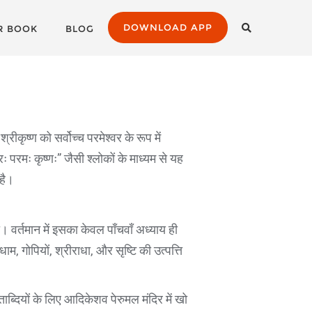
DOWNLOAD APP
R BOOK
BLOG
श्रीकृष्ण को सर्वोच्च परमेश्वर के रूप में
 परमः कृष्णः” जैसी श्लोकों के माध्यम से यह
 है।
था। वर्तमान में इसका केवल पाँचवाँ अध्याय ही
, गोपियों, श्रीराधा, और सृष्टि की उत्पत्ति
ाब्दियों के लिए आदिकेशव पेरुमल मंदिर में खो