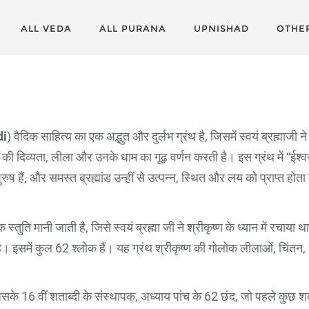
ALL VEDA
ALL PURANA
UPNISHAD
OTHE
di
) वैदिक साहित्य का एक अद्भुत और दुर्लभ ग्रंथ है, जिसमें स्वयं ब्रह्माजी ने 
की दिव्यता, लीला और उनके धाम का गूढ़ वर्णन करती है। इस ग्रंथ में “ईश्वरः
ुष हैं, और समस्त ब्रह्मांड उन्हीं से उत्पन्न, स्थित और लय को प्राप्त होता
स्तुति मानी जाती है, जिसे स्वयं ब्रह्मा जी ने श्रीकृष्ण के ध्यान में रचाया 
। इसमें कुल 62 श्लोक हैं। यह ग्रंथ श्रीकृष्ण की गोलोक लीलाओं, चिंतन, धाम
 जिसके 16 वीं शताब्दी के संस्थापक, अध्याय पांच के 62 छंद, जो पहले कुछ शत