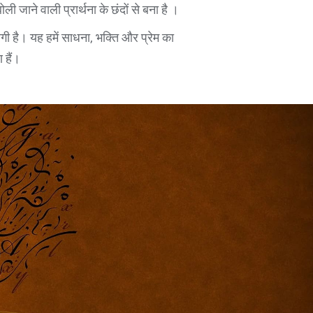
ोली जाने वाली प्रार्थना के छंदों से बना है ।
गी है। यह हमें साधना, भक्ति और प्रेम का
 हैं।