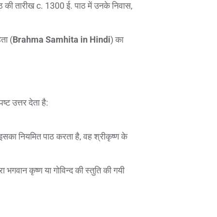
ं पाठ की तारीख c. 1300 ई. पाठ में उनके निवास,
िता (
Brahma Samhita in Hindi
) का
्ट उत्तर देता है:
ो इसका नियमित पाठ करता है, वह श्रीकृष्ण के
्वारा भगवान कृष्ण या गोविन्द की स्तुति की गयी