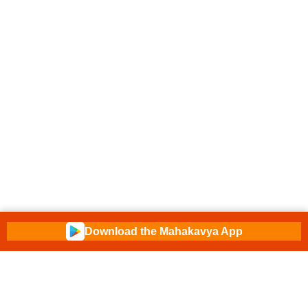
Download the Mahakavya App