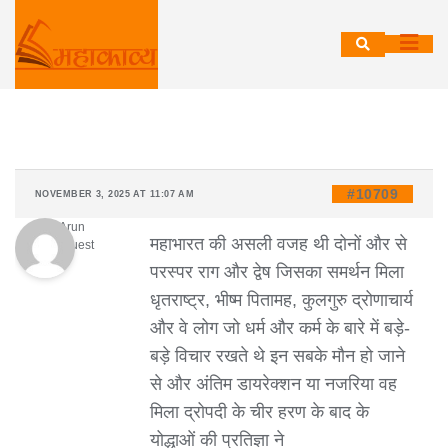
Skip
to
content
#10709
NOVEMBER 3, 2025 AT 11:07 AM
Arun
महाभारत की असली वजह थी दोनों और से
Guest
परस्पर राग और द्वेष जिसका समर्थन मिला
धृतराष्ट्र, भीष्म पितामह, कुलगुरु द्रोणाचार्य
और वे लोग जो धर्म और कर्म के बारे में बड़े-
बड़े विचार रखते थे इन सबके मौन हो जाने
से और अंतिम डायरेक्शन या नजरिया वह
मिला द्रोपदी के चीर हरण के बाद के
योद्धाओं की प्रतिज्ञा ने