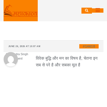
Skip
to
content
#14618
JUNE 26, 2026 AT 10:07 AM
Hemendra Singh
विवेक बुद्धि और मन का विषय है, चेतना इन
Guest
सब से परे है और सबका मूल है