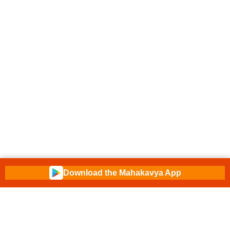
Download the Mahakavya App