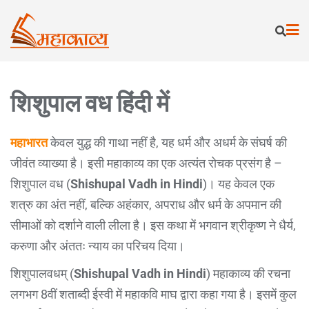
शिशुपाल वध हिंदी में
महाभारत
केवल युद्ध की गाथा नहीं है, यह धर्म और अधर्म के संघर्ष की
जीवंत व्याख्या है। इसी महाकाव्य का एक अत्यंत रोचक प्रसंग है –
शिशुपाल वध (
Shishupal Vadh in Hindi
)। यह केवल एक
शत्रु का अंत नहीं, बल्कि अहंकार, अपराध और धर्म के अपमान की
सीमाओं को दर्शाने वाली लीला है। इस कथा में भगवान श्रीकृष्ण ने धैर्य,
करुणा और अंततः न्याय का परिचय दिया।
शिशुपालवधम् (
Shishupal Vadh in Hindi
) महाकाव्य की रचना
लगभग 8वीं शताब्दी ईस्वी में महाकवि माघ द्वारा कहा गया है। इसमें कुल