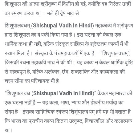
शिशुपाल की आत्मा श्रीकृष्ण में विलीन हो गई, क्योंकि वह निरंतर उन्हीं
का स्मरण करता था – भले ही द्वेष भाव से।
शिशुपालवधम् (
Shishupal Vadh in Hindi
) महाकाव्य में श्रीकृष्ण
द्वारा शिशुपाल का वधकी किया गया है। इस घटना को केवल एक
धार्मिक कथा ही नहीं, बल्कि संस्कृत साहित्य के श्रेष्ठतम काव्यों में भी
स्थान मिला है। संस्कृत के पंचमहाकाव्यों में एक है – “शिशुपालवधम्”,
जिसकी रचना महाकवि माघ ने की थी। यह काव्य न केवल धार्मिक दृष्टि
से महत्वपूर्ण है, बल्कि अलंकार, छंद, शब्दशक्ति और काव्यकला की
चरम सीमा का परिचायक भी है।
“शिशुपाल वध (
Shishupal Vadh in Hindi
)” केवल महाभारत की
एक घटना नहीं है — यह कला, भाषा, न्याय और ईश्वरीय मर्यादा का
संगम है। इसका साहित्यिक स्वरूप शिशुपालवधम् हमें यह भी बताता है
कि भारत का प्राचीन काव्य कितना उत्कृष्ट, विचारशील और कलात्मक
था।