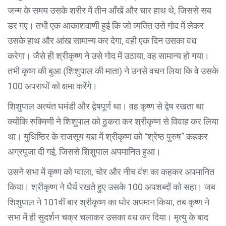
जन्म के समय उसके शरीर में तीन आँखें और चार हाथ थे, जिससे सब
डर गए। तभी एक आकाशवाणी हुई कि जो व्यक्ति उसे गोद में लेकर
उसके हाथ और आंख सामान्य कर देगा, वही एक दिन उसका वध
करेगा। जैसे ही श्रीकृष्ण ने उसे गोद में उठाया, वह सामान्य हो गया।
तभी कृष्ण की बुआ (शिशुपाल की माता) ने उनसे वचन लिया कि वे उसके
100 अपराधों को क्षमा करेंगे।
शिशुपाल अत्यंत घमंडी और द्वेषपूर्ण था। वह कृष्ण से द्वेष रखता था
क्योंकि रुक्मिणी ने शिशुपाल को ठुकरा कर श्रीकृष्ण से विवाह कर लिया
था। युधिष्ठिर के राजसूय यज्ञ में श्रीकृष्ण को “श्रेष्ठ पुरुष” कहकर
अग्रपूजा दी गई, जिससे शिशुपाल अपमानित हुआ।
उसने सभा में कृष्ण को ग्वाला, चोर और नीच वंश का कहकर अपमानित
किया। श्रीकृष्ण ने धैर्य रखते हुए उसके 100 अपशब्दों को सहा। जब
शिशुपाल ने 101वीं बार श्रीकृष्ण का घोर अपमान किया, तब कृष्ण ने
सभा में ही सुदर्शन चक्र चलाकर उसका वध कर दिया। मृत्यु के बाद