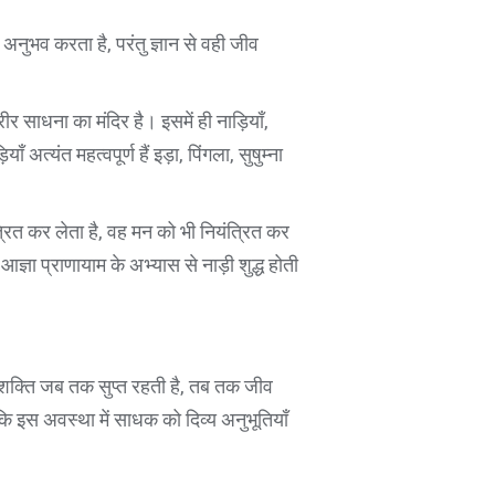
 अनुभव करता है, परंतु ज्ञान से वही जीव
ीर साधना का मंदिर है। इसमें ही नाड़ियाँ,
 अत्यंत महत्वपूर्ण हैं इड़ा, पिंगला, सुषुम्ना
रित कर लेता है, वह मन को भी नियंत्रित कर
ज्ञा प्राणायाम के अभ्यास से नाड़ी शुद्ध होती
यह शक्ति जब तक सुप्त रहती है, तब तक जीव
ै कि इस अवस्था में साधक को दिव्य अनुभूतियाँ