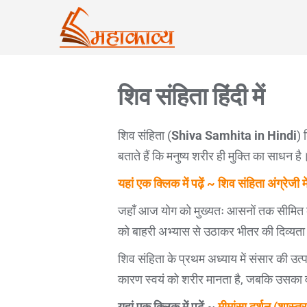
शिव संहिता हिंदी में
शिव संहिता (
Shiva Samhita in Hindi
) 
बताते हैं कि मनुष्य शरीर ही मुक्ति का साधन है
यहां एक क्लिक में पढ़ें ~ शिव संहिता अंग्रेजी मे
जहाँ आज योग को मुख्यतः आसनों तक सीमित कर 
को बाहरी अभ्यास से उठाकर भीतर की दिव्यता त
शिव संहिता के प्रथम अध्याय में संसार की उत्प
कारण स्वयं को शरीर मानता है, जबकि उसका वा
यहां एक क्लिक में पढ़ें ~
मीमांसा दर्शन (शास्त्र)