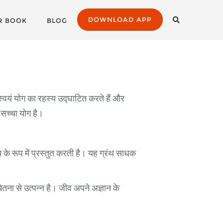
DOWNLOAD APP
R BOOK
BLOG
व स्वयं योग का रहस्य उद्घाटित करते हैं और
ी सच्चा योग है।
के रूप में प्रस्तुत करती है। यह ग्रंथ साधक
चेतना से उत्पन्न है। जीव अपने अज्ञान के