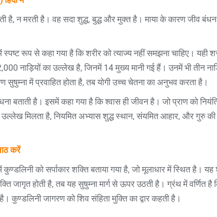
ेती है, न मरती है। वह सदा शुद्ध, बुद्ध और मुक्त है। माया के कारण जीव बंधन
में स्पष्ट रूप से कहा गया है कि शरीर को त्याज्य नहीं समझना चाहिए। यही शर
000 नाड़ियों का उल्लेख है, जिनमें 14 मुख्य मानी गई हैं। उनमें भी तीन नाड़ियाँ
राण सुषुम्ना में प्रवाहित होता है, तब योगी उच्च चेतना का अनुभव करता है।
ना बताती है। इसमें कहा गया है कि श्वास ही जीवन है। जो प्राण को नियंत्
का उल्लेख मिलता है, नियमित अभ्यास शुद्ध स्थान, संयमित आहार, और गुरु की आ
ठ करें
में कुण्डलिनी को सर्पाकार शक्ति बताया गया है, जो मूलाधार में स्थित है। 
्ति जागृत होती है, तब यह सुषुम्ना मार्ग से ऊपर उठती है। ग्रंथ में वर्णित ह
ै। कुण्डलिनी जागरण को शिव संहिता मुक्ति का द्वार कहती है।