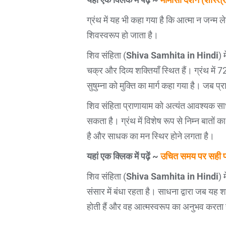
ग्रंथ में यह भी कहा गया है कि आत्मा न जन्म ल
शिवस्वरूप हो जाता है।
शिव संहिता (
Shiva Samhita in Hindi
) 
चक्र और दिव्य शक्तियाँ स्थित हैं। ग्रंथ में 72,
सुषुम्ना को मुक्ति का मार्ग कहा गया है। जब प्
शिव संहिता प्राणायाम को अत्यंत आवश्यक साध
सकता है। ग्रंथ में विशेष रूप से निम्न बातों 
है और साधक का मन स्थिर होने लगता है।
यहां एक क्लिक में पढ़ें ~
उचित समय पर सही पा
शिव संहिता (
Shiva Samhita in Hindi
) 
संसार में बंधा रहता है। साधना द्वारा जब यह शक
होती हैं और वह आत्मस्वरूप का अनुभव करता ह