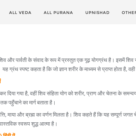
ALL VEDA
ALL PURANA
UPNISHAD
OTHE
शिव और पार्वती के संवाद के रूप में प्रस्तुत एक गूढ़ योगग्रंथ है। इसमें शि
। यह ग्रंथ स्पष्ट कहता है कि जो ज्ञान शरीर के माध्यम से प्राप्त होता है, वह
ं
दिया गया है, वहीं शिव संहिता योग को शरीर, प्राण और चेतना के समन्वय 
क पहुँचाने का मार्ग बताता है।
त्ति, माया और ब्रह्म का वर्णन मिलता है। शिव कहते हैं कि यह सम्पूर्ण जगत 
स्तविक स्वरूप शुद्ध आत्मा है।
 हिंदी में