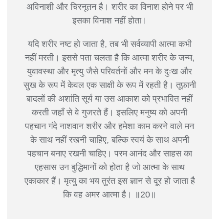
अविनाशी और चिरनूतन है। शरीर का विनाश होने पर भी
इसका विनाश नहीं होता।
यदि शरीर नष्ट हो जाता है, तब भी सर्वव्यापी आत्मा कभी
नहीं मरती। इससे पता चलता है कि आत्मा शरीर के जन्म,
युवावस्था और मृत्यु जैसे परिवर्तनों और मन के दुःख और
सुख के रूप में केवल एक साक्षी के रूप में रहती है। तूफ़ानी
बादलों की अशांति सूर्य या उस आकाश को प्रभावित नहीं
करती जहाँ से वे गुजरते हैं। इसलिए मनुष्य को अपनी
पहचान गंदे नाशवान शरीर और हमेशा काम करने वाले मन
के साथ नहीं रखनी चाहिए, बल्कि स्वयं के साथ अपनी
पहचान बनाए रखनी चाहिए। परम आनंद और साहस का
एहसास उन बुद्धिमानों को होता है जो आत्मा के साथ
एकाकार हैं। मृत्यु का भय तुरंत इस ज्ञान से दूर हो जाता है
कि वह अमर आत्मा है। ॥20॥