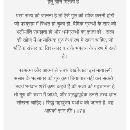
हेतु ज्ञान मिलता है।
परम सत्य को जानना है तो ऐसे गुरु की खोज करनी होगी
जो परब्रह्म में स्थित हो चुका हो, वैदिक ग्रन्थों के सार को
भलीभांति समझता हो और धर्मग्रन्थों का ज्ञाता हो। सत्य
की खोज में अध्यात्मिक गुरु के शरण में रहना चाहिए, जो
भौतिक संसार का तिरस्कार कर के भगवान के शरण में रहते
है।
परमात्मा और आत्मा से संबंध रखनेवाला इस मायारूपी
संसार के भवसागर को गुरु कृपा बिना पार नहीं कर सकते।
स्वयं भगवान श्री कृष्ण कहते है की सत्य को पहचानना हे
तो गुरु की चरण में जाओ, और श्रद्धापूर्वक उनसे तत्त्व ज्ञान
सीखना चाहिए। सिद्ध महापुरुष यर्थाथ को जानते है, वह
आपको ज्ञान देंगे।॥7॥