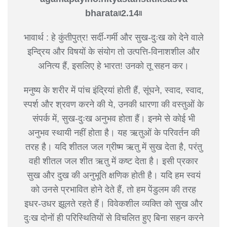
bharata৷৷2.14৷৷
भावार्थ : हे कुंतीपुत्र! सर्दी-गर्मी और सुख-दुःख को देने वाले
इन्द्रिय और विषयों के संयोग तो उत्पत्ति-विनाशशील और
अनित्य हैं, इसलिए हे भारत! उनको तू सहन कर।
मनुष्य के शरीर में पांच इंद्रियां होती हैं, सूंघने, स्वाद, स्वाद,
स्पर्श और श्रवण करने की ये, उनकी धारणा की वस्तुओं के
संपर्क में, सुख-दुःख अनुभव होता हैं। इनमे से कोई भी
अनुभव स्थायी नहीं होता है। यह ऋतुओं के परिवर्तन की
तरह है। यदि शीतल जल ग्रीष्म ऋतु में सुख देता है, परंतु
वही शीतल जल शीत ऋतु में कष्ट देता है। इसी प्रकार
सुख और दुख की अनुभूति क्षणिक होती है। यदि हम स्वयं
को उनसे प्रभावित होने देते हैं, तो हम पेंडुलम की तरह
इधर-उधर झूलते रहते हैं। विवेकशील व्यक्ति को सुख और
दुःख दोनों ही परिस्थितियों से विचलित हुए बिना सहन करने