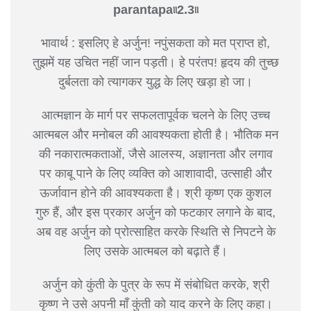
parantapa৷৷2.3৷৷
भावार्थ : इसलिए हे अर्जुन! नपुंसकता को मत प्राप्त हो,
तुझमें यह उचित नहीं जान पड़ती। हे परंतप! हृदय की तुच्छ
दुर्बलता को त्यागकर युद्ध के लिए खड़ा हो जा।
आत्मज्ञान के मार्ग पर सफलतापूर्वक चलने के लिए उच्च
आत्मबल और मनोबल की आवश्यकता होती है। भौतिक मन
की नकारात्मकताओं, जैसे आलस्य, अज्ञानता और लगाव
पर काबू पाने के लिए व्यक्ति को आशावादी, उत्साही और
ऊर्जावान होने की आवश्यकता है। श्री कृष्ण एक कुशल
गुरु हैं, और इस प्रकार अर्जुन को फटकार लगाने के बाद,
अब वह अर्जुन को प्रोत्साहित करके स्थिति से निपटने के
लिए उसके आत्मबल को बढ़ाते हैं।
अर्जुन को कुंती के पुत्र के रूप में संबोधित करके, श्री
कृष्ण ने उसे अपनी माँ कुंती को याद करने के लिए कहा।