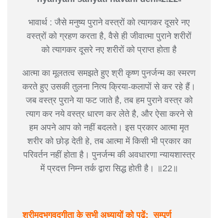
भावार्थ : जैसे मनुष्य पुराने वस्त्रों को त्यागकर दूसरे नए
वस्त्रों को ग्रहण करता है, वैसे ही जीवात्मा पुराने शरीरों
को त्यागकर दूसरे नए शरीरों को प्राप्त होता है
आत्मा का मूलतत्व समझते हुए श्री कृष्ण पुनर्जन्म का स्मरण
करते हुए उसकी तुलना नित्य क्रिया-कलापों से कर रहे हैं।
जब वस्त्र पुराने या फट जाते है, तब हम पुराने वस्त्र को
त्याग कर नये वस्त्र धारण कर लेते है, और ऐसा करने से
हम अपने आप को नहीं बदलते। इस प्रकार आत्मा मृत
शरीर को छोड़ देती हे, तब आत्मा में किसी भी प्रकार का
परिवर्तन नहीं होता है। पुनर्जन्म की अवधारणा न्यायशास्त्र
में प्रदत्त निम्न तर्क द्वारा सिद्ध होती है। ॥22॥
श्रीमद्‍भगवद्‍गीता के सभी अध्यायों को पढ़ें: सम्पूर्ण