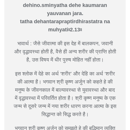
dehino.sminyatha dehe kaumaran
yauvanan jara.
tatha dehantarapraptirdhirastatra na
muhyati৷৷2.13৷৷
भावार्थ : जैसे जीवात्मा की इस देह में बालकपन, जवानी
और वृद्धावस्था होती है, वैसे ही अन्य शरीर की प्राप्ति होती
है, उस विषय में धीर पुरुष मोहित नहीं होता।
इस श्लोक में देहे का अर्थ ‘शरीर’ और देहि का अर्थ ‘शरीर
की आत्मा है। भगवान श्री कृष्ण अर्जुन को कहते हे की
मनुष्य के जीवनकाल में बाल्यावस्था से युवावस्था और बाद
में वृद्धावस्था में परिवर्तित होता है। श्री कृष्ण मनुष्य के एक
जन्म से दूसरे जन्म में नया शरीर धारण करना आत्मा के इस
सिद्धान्त को सिद्ध करते है।
भगवान श्री कृष्ण अर्जुन को समझते हे की बुद्धिमान व्यक्ति