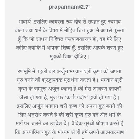
prapannam৷৷2.7৷৷
भावार्थ :इसलिए कायरता रूप दोष से उपहत हुए स्वभाव
वाला तथा धर्म के विषय में मोहित चित्त हुआ मैं आपसे पूछता
हूँ कि जो साधन निश्चित कल्याणकारक हो, वह मेरे लिए
कहिए क्योंकि मैं आपका शिष्य हूँ, इसलिए आपके शरण हुए
मुझको शिक्षा दीजिए।
रणभूमि में पहली बार अर्जुन भगवान श्री कृष्ण को अपना
गुरु बनने की श्रद्धापूर्वक प्रार्थना करता है। भगवान श्री
कृष्ण के सम्मुख अर्जुन कहता हे की मेरा आचरण कायरों
जैसा हो गया है, मुज पर ‘कार्पण्यदोष’ हावी हो गया है।
इसलिए अर्जुन भगवान श्री कृष्ण को अपना गुरु बनने की
लिए अनुरोध करते हे की श्री कृष्ण गुरु बने और धर्म के
मार्ग पर चलने का उपदेश दे। वैदिक ग्रंथो घोषणा करते हैं
कि आध्यात्मिक गुरु के माध्यम से ही हमें अपने आत्मकल्याण