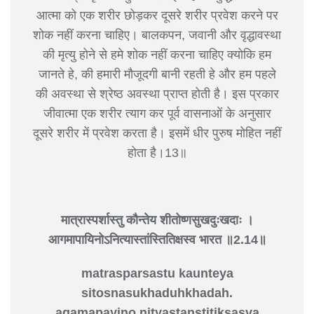
आत्मा को एक शरीर छोड़कर दूसरे शरीर प्रवेश करने पर
शोक नहीं करना चाहिए। बालकपन, जवानी और वृद्धावस्था
की मृत्यु होने से हमे शोक नहीं करना चाहिए क्योकि हम
जानते हे, की हमारी मौजूदगी बानी रहती हे और हम पहले
की अवस्था से श्रेष्ठ अवस्था प्राप्त होती है। इस प्रकार
जीवात्मा एक शरीर त्याग कर पूर्व वासनाओं के अनुसार
दूसरे शरीर में प्रवेश करता है। इसमें धीर पुरुष मोहित नहीं
होता है।13॥
मात्रास्पर्शास्तु कौन्तेय शीतोष्णसुखदुःखदाः ।
आगमापायिनोऽनित्यास्तांस्तितिक्षस्व भारत ॥2.14॥
matrasparsastu kaunteya
sitosnasukhaduhkhadah.
agamapayino.nityastanstitiksasva