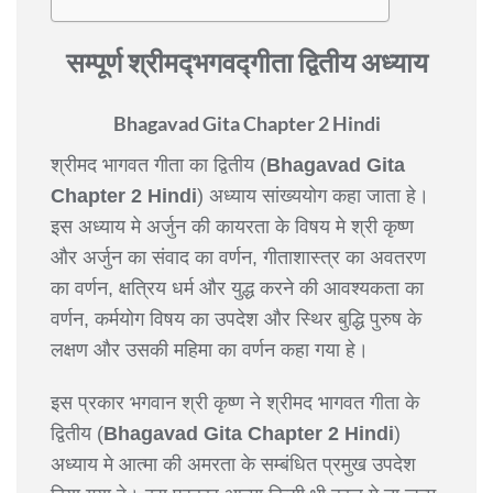
सम्पूर्ण श्रीमद्‍भगवद्‍गीता
द्वितीय अध्याय
Bhagavad Gita Chapter 2 Hindi
श्रीमद भागवत गीता का द्वितीय (
Bhagavad Gita
Chapter 2 Hindi
) अध्याय सांख्ययोग कहा जाता हे।
इस अध्याय मे अर्जुन की कायरता के विषय मे श्री कृष्ण
और अर्जुन का संवाद का वर्णन, गीताशास्त्र का अवतरण
का वर्णन, क्षत्रिय धर्म और युद्ध करने की आवश्यकता का
वर्णन, कर्मयोग विषय का उपदेश और स्थिर बुद्धि पुरुष के
लक्षण और उसकी महिमा का वर्णन कहा गया हे।
इस प्रकार भगवान श्री कृष्ण ने श्रीमद भागवत गीता के
द्वितीय (
Bhagavad Gita Chapter 2 Hindi
)
अध्याय मे आत्मा की अमरता के सम्बंधित प्रमुख उपदेश