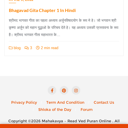
Bhagavad Gita Chapter 1 In Hindi
श्रीमद भागवत गीता का पहला अध्याय अर्जुनविषादयोग के रूप मे हे। जो भगवान श्री
कृष्णा अर्जुन को महान युद्धाओ के परिचय देते हे। यह अध्याय उसकी प्रस्तावना के रूप
है। श्रीमद भागवत गीता महाभारत के…
blog
3
2 min read
Privacy Policy
Term And Condition
Contact Us
Shloka of the Day
Forum
Copyright ©2026 Mahakavya – Read Ved Puran Online . All
rights reserved.