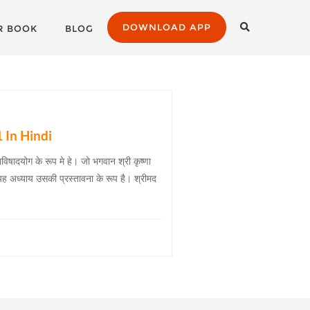
DOWNLOAD APP
R BOOK
BLOG
 In Hindi
िषादयोग के रूप मे हे। जो भगवान श्री कृष्णा
 यह अध्याय उसकी प्रस्तावना के रूप है। श्रीमद