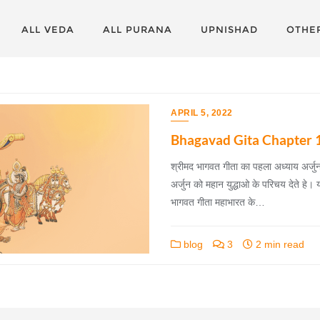
ALL VEDA
ALL PURANA
UPNISHAD
OTHE
APRIL 5, 2022
Bhagavad Gita Chapter 1
श्रीमद भागवत गीता का पहला अध्याय अर्जुनव
अर्जुन को महान युद्धाओ के परिचय देते हे।
भागवत गीता महाभारत के…
blog
3
2 min read