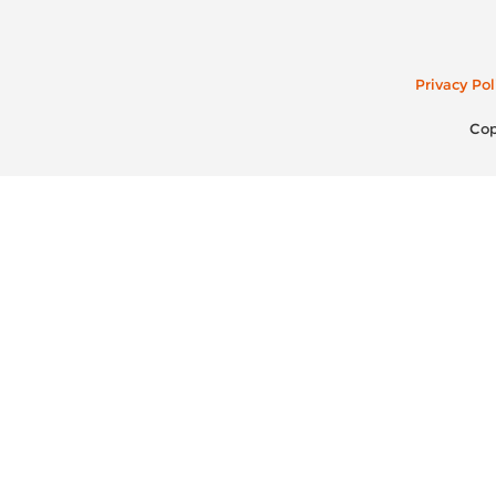
Privacy Pol
Cop