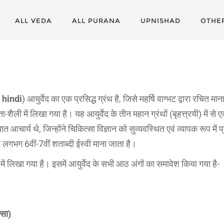
ALL VEDA
ALL PURANA
UPNISHAD
OTHE
 hindi
) आयुर्वेद का एक प्रसिद्ध ग्रंथ है, जिसे महर्षि वाग्भट द्वारा रचित म
ैली में लिखा गया है। यह आयुर्वेद के तीन महान ग्रंथों (बृहत्त्रयी) में से ए
्यात आचार्य थे, जिन्होंने चिकित्सा विज्ञान को सुव्यवस्थित एवं व्यापक रूप मे
 लगभग 6वीं-7वीं शताब्दी ईस्वी माना जाता है।
ी में लिखा गया है। इसमें आयुर्वेद के सभी आठ अंगों का समावेश किया गया है-
्सा)