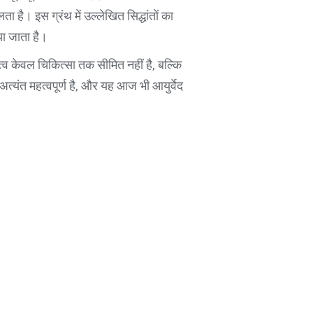
ता है। इस ग्रंथ में उल्लेखित सिद्धांतों का
या जाता है।
्व केवल चिकित्सा तक सीमित नहीं है, बल्कि
 अत्यंत महत्वपूर्ण है, और यह आज भी आयुर्वेद