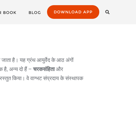
DOWNLOAD APP
R BOOK
BLOG
ाना जाता है। यह ग्रंथ आयुर्वेद के आठ अंगों
क है, अन्य दो हैं –
चरकसंहिता
और
ं प्रस्तुत किया। वे वाग्भट संप्रदाय के संस्थापक