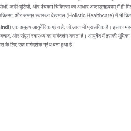
पौधों, जड़ी-बूटियों, और पंचकर्म चिकित्सा का आधार अष्टाङ्गहृदयम् में ही मिल
िकित्सा, और समग्र स्वास्थ्य देखभाल (Holistic Healthcare) में भी कि
indi
) एक अमूल्य आयुर्वेदिक ग्रंथ है, जो आज भी प्रासंगिक है। इसका महत
चाव, और संपूर्ण स्वास्थ्य का मार्गदर्शन करता है। आयुर्वेद में इसकी भूमिका
ानस के लिए एक मार्गदर्शक ग्रंथ बना हुआ है।