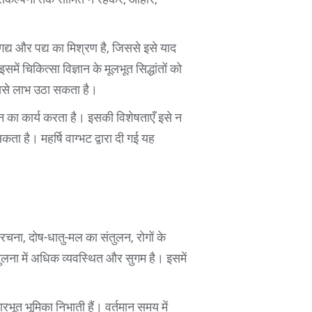
ं गद्य और पद्य का मिश्रण है, जिससे इसे याद
 चिकित्सा विज्ञान के मूलभूत सिद्धांतों को
 इससे लाभ उठा सकता है।
्शन का कार्य करता है। इसकी विशेषताएँ इसे न
ता है। महर्षि वाग्भट द्वारा दी गई यह
ी संरचना, दोष-धातु-मल का संतुलन, रोगों के
लना में अधिक व्यवस्थित और सुगम है। इसमें
रभूत भूमिका निभाती हैं। वर्तमान समय में