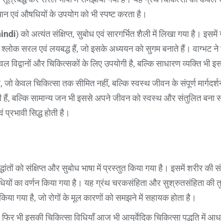
पहचान एवं औषधियों के उपयोग को भी स्पष्ट करता है।
indi
) को अत्यंत संक्षिप्त, सुबोध एवं सारगर्भित शैली में लिखा गया है। इसमे
सरल एवं लयबद्ध हैं, जो इसके अध्ययन को सुगम बनाते हैं। वाग्भट ने इसमें
केवल विद्वानों और चिकित्सकों के लिए उपयोगी है, बल्कि साधारण व्यक्ति भी
, जो केवल चिकित्सा तक सीमित नहीं, बल्कि स्वस्थ जीवन के संपूर्ण मार्गदर
ाती हैं, बल्कि सामान्य जन भी इससे अपने जीवन को स्वस्थ और संतुलित बना सक
 प्रभावी सिद्ध होती है।
सिद्धांतों को संक्षिप्त और सुबोध भाषा में प्रस्तुत किया गया है। इसमें शरीर क
यों का वर्णन किया गया है। यह ग्रंथ चरकसंहिता और सुश्रुतसंहिता की तु
किया गया है, जो रोगों के मूल कारणों को समझने में सहायक होता है।
, फिर भी इसकी चिकित्सा विधियाँ आज भी आयुर्वेदिक चिकित्सा पद्धति में आधा