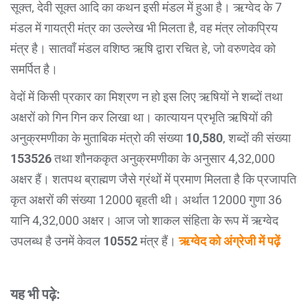
सूक्त, देवी सूक्त आदि का कथन इसी मंडल में हुआ है। ऋग्वेद के 7
मंडल में गायत्री मंत्र का उल्लेख भी मिलता है, वह मंत्र लोकप्रिय
मंत्र है। सातवाँ मंडल वशिष्ठ ऋषि द्वारा रचित हे, जो वरुणदेव को
समर्पित है।
वेदों में किसी प्रकार का मिश्रण न हो इस लिए ऋषियों ने शब्दों तथा
अक्षरों को गिन गिन कर लिखा था। कात्यायन प्रभृति ऋषियों की
अनुक्रमणीका के मुताबिक मंत्रो की संख्या
10,580
, शब्दों की संख्या
153526
तथा शौनककृत अनुक्रमणीका के अनुसार 4,32,000
अक्षर हैं। शतपथ ब्राह्मण जैसे ग्रंथों में प्रमाण मिलता है कि प्रजापति
कृत अक्षरों की संख्या 12000 बृहती थी। अर्थात 12000 गुणा 36
यानि 4,32,000 अक्षर। आज जो शाकल संहिता के रूप में ऋग्वेद
उपलब्ध है उनमें केवल
10552
मंत्र हैं।
ऋग्वेद को अंग्रेजी में पढ़ें
यह भी पढ़े: