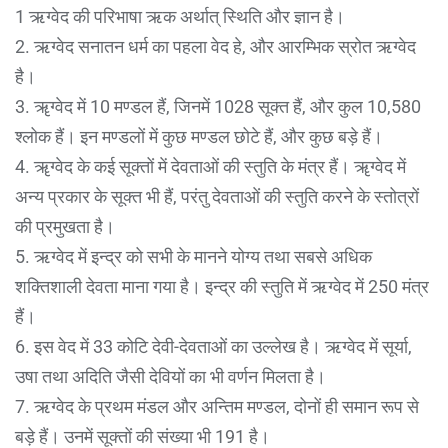
1 ऋग्वेद की परिभाषा ऋक अर्थात् स्थिति और ज्ञान है।
2. ऋग्वेद सनातन धर्म का पहला वेद हे, और आरम्भिक स्रोत ऋग्वेद
है।
3. ॠग्वेद में 10 मण्डल हैं, जिनमें 1028 सूक्त हैं, और कुल 10,580
श्लोक हैं। इन मण्डलों में कुछ मण्डल छोटे हैं, और कुछ बड़े हैं।
4. ॠग्वेद के कई सूक्तों में देवताओं की स्तुति के मंत्र हैं। ॠग्वेद में
अन्य प्रकार के सूक्त भी हैं, परंतु देवताओं की स्तुति करने के स्तोत्रों
की प्रमुखता है।
5. ऋग्वेद में इन्द्र को सभी के मानने योग्य तथा सबसे अधिक
शक्तिशाली देवता माना गया है। इन्द्र की स्तुति में ऋग्वेद में 250 मंत्र
हैं।
6. इस वेद में 33 कोटि देवी-देवताओं का उल्लेख है। ऋग्वेद में सूर्या,
उषा तथा अदिति जैसी देवियों का भी वर्णन मिलता है।
7. ऋग्वेद के प्रथम मंडल और अन्तिम मण्डल, दोनों ही समान रूप से
बड़े हैं। उनमें सूक्तों की संख्या भी 191 है।