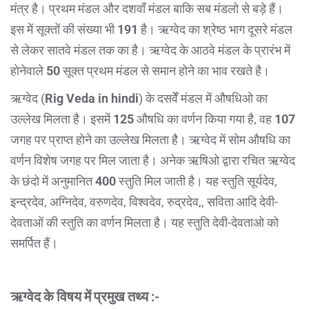
मंत्र है। प्रथम मंडल और दशवाँ मंडल बाकि सब मंडलो से बड़े हैं।
इस में सूक्तों की संख्या भी
191
है। ऋग्वेद का श्रेष्ठ भाग दूसरे मंडल
से लेकर सातवे मंडल तक का है। ऋग्वेद के आठवे मंडल के प्रारंभ में
होनेवाले
50
सूक्त प्रथम मंडल से समान होने का भाव रखते है।
ऋग्वेद (
Rig Veda in hindi
) के दसवेँ मंडल में औषधिओ का
उल्लेख मिलता है। इसमें
125
औषधि का वर्णन किया गया है, वह
107
जगह पर प्राप्त होने का उल्लेख मिलता है। ऋग्वेद में सोम औषधि का
वर्णन विशेष जगह पर मिल जाता है। अनेक ऋषिओ द्वारा रचित ऋग्वेद
के छंदो में अनुमानित
400
स्तुति मिल जाती है। यह स्तुति सूर्यदेव,
इन्द्रदेव, अग्निदेव, वरुणदेव, विश्वदेव, रुद्रदेव,, सविता आदि देवी-
देवताओं की स्तुति का वर्णन मिलता है। यह स्तुति देवी-देवताओ को
समर्पित हैं।
ऋग्वेद के विषय में प्रमुख तथ्य :-