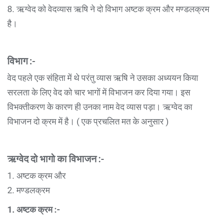
8. ऋग्वेद को वेदव्यास ऋषि ने दो विभाग अष्टक क्रम और मण्डलक्रम
है।
विभाग :-
वेद पहले एक संहिता में थे परंतु व्यास ऋषि ने उसका अध्ययन किया
सरलता के लिए वेद को चार भागों में विभाजन कर दिया गया। इस
विभक्तीकरण के कारण ही उनका नाम वेद व्यास पड़ा। ऋग्वेद का
विभाजन दो क्रम में है। ( एक प्रचलित मत के अनुसार )
ऋग्वेद दो भागो का विभाजन :-
1. अष्टक क्रम और
2. मण्डलक्रम
1. अष्टक क्रम :-