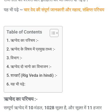
यह भी पढ़े ~
चार वेद की संपूर्ण जानकारी और महत्व, संक्षिप्त परिचय
Table of Contents
ऋग्वेद का परिचय :-
ऋग्वेद के विषय में प्रमुख तथ्य :-
विभाग :-
ऋग्वेद दो भागो का विभाजन :-
शाखाएँ (Rig Veda in hindi) :-
यह भी पढ़े:
ऋग्वेद का परिचय :-
सम्पूर्ण ऋग्वेद में
10
मंडल,
1028
सूक्त है, और सूक्त में
11
हजार