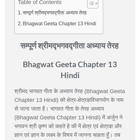
Table of Contents
सम्पूर्ण श्रीमद्‍भगवद्‍गीता अध्याय तेरह
Bhagwat Geeta Chapter 13 Hindi
सम्पूर्ण श्रीमद्‍भगवद्‍गीता
अध्याय तेरह
Bhagwat Geeta Chapter 13
Hindi
श्रीमद भागवत गीता के अध्याय तेरह (Bhagwat Geeta
Chapter 13 Hindi) को क्षेत्र-क्षेत्रज्ञविभागयोग के नाम
से जाना जाता है। भागवत गीता के तेरह अध्याय
(Bhagwat Geeta Chapter 13 Hindi) में अर्जुन ने
भगावन श्री कृष्ण को कहते हे की में क्षेत्र एवं क्षेत्रज्ञ और
ज्ञान एवं ज्ञान के लक्ष्य के विषय में जानना चाहता हूँ। तब