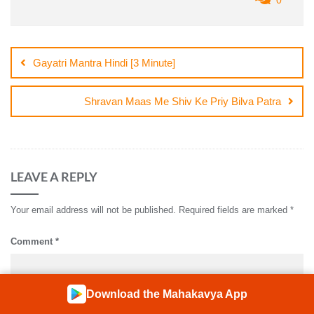
Post
navigation
Gayatri Mantra Hindi [3 Minute]
Shravan Maas Me Shiv Ke Priy Bilva Patra
LEAVE A REPLY
Your email address will not be published.
Required fields are marked
*
Comment
*
Download the Mahakavya App