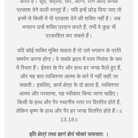
करते हैं। सूर्य, चंद्रमा, तारे, अग्नि, रत्न आदि अनेक
प्रकाश देने वाली वस्तुएं हैं। यदि इन्हें छोड़ दिया जाए तो
इनमें से किसी में भी प्रकाश देने की शक्ति नहीं है। जब
भगवान उन्हें शक्ति प्रदान करते हैं, तभी वे कुछ भी
प्रकाशित कर सकते हैं।
यदि कोई व्यक्ति मुक्ति चाहता है तो उसे भगवान के प्रति
समर्पण करना होगा। वे सबके हृदय में परम नियंता के रूप
में स्थित हैं। ईस्वर के पैर और हाथ हर जगह फैले हुए हैं,
और यह बात व्यक्तिगत आत्मा के बारे में नहीं कही जा
सकती। इसलिए, कार्य क्षेत्र के दो ज्ञाता हैं, व्यक्तिगत
आत्मा और परमात्मा, यह स्वीकार किया जाना चाहिए।
किसी के हाथ और पैर स्थानीय स्तर पर वितरित होते हैं,
लेकिन कृष्ण के हाथ और पैर हर जगह वितरित होते हैं।॥
13.18॥
इति क्षेत्रं तथा ज्ञानं ज्ञेयं चोक्तं समासतः ।