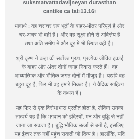
suksmatvattadavijneyan durasthan
cantike ca tat৷৷13.16৷৷
भावार्थ : वह चराचर सब भूतों के बाहर-भीतर परिपूर्ण है और
चर-अचर भी वही है। और वह सूक्ष्म होने से अविज्ञेय है
तथा अति समीप में और दूर में भी स्थित वही है।
श्री कृष्ण ने कहा की सर्वोच्च पुरुष, प्रत्येक जीवित इकाई
के बाहर और अंदर दोनों जगह निवास करते हैं। वह
आध्यात्मिक और भौतिक जगत दोनों में मौजूद है। यद्यपि वह
बहुत दूर है, फिर भी वह हमारे निकट है। ये वैदिक साहित्य
के कथन हैं।
यह फिर से एक विरोधाभास प्रतीत होता है, लेकिन उनका
तात्पर्य यह है कि भगवान को इंद्रियों, मन और बुद्धि से नहीं
जाना जा सकता है। बुद्धि भौतिक ऊर्जा से बनी है, इसलिए
यह ईश्वर तक नहीं पहुंच सकती जो दिव्य है। हालाँकि, यदि