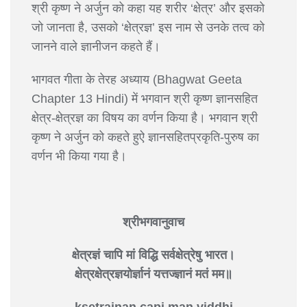
श्री कृष्ण ने अर्जुन को कहा यह शरीर ‘क्षेत्र’ और इसको
जो जानता है, उसको ‘क्षेत्रज्ञ’ इस नाम से उनके तत्व को
जानने वाले ज्ञानीजन कहते हैं।
भागवत गीता के तेरह अध्याय (Bhagwat Geeta
Chapter 13 Hindi) में भगवान श्री कृष्ण ज्ञानसहित
क्षेत्र-क्षेत्रज्ञ का विषय का वर्णन किया है। भगवान श्री
कृष्ण ने अर्जुन को कहते हुऐ ज्ञानसहितप्रकृति-पुरुष का
वर्णन भी किया गया है।
श्रीभगवानुवाच
क्षेत्रज्ञं चापि मां विद्धि सर्वक्षेत्रेषु भारत।
क्षेत्रक्षेत्रज्ञयोर्ज्ञानं यत्तज्ज्ञानं मतं मम॥
ksetrajnan capi man viddhi