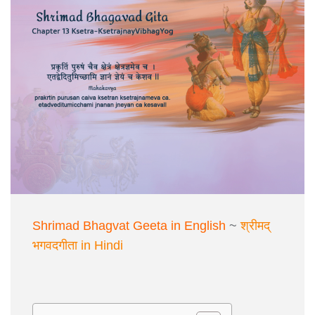
Shrimad Bhagvat Geeta in English
~
श्रीमद्
भगवदगीता in Hindi