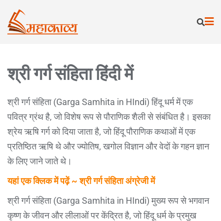
श्री गर्ग संहिता हिंदी में
श्री गर्ग संहिता (Garga Samhita in HIndi) हिंदू धर्म में एक
पवित्र ग्रंथ है, जो विशेष रूप से पौराणिक शैली से संबंधित है। इसका
श्रेय ऋषि गर्ग को दिया जाता है, जो हिंदू पौराणिक कथाओं में एक
प्रतिष्ठित ऋषि थे और ज्योतिष, खगोल विज्ञान और वेदों के गहन ज्ञान
के लिए जाने जाते थे।
यहां एक क्लिक में पढ़ें ~ श्री गर्ग संहिता अंग्रेजी में
श्री गर्ग संहिता (Garga Samhita in HIndi) मुख्य रूप से भगवान
कृष्ण के जीवन और लीलाओं पर केंद्रित है, जो हिंदू धर्म के प्रमुख