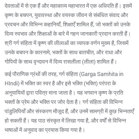
देवताओं में से एक हैं और महाकाव्य महाभारत में एक अधिपति हैं। इसमें
कृष्ण के बचपन, युवावस्था और वयस्क जीवन से संबंधित संवाद और
प्रवचन और विभिन्न कहानियाँ, शिक्षाएँ शामिल हैं, जो भक्तों को उनके
दिव्य स्वभाव और शिक्षाओं के बारे में गहन जानकारी प्रदान करती हैं।
श्री गर्ग संहिता में कृष्ण की लीलाओं का व्यापक वर्णन मुख्य है, जिसमें
उनके बचपन के कारनामे, भक्तों के साथ बातचीत, और राधा और
गोपियों के साथ वृन्दावन में दिव्य रासलीला (लीला) शामिल हैं।
कई पौराणिक ग्रंथों की तरह, गर्ग संहिता (Garga Samhita in
HIndi) में भक्ति का स्वर है और इसे भक्ति (भक्ति) परंपरा के
अनुयायियों द्वारा पवित्र माना जाता है। यह भगवान कृष्ण के प्रति
भक्तों के प्रेम और भक्ति पर जोर देता है। गर्ग संहिता की विभिन्न
पांडुलिपियाँ और संस्करण मौजूद हैं, और उनमें सामग्री में कुछ भिन्नताएँ
हो सकती हैं। यह पाठ संस्कृत में लिखा गया है, और वर्षों से विभिन्न
भाषाओं में अनुवाद का प्रयास किया गया है।