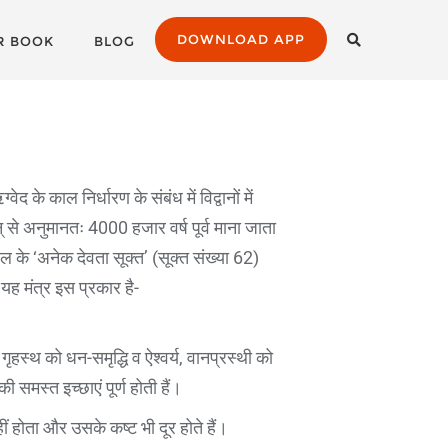
DOWNLOAD APP
R BOOK
BLOG
वेद के काल निर्धारण के संबंध में विद्वानों में
से अनुमानतः 4000 हजार वर्ष पूर्व माना जाता
ल के ‘अनेक देवता सूक्त’ (सूक्त संख्या 62)
। यह मंत्र इस प्रकार है-
 गृहस्थ को धन-समृद्धि व ऐश्वर्य, वानप्रस्थी को
 समस्त इच्छाएं पूर्ण होती हैं।
ं होता और उसके कष्ट भी दूर होते हैं।