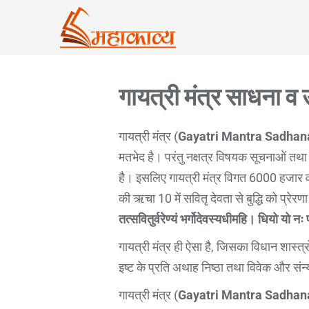
गायत्री मंत्र साधना व उ
गायत्री मंत्र (
Gayatri Mantra Sadhan
मतभेद है। परंतु नक्षत्र विषयक सूचनाओं तथा
है। इसलिए गायत्री मंत्र विगत 6000 हजार वर
की ऋचा 10 में सवितृ देवता से बुद्धि को प्रेरणा
तत्सवितुर्वरेण्यं भर्गोदेवस्यधीमहि। धियो यो नः
गायत्री मंत्र ही ऐसा है, जिसका विधान शास्त्रो
इष्ट के प्रति अथाह निष्ठा तथा विवेक और संन्य
गायत्री मंत्र (
Gayatri Mantra Sadhan