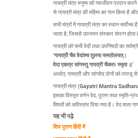
गायत्री मंत्र मनुष्य को नवजीवन प्रदान करने 
से गायत्री मंत्र की महिमा का गान किया है और श्र
सभी मंत्रों में गायत्री मंत्र का स्थान सर्वोच्
जाता है, जिससे उपनयन संस्कार संपन्न होता है।
गायत्री को सभी वेदों तथा उपनिषदों का सर्वश्र
‘गायत्री चैव वेदांश्च तुलया समतोलयत्।
वेदा एकत्र सांगस्तु गायत्री चैकतः स्मृता ॥’
अर्थात्: गायत्री और सांगवेद दोनों को तराजू से
गायत्री मंत्र (
Gayatri Mantra Sadhan
इसका विस्तृत वर्णन वेद, पुराण तथा स्मृति-ग्रं
विषयों को सविस्तार दिया गया है। वेद माता गाय
यह भी पढ़े
शिव पुराण हिंदी में