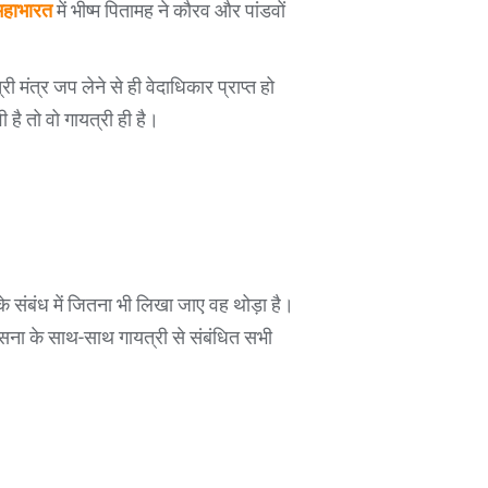
महाभारत
में भीष्म पितामह ने कौरव और पांडवों
री मंत्र जप लेने से ही वेदाधिकार प्राप्त हो
 है तो वो गायत्री ही है।
े संबंध में जितना भी लिखा जाए वह थोड़ा है।
 उपासना के साथ-साथ गायत्री से संबंधित सभी
।