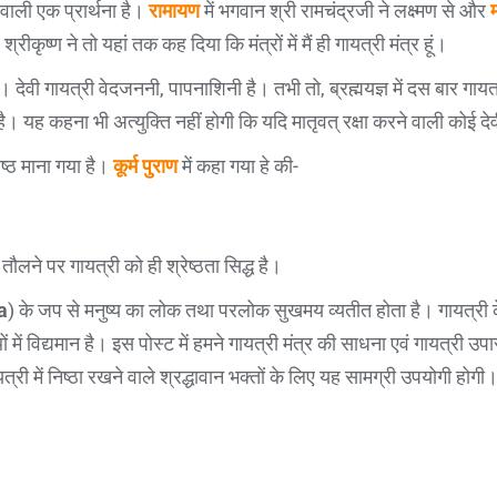
वाली एक प्रार्थना है।
रामायण
में भगवान श्री रामचंद्रजी ने लक्ष्मण से और
ीकृष्ण ने तो यहां तक कह दिया कि मंत्रों में मैं ही गायत्री मंत्र हूं।
च है। देवी गायत्री वेदजननी, पापनाशिनी है। तभी तो, ब्रह्मयज्ञ में दस बार गायत्
 यह कहना भी अत्युक्ति नहीं होगी कि यदि मातृवत् रक्षा करने वाली कोई देवी
ेष्ठ माना गया है।
कूर्म पुराण
में कहा गया हे की-
 तौलने पर गायत्री को ही श्रेष्ठता सिद्ध है।
a
) के जप से मनुष्य का लोक तथा परलोक सुखमय व्यतीत होता है। गायत्री क
थों में विद्यमान है। इस पोस्ट में हमने गायत्री मंत्र की साधना एवं गायत्री
त्री में निष्ठा रखने वाले श्रद्धावान भक्तों के लिए यह सामग्री उपयोगी होगी