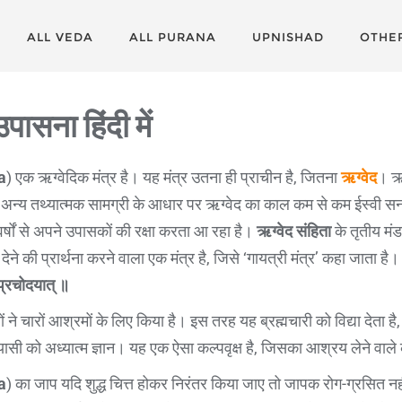
ALL VEDA
ALL PURANA
UPNISHAD
OTHE
पासना हिंदी में
a
) एक ऋग्वेदिक मंत्र है। यह मंत्र उतना ही प्राचीन है, जितना
ऋग्वेद
। ऋग्
 अन्य तथ्यात्मक सामग्री के आधार पर ऋग्वेद का काल कम से कम ईस्वी सन् 
्षों से अपने उपासकों की रक्षा करता आ रहा है।
ऋग्वेद संहिता
के तृतीय मंड
 देने की प्रार्थना करने वाला एक मंत्र है, जिसे ‘गायत्री मंत्र’ कहा जाता है
 प्रचोदयात् ॥
ं ने चारों आश्रमों के लिए किया है। इस तरह यह ब्रह्मचारी को विद्या देता है,
ासी को अध्यात्म ज्ञान। यह एक ऐसा कल्पवृक्ष है, जिसका आश्रय लेने वाले की
a
) का जाप यदि शुद्ध चित्त होकर निरंतर किया जाए तो जापक रोग-ग्रसित नही