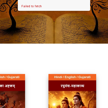
Failed to fetch