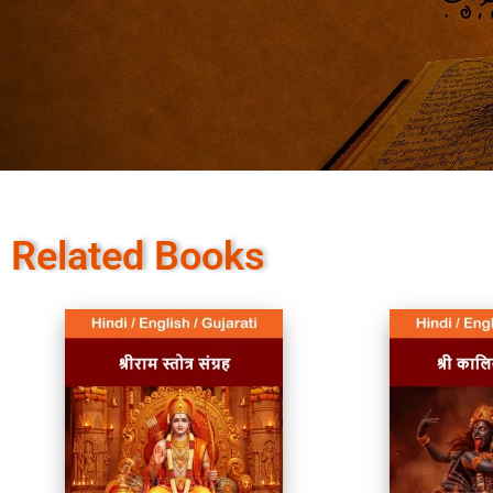
Related Books