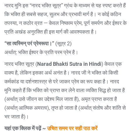
नारद मुनि इस “नारद भक्ति सूत्र” ग्रंथ के माध्यम से यह स्पष्ट करते हैं
कि भक्ति ही सबसे सहज, सुलभ और प्रभावी मार्ग है। न कोई कठिन
तपस्या, न कठोर व्रत — केवल निष्काम प्रेम, पूर्ण समर्पण और ईश्वर के
प्रति अखंड अनुरक्ति ही इस मार्ग की आवश्यकता है।
“सा त्वस्मिन् परं प्रेमरूपा।”
(सूत्र 2)
अर्थात्: भक्ति ईश्वर के प्रति परम प्रेम है।
नारद भक्ति सूत्र (
Narad Bhakti Sutra in Hindi
) केवल एक
वाक्य है, लेकिन इसका अर्थ अनंत है। नारद जी ने भक्ति को किसी
कर्मकांड या दर्शनशास्त्र से परे जाकर प्रेम का रूप कहा है। नारद
मुनि कहते हैं कि भक्ति को प्राप्त कर लेने वाला व्यक्ति सिद्ध हो जाता है
(अर्थात् उसे जीवन का उद्देश्य मिल जाता है), अमृत प्राप्त करता है
(अर्थात् आत्मिक अमरत्व), तृप्त हो जाता है (अर्थात् संतोष और शांति से
भर जाता है)।
यहां एक क्लिक में पढ़ें ~
उचित समय पर सही पाठ करें