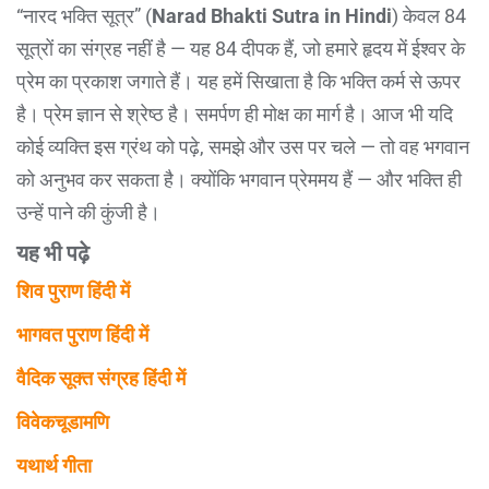
“नारद भक्ति सूत्र” (
Narad Bhakti Sutra in Hindi
) केवल 84
सूत्रों का संग्रह नहीं है — यह 84 दीपक हैं, जो हमारे हृदय में ईश्वर के
प्रेम का प्रकाश जगाते हैं। यह हमें सिखाता है कि भक्ति कर्म से ऊपर
है। प्रेम ज्ञान से श्रेष्ठ है। समर्पण ही मोक्ष का मार्ग है। आज भी यदि
कोई व्यक्ति इस ग्रंथ को पढ़े, समझे और उस पर चले — तो वह भगवान
को अनुभव कर सकता है। क्योंकि भगवान प्रेममय हैं — और भक्ति ही
उन्हें पाने की कुंजी है।
यह भी पढ़े
शिव पुराण हिंदी में
भागवत पुराण हिंदी में
वैदिक सूक्त संग्रह हिंदी में
विवेकचूडामणि
यथार्थ गीता