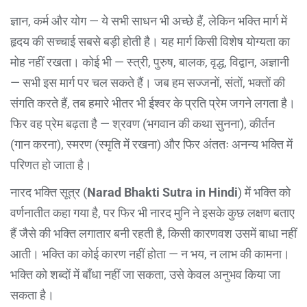
ज्ञान, कर्म और योग — ये सभी साधन भी अच्छे हैं, लेकिन भक्ति मार्ग में
हृदय की सच्चाई सबसे बड़ी होती है। यह मार्ग किसी विशेष योग्यता का
मोह नहीं रखता। कोई भी — स्त्री, पुरुष, बालक, वृद्ध, विद्वान, अज्ञानी
— सभी इस मार्ग पर चल सकते हैं। जब हम सज्जनों, संतों, भक्तों की
संगति करते हैं, तब हमारे भीतर भी ईश्वर के प्रति प्रेम जगने लगता है।
फिर वह प्रेम बढ़ता है — श्रवण (भगवान की कथा सुनना), कीर्तन
(गान करना), स्मरण (स्मृति में रखना) और फिर अंततः अनन्य भक्ति में
परिणत हो जाता है।
नारद भक्ति सूत्र (
Narad Bhakti Sutra in Hindi
) में भक्ति को
वर्णनातीत कहा गया है, पर फिर भी नारद मुनि ने इसके कुछ लक्षण बताए
हैं जैसे की भक्ति लगातार बनी रहती है, किसी कारणवश उसमें बाधा नहीं
आती। भक्ति का कोई कारण नहीं होता — न भय, न लाभ की कामना।
भक्ति को शब्दों में बाँधा नहीं जा सकता, उसे केवल अनुभव किया जा
सकता है।