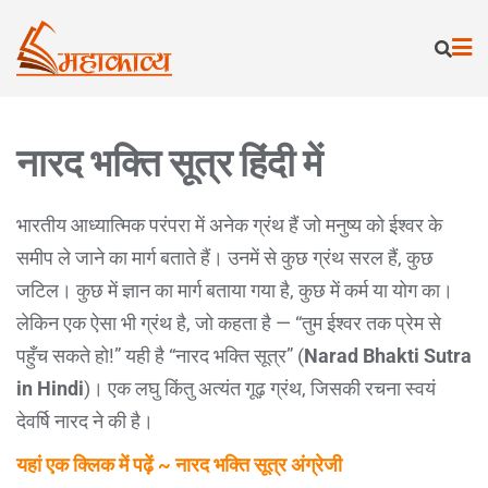
नारद भक्ति सूत्र हिंदी में
भारतीय आध्यात्मिक परंपरा में अनेक ग्रंथ हैं जो मनुष्य को ईश्वर के
समीप ले जाने का मार्ग बताते हैं। उनमें से कुछ ग्रंथ सरल हैं, कुछ
जटिल। कुछ में ज्ञान का मार्ग बताया गया है, कुछ में कर्म या योग का।
लेकिन एक ऐसा भी ग्रंथ है, जो कहता है — “तुम ईश्वर तक प्रेम से
पहुँच सकते हो!” यही है “नारद भक्ति सूत्र” (
Narad Bhakti Sutra
in Hindi
)। एक लघु किंतु अत्यंत गूढ़ ग्रंथ, जिसकी रचना स्वयं
देवर्षि नारद ने की है।
यहां एक क्लिक में पढ़ें ~ नारद भक्ति सूत्र अंग्रेजी