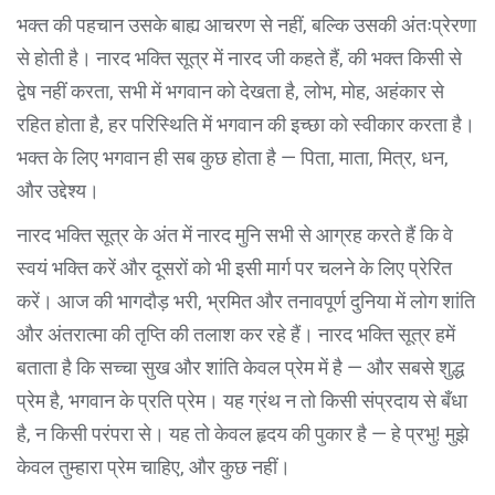
भक्त की पहचान उसके बाह्य आचरण से नहीं, बल्कि उसकी अंतःप्रेरणा
से होती है। नारद भक्ति सूत्र में नारद जी कहते हैं, की भक्त किसी से
द्वेष नहीं करता, सभी में भगवान को देखता है, लोभ, मोह, अहंकार से
रहित होता है, हर परिस्थिति में भगवान की इच्छा को स्वीकार करता है।
भक्त के लिए भगवान ही सब कुछ होता है — पिता, माता, मित्र, धन,
और उद्देश्य।
नारद भक्ति सूत्र के अंत में नारद मुनि सभी से आग्रह करते हैं कि वे
स्वयं भक्ति करें और दूसरों को भी इसी मार्ग पर चलने के लिए प्रेरित
करें। आज की भागदौड़ भरी, भ्रमित और तनावपूर्ण दुनिया में लोग शांति
और अंतरात्मा की तृप्ति की तलाश कर रहे हैं। नारद भक्ति सूत्र हमें
बताता है कि सच्चा सुख और शांति केवल प्रेम में है — और सबसे शुद्ध
प्रेम है, भगवान के प्रति प्रेम। यह ग्रंथ न तो किसी संप्रदाय से बँधा
है, न किसी परंपरा से। यह तो केवल हृदय की पुकार है — हे प्रभु! मुझे
केवल तुम्हारा प्रेम चाहिए, और कुछ नहीं।