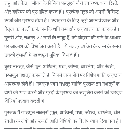
राहु, और केतु—जीवन के विभिन्न पहलुओं जैसे स्वास्थ्य, धन, रिश्ते,
और करियर को प्रभावित करते हैं। प्रत्येक ग्रह की अपनी विशिष्ट
ऊर्जा और प्रभाव होता है। उदाहरण के लिए, सूर्य आत्मविश्वास और
नेतृत्व का प्रतीक है, जबकि शनि कर्म और अनुशासन का कारक है।
दूसरी ओर, नक्षत्र 27 तारों के समूह हैं, जो चंद्रमा की गति के आधार
पर आकाश को विभाजित करते हैं। ये नक्षत्र व्यक्ति के जन्म के समय
उनकी कुंडली में महत्वपूर्ण भूमिका निभाते हैं।
कुछ नक्षत्र, जैसे मूल, अश्विनी, मघा, ज्येष्ठा, आश्लेषा, और रेवती,
गण्डमूल नक्षत्र कहलाते हैं, जिनमें जन्म होने पर विशेष शांति अनुष्ठान
आवश्यक होते हैं। नवग्रह एवम् नक्षत्र शान्ति पुस्तक इन नक्षत्रों के
दोषों को शांत करने और ग्रहों के प्रभाव को संतुलित करने की विस्तृत
विधियाँ प्रदान करती है।
पुस्तक में गण्डमूल नक्षत्रों (मूल, अश्विनी, मघा, ज्येष्ठा, आश्लेषा, और
रेवती) के दोषों और उनकी शांति विधियों पर विशेष ध्यान दिया गया है।