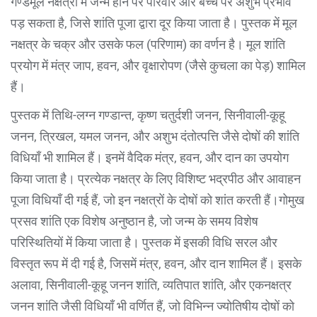
गण्डमूल नक्षत्रों में जन्म होने पर परिवार और बच्चे पर अशुभ प्रभाव
पड़ सकता है, जिसे शांति पूजा द्वारा दूर किया जाता है। पुस्तक में मूल
नक्षत्र के चक्र और उसके फल (परिणाम) का वर्णन है। मूल शांति
प्रयोग में मंत्र जाप, हवन, और वृक्षारोपण (जैसे कुचला का पेड़) शामिल
हैं।
पुस्तक में तिथि-लग्न गण्डान्त, कृष्ण चतुर्दशी जनन, सिनीवाली-कूहू
जनन, त्रिखल, यमल जनन, और अशुभ दंतोत्पत्ति जैसे दोषों की शांति
विधियाँ भी शामिल हैं। इनमें वैदिक मंत्र, हवन, और दान का उपयोग
किया जाता है। प्रत्येक नक्षत्र के लिए विशिष्ट भद्रपीठ और आवाहन
पूजा विधियाँ दी गई हैं, जो इन नक्षत्रों के दोषों को शांत करती हैं।गोमुख
प्रसव शांति एक विशेष अनुष्ठान है, जो जन्म के समय विशेष
परिस्थितियों में किया जाता है। पुस्तक में इसकी विधि सरल और
विस्तृत रूप में दी गई है, जिसमें मंत्र, हवन, और दान शामिल हैं। इसके
अलावा, सिनीवाली-कूहू जनन शांति, व्यतिपात शांति, और एकनक्षत्र
जनन शांति जैसी विधियाँ भी वर्णित हैं, जो विभिन्न ज्योतिषीय दोषों को