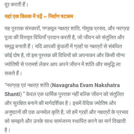
दूर करती हैं।
यहां एक क्लिक में पढ़ें ~ निर्वाण षटकम
यह पुस्तक संस्कारों, गण्डमूल नक्षत्र शांति, गोमुख प्रसव, और नवग्रह
पूजा की विस्तृत विधियाँ प्रदान करती है, जो जीवन को संतुलित और
समृद्ध बनाती हैं। यदि आपकी कुंडली में ग्रहों या नक्षत्रों से संबंधित
कोई दोष है, तो इस पुस्तक की विधियों को अपनाकर और किसी योग्य
ज्योतिषी से परामर्श लेकर आप अपने जीवन में शांति और समृद्धि ला
सकते हैं।
“नवग्रह एवं नक्षत्र शांति (
Navagraha Evam Nakshatra
Shanti
) ” केवल एक धार्मिक पुस्तक नहीं बल्कि जीवन को संतुलित
और सुरक्षित बनाने की मार्गदर्शिका है। इसमें वैदिक ज्योतिष और
अनुष्ठानों की एक अनमोल कृति है, जो हमें ग्रहों और नक्षत्रों के प्रभाव
को समझने और उनके साथ सामंजस्य स्थापित करने का मार्ग दिखाती
है।