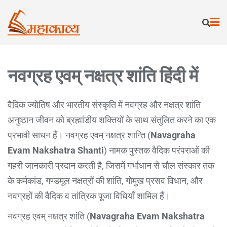
नवग्रह एवम् नक्षत्र शांति हिंदी में
वैदिक ज्योतिष और भारतीय संस्कृति में नवग्रह और नक्षत्र शांति
अनुष्ठान जीवन को ब्रह्मांडीय शक्तियों के साथ संतुलित करने का एक
प्रभावी साधन हैं। नवग्रह एवम् नक्षत्र शान्ति (
Navagraha
Evam Nakshatra Shanti
) नामक पुस्तक वैदिक परंपराओं की
गहरी जानकारी प्रदान करती है, जिसमें गर्भाधान से चौल संस्कार तक
के कर्मकांड, गण्डमूल नक्षत्रों की शांति, गोमुख प्रसव विधान, और
नवग्रहों की वैदिक व तांत्रिक पूजा विधियाँ शामिल हैं।
नवग्रह एवम् नक्षत्र शांति (
Navagraha Evam Nakshatra