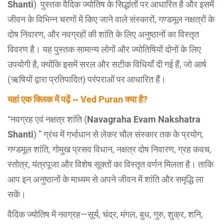
Shanti
) पुस्तक वैदिक ज्योतिष के सिद्धांतों पर आधारित है और इसमें
जीवन के विभिन्न चरणों में किए जाने वाले संस्कारों, गण्डमूल नक्षत्रों के
दोष निवारण, और नवग्रहों की शांति के लिए अनुष्ठानों का विस्तृत
विवरण है। यह पुस्तक सामान्य लोगों और ज्योतिषियों दोनों के लिए
उपयोगी है, क्योंकि इसमें सरल और सटीक विधियाँ दी गई हैं, जो आर्ष
(ऋषियों द्वारा प्रतिपादित) परंपराओं पर आधारित हैं।
यहां एक क्लिक में पढ़ें ~ Ved Puran क्या है?
“नवग्रह एवं नक्षत्र शांति (
Navagraha Evam Nakshatra
Shanti
) ” ग्रंथ में गर्भाधान से लेकर चौल संस्कार तक के प्रयोग,
गण्डमूल शांति, गोमुख प्रसव विधान, नक्षत्र दोष निवारण, ग्रह कवच,
स्तोत्र, यंत्रपूजा और विशेष सूक्तों का विस्तृत वर्णन मिलता है। ताकि
आप इन अनुष्ठानों के माध्यम से अपने जीवन में शांति और समृद्धि ला
सकें।
वैदिक ज्योतिष में नवग्रह—सूर्य, चंद्र, मंगल, बुध, गुरु, शुक्र, शनि,