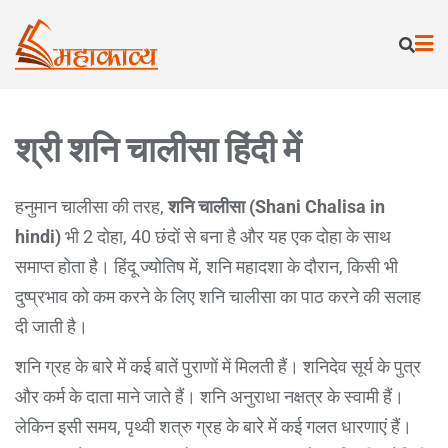
श्री शनि चालीसा हिंदी में
हनुमान चालीसा की तरह,
शनि चालीसा (Shani Chalisa in
hindi)
भी 2 दोहा, 40 छंदों से बना है और यह एक दोहा के साथ
समाप्त होता है। हिंदू ज्योतिष में, शनि महादशा के दौरान, किसी भी
दुष्प्रभाव को कम करने के लिए शनि चालीसा का पाठ करने की सलाह
दी जाती है।
शनि ग्रह के बारे में कई बातें पुराणों में मिलती हैं। शनिदेव सूर्य के पुत्र
और कर्म के दाता माने जाते हैं। शनि अनुराधा नक्षत्र के स्वामी हैं।
लेकिन इसी समय, पृथ्वी शत्रु ग्रह के बारे में कई गलत धारणाएं हैं।