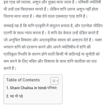
इस ग्रह को घातक, अशुभ और दुखद माना जाता है। पश्चिमी ज्योतिषी
भी उन्हें एक चित्रकार मानते हैं। लेकिन शनि उतना अशुभ नहीं होता
जितना माना जाता है। मोक्ष देने वाला एकमात्र ग्रह शनि है।
सच्चाई यह है कि शनि प्रकृति में संतुलन बनाता है, और प्रत्येक जीवित
प्राणी के साथ न्याय करता है। वे शनि देव केवल उन्हें दंडित करते हैं
जो अनुचित विषमता और अप्राकृतिक समता को आश्रय देते हैं। भक्त
भगवान शनि को प्रसन्न करने और अपने ज्योतिषीय में शनि की
प्रतिकूल स्थिति के कारण होने वाली किसी भी कठिनाई या चुनौती को
कम करने के लिए भक्ति और विश्वास के साथ शनि चालीसा का पाठ
करते हैं।
Table of Contents
Shani Chalisa in hindi परिचय:
यह भी पढ़े