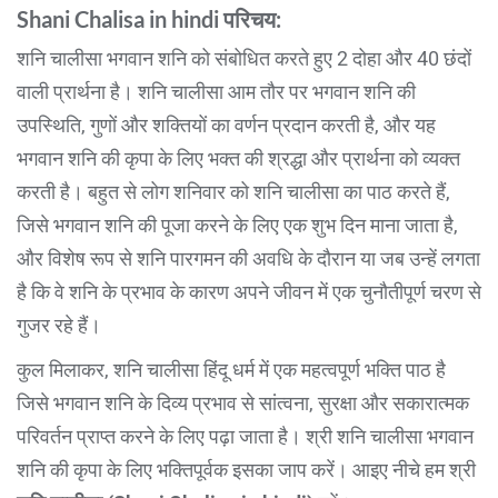
Shani Chalisa in hindi
परिचय:
शनि चालीसा भगवान शनि को संबोधित करते हुए 2 दोहा और 40 छंदों
वाली प्रार्थना है। शनि चालीसा आम तौर पर भगवान शनि की
उपस्थिति, गुणों और शक्तियों का वर्णन प्रदान करती है, और यह
भगवान शनि की कृपा के लिए भक्त की श्रद्धा और प्रार्थना को व्यक्त
करती है। बहुत से लोग शनिवार को शनि चालीसा का पाठ करते हैं,
जिसे भगवान शनि की पूजा करने के लिए एक शुभ दिन माना जाता है,
और विशेष रूप से शनि पारगमन की अवधि के दौरान या जब उन्हें लगता
है कि वे शनि के प्रभाव के कारण अपने जीवन में एक चुनौतीपूर्ण चरण से
गुजर रहे हैं।
कुल मिलाकर, शनि चालीसा हिंदू धर्म में एक महत्वपूर्ण भक्ति पाठ है
जिसे भगवान शनि के दिव्य प्रभाव से सांत्वना, सुरक्षा और सकारात्मक
परिवर्तन प्राप्त करने के लिए पढ़ा जाता है। श्री शनि चालीसा भगवान
शनि की कृपा के लिए भक्तिपूर्वक इसका जाप करें। आइए नीचे हम श्री