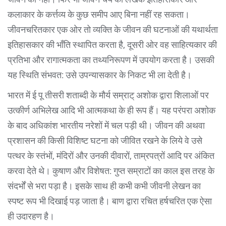
कलाकार के कर्त्तव्य के कुछ समीप आए बिना नहीं रह सकता।
जीवनचरितकार एक ओर तो व्यक्ति के जीवन की घटनाओं की यथार्थता
इतिहासकार की भाँति स्थापित करता है, दूसरी ओर वह साहित्यकार की
प्रतिभा और रागात्मकता का तथ्यनिरूपण में उपयोग करता है। उसकी
यह स्थिति संभवत: उसे उपन्यासकार के निकट भी ला देती है।
भारत में ई पू तीसरी शताब्दी के मौर्य सम्राट् अशोक द्वारा शिलाओं पर
उत्कीर्ण अभिलेख आदि भी आत्मकथा के ही रूप हैं। यह परंपरा अशोक
के बाद अधिकांश भारतीय नरेशों में चल पड़ी थी। जीवन की अथवा
प्रशासन की किसी विशिष्ट घटना को जीवित रखने के लिये वे उसे
पत्थर के स्तंभों, मंदिरों और उनकी दीवारों, ताम्रपत्रों आदि पर अंकित
करवा देते थे। कुषाण और विशेषत: गुप्त सम्राटों का काल इस तरह के
संदर्भों से भरा पड़ा है। इसके साथ ही कभी कभी जीवनी लेखन का
स्पष्ट रूप भी दिखाई पड़ जाता है। बाण द्वारा रचित हर्षचरित एक ऐसा
ही उदारहण है।