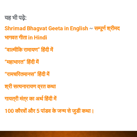
यह भी पढ़े:
Shrimad Bhagvat Geeta in English
~
सम्पूर्ण श्रीमद
भागवत गीता in Hindi
“वाल्मीकि रामायण” हिंदी में
“महाभारत” हिंदी में
“रामचरितमानस” हिंदी में
श्री सत्यनारायण व्रत कथा
गायत्री मंत्र का अर्थ हिंदी में
100 कौरवों और 5 पांडव के जन्म से जुडी कथा।