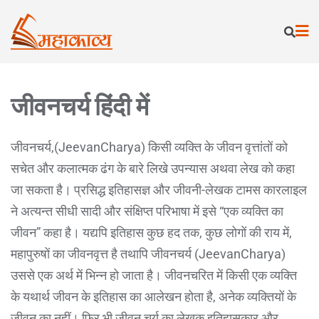
जीवनचर्य हिंदी में
जीवनचर्य,(JeevanCharya) किसी व्यक्ति के जीवन वृत्तांतों को
सचेत और कलात्मक ढंग के बारे लिखे उपन्यास अथवा लेख को कहा
जा सकता है। प्रसिद्ध इतिहासज्ञ और जीवनी-लेखक टामस कारलाइल
ने अत्यन्त सीधी सादी और संक्षिप्त परिभाषा में इसे “एक व्यक्ति का
जीवन” कहा है। यद्यपि इतिहास कुछ हद तक, कुछ लोगों की राय में,
महापुरुषों का जीवनवृत्त है तथापि जीवनचर्य (JeevanCharya)
उससे एक अर्थ में भिन्न हो जाता है। जीवनचरित में किसी एक व्यक्ति
के यथार्थ जीवन के इतिहास का आलेखन होता है, अनेक व्यक्तियों के
जीवन का नहीं। फिर भी जीवन चर्य का लेखक इतिहासकार और