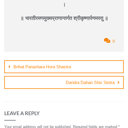
।
॥ भारतीरमणमुख्यप्राणान्तर्गत श्रीकृष्णार्पणमस्तु ॥
0
Post
navigation
Brihat Parashara Hora Shastra
Daridra Dahan Shiv Stotra
LEAVE A REPLY
Your email address will not be published.
Required fields are marked
*