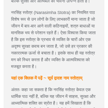
बल्कि सुरक्षा और आत्मबल की भावना उत्पन्न होती है।
नरसिंह स्तोत्र (Narasimha Stotra) का नियमित पाठ
विशेष रूप से उन लोगों के लिए लाभकारी माना जाता है जो
जीवन में बार-बार आने वाली कठिनाइयों, शत्रु बाधाओं या
मानसिक भय से परेशान रहते हैं। ऐसा विश्वास किया जाता
है कि इस स्तोत्र के प्रभाव से व्यक्ति के चारों ओर एक
अदृश्य सुरक्षा कवच बन जाता है, जो उसे हर प्रकार की
नकारात्मक ऊर्जा से बचाता है। इसके साथ ही यह स्तोत्र
मन को स्थिर करता है और व्यक्ति के आत्मविश्वास को
मजबूत करता है।
यहां एक क्लिक में पढ़ें ~ सूर्य द्वादश नाम स्तोत्रम्
अंततः कहा जा सकता है कि नरसिंह स्तोत्र केवल एक
धार्मिक पाठ नहीं है, बल्कि यह जीवन में साहस, सुरक्षा और
आध्यात्मिक शक्ति का स्रोत है। यह हमें सिखाता है कि