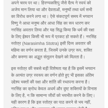
अपने चरम पर था। हिरण्यकशिपु जैसे दैत्य ने स्वयं को
अजेय मान लिया था और देवताओं, मनुष्यों तथा धर्म सभी
का विरोध करने लगा था। ऐसे संकटपूर्ण समय में भगवान
विष्णु ने आधा मनुष्य और आधा सिंह का रूप धारण कर
नरसिंह अवतार लिया और यह सिद्ध किया कि धर्म की रक्षा
के लिए ईश्वर किसी भी रूप में प्रकट हो सकते हैं। नरसिंह
स्तोत्र (Narasimha Stotra) इसी दिव्य अवतार की
महिमा का वर्णन करता है, जिसमें उनके उग्र रूप, शक्ति
और करुणा का अद्भुत संतुलन देखने को मिलता है।
इस स्तोत्र की सबसे बड़ी विशेषता यह है कि इसमें भगवान
के अत्यंत उग्र स्वरूप का वर्णन होते हुए भी इसका अंतिम
उद्देश्य भक्तों की रक्षा और शांति की स्थापना करना है।
नरसिंह का क्रोध केवल अधर्म और दुष्ट शक्तियों के विनाश
के लिए है, न कि सामान्य जीवों को भयभीत करने के लिए।
यही कारण है कि इस स्तोत्र का पाठ करने से भय नहीं,