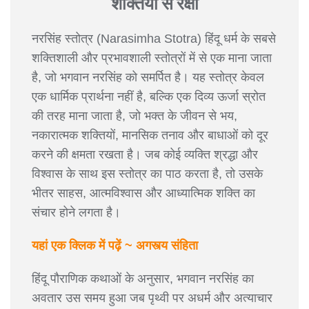
शक्तियों से रक्षा
नरसिंह स्तोत्र (Narasimha Stotra) हिंदू धर्म के सबसे
शक्तिशाली और प्रभावशाली स्तोत्रों में से एक माना जाता
है, जो भगवान नरसिंह को समर्पित है। यह स्तोत्र केवल
एक धार्मिक प्रार्थना नहीं है, बल्कि एक दिव्य ऊर्जा स्रोत
की तरह माना जाता है, जो भक्त के जीवन से भय,
नकारात्मक शक्तियों, मानसिक तनाव और बाधाओं को दूर
करने की क्षमता रखता है। जब कोई व्यक्ति श्रद्धा और
विश्वास के साथ इस स्तोत्र का पाठ करता है, तो उसके
भीतर साहस, आत्मविश्वास और आध्यात्मिक शक्ति का
संचार होने लगता है।
यहां एक क्लिक में पढ़ें ~ अगस्त्य संहिता
हिंदू पौराणिक कथाओं के अनुसार, भगवान नरसिंह का
अवतार उस समय हुआ जब पृथ्वी पर अधर्म और अत्याचार