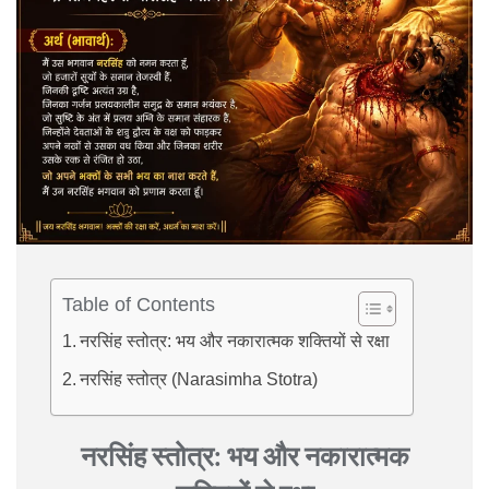
Table of Contents
नरसिंह स्तोत्र: भय और नकारात्मक शक्तियों से रक्षा
नरसिंह स्तोत्र (Narasimha Stotra)
नरसिंह स्तोत्र: भय और नकारात्मक