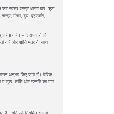
कर स्वच्छ वस्त्र धारण करें, पूजा
चन्द्र, मंगल, बुध, बृहस्पति,
रार्थना करें। यदि संभव हो तो
ती करें और शांति मंत्र के साथ
वर्तन अनुभव किए जाते हैं। वैदिक
 में सुख, शांति और उन्नति का मार्ग
न है। यदि इसे नियमित रूप से