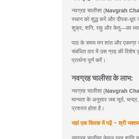
नवग्रह चालीसा (
Navgrah Cha
स्थान को शुद्ध करें और दीपक-धूप ज
शुक्र, शनि, राहु और केतु—का ध्या
पाठ के समय मन शांत और एकाग्र रखे
संबंधित वार में उस ग्रह की विशेष
प्रार्थना पूर्ण करें।
नवग्रह चालीसा के लाभ:
नवग्रह चालीसा (
Navgrah Cha
मान्यता के अनुसार जब सूर्य, चन्द्र
प्रशस्त होता है।
यहां एक क्लिक में पढ़ें ~ श्री भक्त
नवग्रह चालीसा केवल ग्रह शांति 