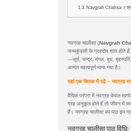
Navgrah Chalisa ॥ श्र
नवग्रह चालीसा (
Navgrah Cha
जन्मकुंडली के ग्रहदोष शांत होते 
—सूर्य, चन्द्र, मंगल, बुध, बृहस्
अत्यंत महत्वपूर्ण माना गया है।
यहां एक क्लिक में पढ़ें ~ नवग्रह स्
वैदिक परंपरा में नवग्रह केवल खगोल
ग्रह अनुकूल होते हैं तो जीवन में
हैं। नवग्रह चालीसा का पाठ इन ग्र
नवग्रह चालीसा पाठ विधि: