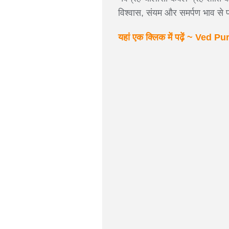
विश्वास, संयम और समर्पण भाव से
यहां एक क्लिक में पढ़ें ~ Ved Pu