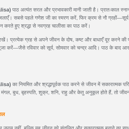
lisa)
पाठ अत्यंत सरल और प्रभावकारी मानी जाती है। प्रातःकाल स्नान 
लाएँ। सबसे पहले गणेश जी का स्मरण करें, फिर क्रम से नौ ग्रहों—सूर्य, 
न करते हुए श्रद्धा से नवग्रह चालीसा का पाठ करें।
ं। प्रत्येक ग्रह से अपने जीवन के दोष, कष्ट और बाधाएँ दूर करने की प्
 पूजा करें—जैसे रविवार को सूर्य, सोमवार को चन्द्र आदि। पाठ के बाद आर
lisa)
का नियमित और श्रद्धापूर्वक पाठ करने से जीवन में सकारात्मक परि
, मंगल, बुध, बृहस्पति, शुक्र, शनि, राहु और केतु अनुकूल होते हैं, तो जीवन
माल
का उपाय नहीं, बल्कि यह जीवन को संतुलित और सकारात्मक बनाने का साध