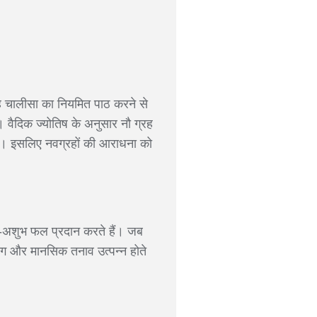
ग्रह चालीसा का नियमित पाठ करने से
। वैदिक ज्योतिष के अनुसार नौ ग्रह
हैं। इसलिए नवग्रहों की आराधना को
 शुभ-अशुभ फल प्रदान करते हैं। जब
रोग और मानसिक तनाव उत्पन्न होते