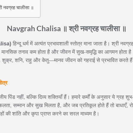
ी नवग्रह चालीसा ॥
Navgrah Chalisa ॥ श्री नवग्रह चालीसा ॥
lisa)
हिन्दू धर्म में अत्यंत प्रभावशाली स्तोत्र माना जाता है। श्री नव
हैं, मानसिक तनाव कम होता है और जीवन में सुख-समृद्धि का आगमन होता है
पति, शुक्र, शनि, राहु और केतु—मानव जीवन को गहराई से प्रभावित करते 
तोत्र
ीय पिंड नहीं, बल्कि दिव्य शक्तियाँ हैं। हमारे कर्मों के अनुसार ये ग्रह
 सफलता, सम्मान और सुख मिलता है, और जब प्रतिकूल होते हैं तो बाधाएँ, 
हों की शांति और कृपा प्राप्त करने का सरल माध्यम है।