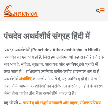
पंचदेव अथर्वशीर्ष संग्रह हिंदी में
‘पंचदेव अथर्वशीर्ष’ (
Panchdev Atharvashirsha in Hindi
)
अथर्ववेद का एक भाग ही है, जिसे हम उपनिषद भी कह सकते है। वेद के
चार भाग हे, संहिता, ब्राह्मण, आरण्यक और
उपनिषद्
इसे श्रुति भी
कहा जाता है। अधिकतम उपनिषद् करीब-करीब आरण्यक भाग के हैं।
अथर्वशीर्ष
अथर्ववेद
के आखीर में आते हैं, यह उपनिषद् ही हैं। ये सभी
विद्याओं में व्यापक ‘ब्रह्मविद्या’ को प्रतिपादन करनेवाला होने के कारण
जैसा होना चाहिए ठीक वैसा अथर्वशीर्ष’ कहलाते हैं।
यह भी पढ़े ~
चार वेद की संपूर्ण जानकारी और महत्व, संक्षिप्त परिचय