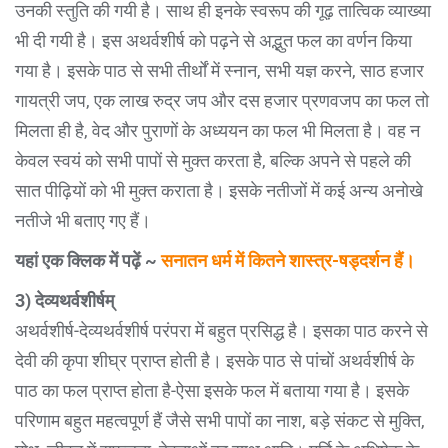
उनकी स्तुति की गयी है। साथ ही इनके स्वरूप की गूढ़ तात्विक व्याख्या
भी दी गयी है। इस अथर्वशीर्ष को पढ़ने से अद्भुत फल का वर्णन किया
गया है। इसके पाठ से सभी तीर्थों में स्नान, सभी यज्ञ करने, साठ हजार
गायत्री जप, एक लाख रुद्र जप और दस हजार प्रणवजप का फल तो
मिलता ही है, वेद और पुराणों के अध्ययन का फल भी मिलता है। वह न
केवल स्वयं को सभी पापों से मुक्त करता है, बल्कि अपने से पहले की
सात पीढ़ियों को भी मुक्त कराता है। इसके नतीजों में कई अन्य अनोखे
नतीजे भी बताए गए हैं।
यहां एक क्लिक में पढ़ें ~
सनातन धर्म में कितने शास्त्र-षड्दर्शन हैं।
3) देव्यथर्वशीर्षम्
अथर्वशीर्ष-देव्यथर्वशीर्ष परंपरा में बहुत प्रसिद्ध है। इसका पाठ करने से
देवी की कृपा शीघ्र प्राप्त होती है। इसके पाठ से पांचों अथर्वशीर्ष के
पाठ का फल प्राप्त होता है-ऐसा इसके फल में बताया गया है। इसके
परिणाम बहुत महत्वपूर्ण हैं जैसे सभी पापों का नाश, बड़े संकट से मुक्ति,