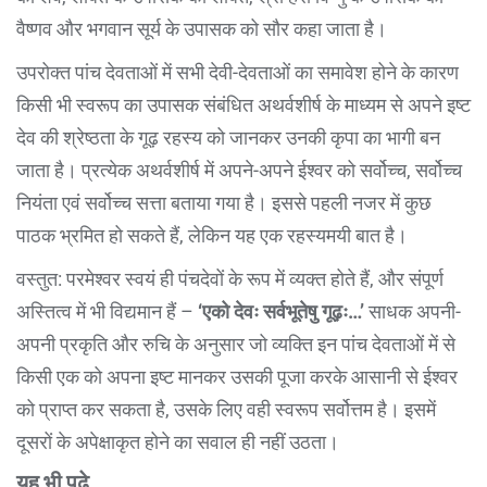
वैष्णव और भगवान सूर्य के उपासक को सौर कहा जाता है।
उपरोक्त पांच देवताओं में सभी देवी-देवताओं का समावेश होने के कारण
किसी भी स्वरूप का उपासक संबंधित अथर्वशीर्ष के माध्यम से अपने इष्ट
देव की श्रेष्ठता के गूढ़ रहस्य को जानकर उनकी कृपा का भागी बन
जाता है। प्रत्येक अथर्वशीर्ष में अपने-अपने ईश्वर को सर्वोच्च, सर्वोच्च
नियंता एवं सर्वोच्च सत्ता बताया गया है। इससे पहली नजर में कुछ
पाठक भ्रमित हो सकते हैं, लेकिन यह एक रहस्यमयी बात है।
वस्तुत: परमेश्वर स्वयं ही पंचदेवों के रूप में व्यक्त होते हैं, और संपूर्ण
अस्तित्व में भी विद्यमान हैं –
‘एको देवः सर्वभूतेषु गूढ़ः…’
साधक अपनी-
अपनी प्रकृति और रुचि के अनुसार जो व्यक्ति इन पांच देवताओं में से
किसी एक को अपना इष्ट मानकर उसकी पूजा करके आसानी से ईश्वर
को प्राप्त कर सकता है, उसके लिए वही स्वरूप सर्वोत्तम है। इसमें
दूसरों के अपेक्षाकृत होने का सवाल ही नहीं उठता।
यह भी पढ़े