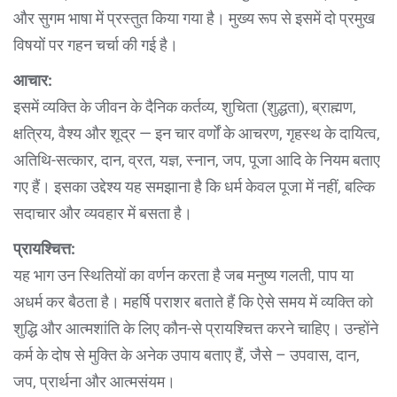
और सुगम भाषा में प्रस्तुत किया गया है। मुख्य रूप से इसमें दो प्रमुख
विषयों पर गहन चर्चा की गई है।
आचार:
इसमें व्यक्ति के जीवन के दैनिक कर्तव्य, शुचिता (शुद्धता), ब्राह्मण,
क्षत्रिय, वैश्य और शूद्र — इन चार वर्णों के आचरण, गृहस्थ के दायित्व,
अतिथि-सत्कार, दान, व्रत, यज्ञ, स्नान, जप, पूजा आदि के नियम बताए
गए हैं। इसका उद्देश्य यह समझाना है कि धर्म केवल पूजा में नहीं, बल्कि
सदाचार और व्यवहार में बसता है।
प्रायश्चित्त:
यह भाग उन स्थितियों का वर्णन करता है जब मनुष्य गलती, पाप या
अधर्म कर बैठता है। महर्षि पराशर बताते हैं कि ऐसे समय में व्यक्ति को
शुद्धि और आत्मशांति के लिए कौन-से प्रायश्चित्त करने चाहिए। उन्होंने
कर्म के दोष से मुक्ति के अनेक उपाय बताए हैं, जैसे – उपवास, दान,
जप, प्रार्थना और आत्मसंयम।