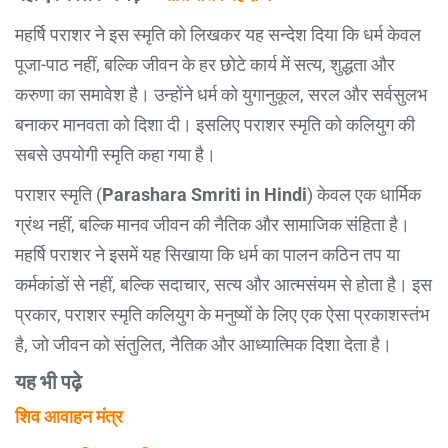
महर्षि पराशर ने इस स्मृति को लिखकर यह सन्देश दिया कि धर्म केवल
पूजा-पाठ नहीं, बल्कि जीवन के हर छोटे कार्य में सत्य, शुद्धता और
करुणा का समावेश है। उन्होंने धर्म को युगानुकूल, सरल और सर्वसुलभ
बनाकर मानवता को दिशा दी। इसलिए पराशर स्मृति को कलियुग की
सबसे उपयोगी स्मृति कहा गया है।
पराशर स्मृति (
Parashara Smriti in Hindi
) केवल एक धार्मिक
ग्रंथ नहीं, बल्कि मानव जीवन की नैतिक और सामाजिक संहिता है।
महर्षि पराशर ने इसमें यह सिखाया कि धर्म का पालन कठिन तप या
कर्मकांडों से नहीं, बल्कि सदाचार, सत्य और आत्मसंयम से होता है। इस
प्रकार, पराशर स्मृति कलियुग के मनुष्यों के लिए एक ऐसा प्रकाशस्तंभ
है, जो जीवन को संतुलित, नैतिक और आध्यात्मिक दिशा देता है।
यह भी पढ़े
शिव आवाहन मंत्र