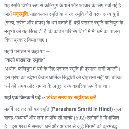
यह स्मृति विशेष रूप से कलियुग के धर्म और आचार के लिए रची गई है।
जहाँ
मनुस्मृति
, याज्ञवल्क्य स्मृति या नारद स्मृति जैसे ग्रंथ अन्य युगों
(सत्य, त्रेता और द्वापर) के धर्म बताते हैं, वहीं पराशर स्मृति कलियुग के
मनुष्यों को यह सिखाती है कि कठिन परिस्थितियों में भी धर्म का पालन
किस प्रकार किया जाए।
महर्षि पराशर ने कहा था —
“कलो पाराशराः स्मृताः”
अर्थात्‌: कलियुग में धर्म के लिए पराशर स्मृति ही प्रमाण मानी जाएगी।
इस ग्रंथ का उद्देश्य केवल धार्मिक सिद्धांतों को दोहराना नहीं था, बल्कि
धर्म को समय और समाज के अनुसार व्यावहारिक रूप देना था।
यहां एक क्लिक में पढ़ें ~
उचित समय पर सही पाठ करें
महर्षि पराशर की यह स्मृति (
Parashara Smriti in Hindi
) कुल
बारह अध्यायों और लगभग पाँच सौ बानवे (592) श्लोकों में विभाजित
है। इस ग्रंथ में समाज, धर्म और आचार से जुड़े नियमों को क्रमबद्ध