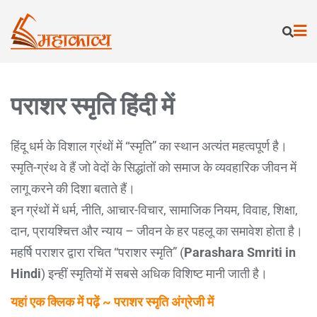
पराशर स्मृति हिंदी में
हिंदू धर्म के विशाल ग्रंथों में “स्मृति” का स्थान अत्यंत महत्वपूर्ण है।
स्मृति-ग्रंथ वे हैं जो वेदों के सिद्धांतों को समाज के व्यवहारिक जीवन में
लागू करने की दिशा बताते हैं।
इन ग्रंथों में धर्म, नीति, आचार-विचार, सामाजिक नियम, विवाह, शिक्षा,
दान, प्रायश्चित्त और न्याय – जीवन के हर पहलू का समावेश होता है।
महर्षि पराशर द्वारा रचित “पराशर स्मृति” (
Parashara Smriti in
Hindi
) इन्हीं स्मृतियों में सबसे अधिक विशिष्ट मानी जाती है।
यहां एक क्लिक में पढ़ें ~ पराशर स्मृति अंग्रेजी में