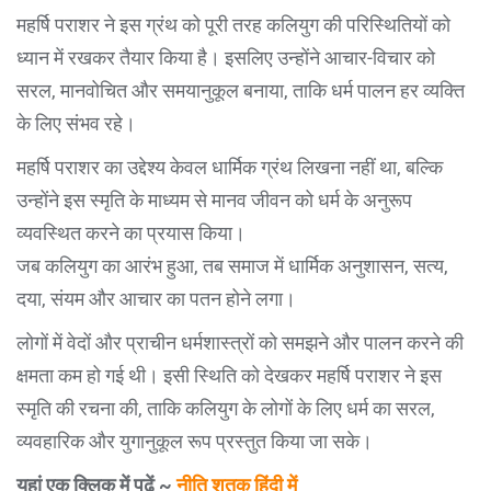
महर्षि पराशर ने इस ग्रंथ को पूरी तरह कलियुग की परिस्थितियों को
ध्यान में रखकर तैयार किया है। इसलिए उन्होंने आचार-विचार को
सरल, मानवोचित और समयानुकूल बनाया, ताकि धर्म पालन हर व्यक्ति
के लिए संभव रहे।
महर्षि पराशर का उद्देश्य केवल धार्मिक ग्रंथ लिखना नहीं था, बल्कि
उन्होंने इस स्मृति के माध्यम से मानव जीवन को धर्म के अनुरूप
व्यवस्थित करने का प्रयास किया।
जब कलियुग का आरंभ हुआ, तब समाज में धार्मिक अनुशासन, सत्य,
दया, संयम और आचार का पतन होने लगा।
लोगों में वेदों और प्राचीन धर्मशास्त्रों को समझने और पालन करने की
क्षमता कम हो गई थी। इसी स्थिति को देखकर महर्षि पराशर ने इस
स्मृति की रचना की, ताकि कलियुग के लोगों के लिए धर्म का सरल,
व्यवहारिक और युगानुकूल रूप प्रस्तुत किया जा सके।
यहां एक क्लिक में पढ़ें ~
नीति शतक हिंदी में