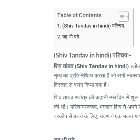
Table of Contents
(Shiv Tandav in hindi) परिचय:-
यह भी पढ़े
(Shiv Tandav in hindi)
परिचय:-
शिव तांडव (Shiv Tandav in hindi)
स्तोत
नृत्य का प्रतिनिधित्व करता है जो सभी नकारा
विस्तार से वर्णन किया गया है।
शिव तांडव स्तोत्र की कहानी उस दिन से शुरू
की थी। परिणामस्वरूप, भगवान शिव ने अपने पै
प्रकोप से बचने के लिए, रावण ने एक भजन गाया
यह भी पढ़े