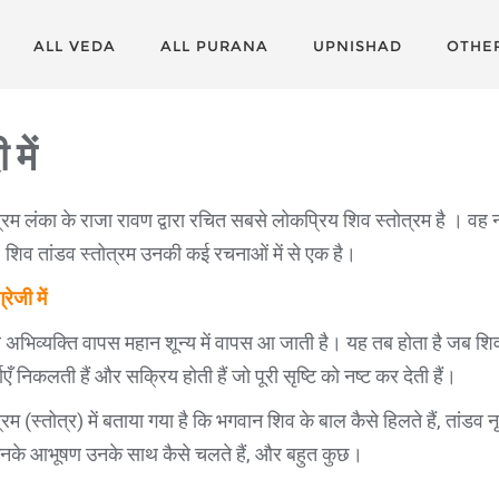
ALL VEDA
ALL PURANA
UPNISHAD
OTHE
में
्रम लंका के राजा रावण द्वारा रचित सबसे लोकप्रिय शिव स्तोत्रम है । वह 
। शिव तांडव स्तोत्रम उनकी कई रचनाओं में से एक है।
रेजी में
जब अभिव्यक्ति वापस महान शून्य में वापस आ जाती है। यह तब होता है जब शिव अ
एँ निकलती हैं और सक्रिय होती हैं जो पूरी सृष्टि को नष्ट कर देती हैं।
्रम (स्तोत्र) में बताया गया है कि भगवान शिव के बाल कैसे हिलते हैं, तांडव
, उनके आभूषण उनके साथ कैसे चलते हैं, और बहुत कुछ।