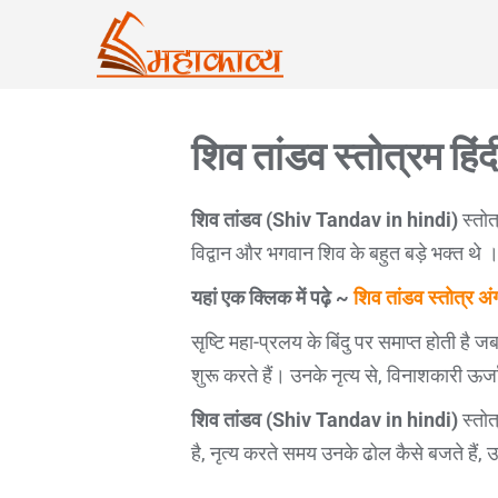
शिव तांडव स्तोत्रम हिंदी 
शिव तांडव (Shiv Tandav in hindi)
स्तोत
विद्वान और भगवान शिव के बहुत बड़े भक्त थे 
यहां एक क्लिक में पढ़े ~
शिव तांडव स्तोत्र अंग्
सृष्टि महा-प्रलय के बिंदु पर समाप्त होती है 
शुरू करते हैं। उनके नृत्य से, विनाशकारी ऊर्जा
शिव तांडव
(Shiv Tandav in hindi)
स्तोत
है, नृत्य करते समय उनके ढोल कैसे बजते हैं