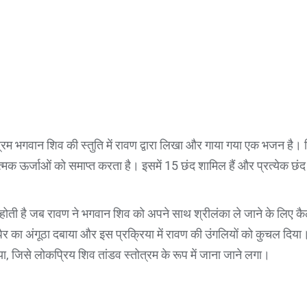
्रम भगवान शिव की स्तुति में रावण द्वारा लिखा और गाया गया एक भजन है।
त्मक ऊर्जाओं को समाप्त करता है। इसमें 15 छंद शामिल हैं और प्रत्येक छं
 होती है जब रावण ने भगवान शिव को अपने साथ श्रीलंका ले जाने के लिए कै
र का अंगूठा दबाया और इस प्रक्रिया में रावण की उंगलियों को कुचल दिया
, जिसे लोकप्रिय शिव तांडव स्तोत्रम के रूप में जाना जाने लगा।