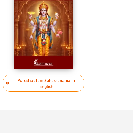
Purushottam Sahasranama in
English