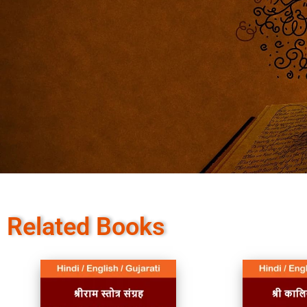
Related Books