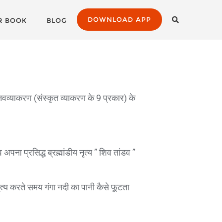
DOWNLOAD APP
R BOOK
BLOG
नवव्याकरण (संस्कृत व्याकरण के 9 प्रकार) के
पना प्रसिद्ध ब्रह्मांडीय नृत्य ” शिव तांडव ”
 नृत्य करते समय गंगा नदी का पानी कैसे फूटता