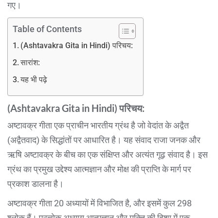
गए।
Table of Contents
(Ashtavakra Gita in Hindi) परिचय:
सारांश:
यह भी पढ़े
(Ashtavakra Gita in Hindi) परिचय:
अष्टावक्र गीता एक प्राचीन भारतीय ग्रंथ है जो वेदांत के अद्वैत
(अद्वैतवाद) के सिद्धांतों पर आधारित है। यह संवाद राजा जनक और
ऋषि अष्टावक्र के बीच का एक संक्षिप्त और अत्यंत गूढ़ संवाद है। इस
ग्रंथ का प्रमुख उद्देश्य आत्मज्ञान और मोक्ष की प्राप्ति के मार्ग पर
प्रकाश डालना है।
अष्टावक्र गीता 20 अध्यायों में विभाजित है, और इसमें कुल 298
श्लोक हैं। प्रत्येक अध्याय आत्मज्ञान और मुक्ति की दिशा में एक