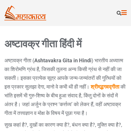
अष्टावक्र गीता हिंदी में
अष्टावक्र गीता (
Ashtavakra Gita in Hindi
) भारतीय अध्यात्म
का शिरोमणि ग्रंथ है, जिसकी तुलना अन्य किसी ग्रंथ से नहीं की जा
सकती। इसका प्रत्येक सूत्र आपके जन्म-जन्मांतरों की गुत्थियों को
इस प्रकार सुलझा देगा, मानो वे कभी थी ही नहीं।
श्रीमद्भगवद्गीता
की
भांति इसमें भी गुरु-शिष्य के बीच हुआ संवाद है, किंतु दोनों के संदों में
अंतर है। जहां अर्जुन के प्रश्न ‘कर्त्तव्य’ को लेकर हैं, वहीं अष्टावक्र
गीता में तत्त्वज्ञान व मोक्ष के विषय में पूछा गया है।
सुख कहां है?, दुखों का कारण क्या है?, बंधन क्या है?, मुक्ति क्या है?,