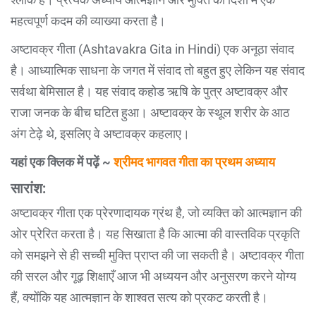
महत्वपूर्ण कदम की व्याख्या करता है।
अष्टावक्र गीता (Ashtavakra Gita in Hindi) एक अनूठा संवाद
है। आध्यात्मिक साधना के जगत में संवाद तो बहुत हुए लेकिन यह संवाद
सर्वथा बेमिसाल है। यह संवाद कहोड ऋषि के पुत्र अष्टावक्र और
राजा जनक के बीच घटित हुआ। अष्टावक्र के स्थूल शरीर के आठ
अंग टेढ़े थे, इसलिए वे अष्टावक्र कहलाए।
यहां एक क्लिक में पढ़ें ~
श्रीमद भागवत गीता का प्रथम अध्याय
सारांश:
अष्टावक्र गीता एक प्रेरणादायक ग्रंथ है, जो व्यक्ति को आत्मज्ञान की
ओर प्रेरित करता है। यह सिखाता है कि आत्मा की वास्तविक प्रकृति
को समझने से ही सच्ची मुक्ति प्राप्त की जा सकती है। अष्टावक्र गीता
की सरल और गूढ़ शिक्षाएँ आज भी अध्ययन और अनुसरण करने योग्य
हैं, क्योंकि यह आत्मज्ञान के शाश्वत सत्य को प्रकट करती है।