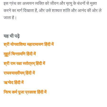
इस ग्रंथ का अध्ययन व्यक्ति को जीवन और मृत्यु के बंधनों से मुक्त
करने का मार्ग दिखाता है, और उसे शाश्वत शांति और आनंद की ओर ले
जाता है।
यह भी पढ़े
श्री योगवाशिष्ठ महारामायण हिंदी में
मुहूर्त चिन्तामणि हिंदी में
श्री राम रक्षा स्तोत्रम् हिंदी में
राघवयादवीयम् हिंदी में
ऋग्वेद हिंदी में
नित्य कर्म पूजा प्रकाश हिंदी में