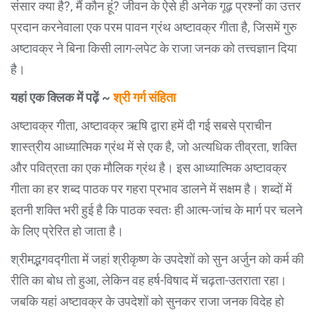
संसार क्या है?, मैं कौन हूं? जीवन के ऐसे ही अनेक गूढ़ प्रश्नों का उत्तर
प्रदान करनेवाला एक परम पावन ग्रंथ अष्टावक्र गीता है, जिसमें गुरु
अष्टावक्र ने बिना किसी लाग-लपेट के राजा जनक को तत्त्वज्ञान दिया
है।
यहां एक क्लिक में पढ़ें ~
श्री गर्ग संहिता
अष्टावक्र गीता, अष्टावक्र ऋषि द्वारा हमें दी गई सबसे प्राचीन
शास्त्रीय आध्यात्मिक ग्रंथ में से एक है, जो अत्यधिक तीव्रता, शक्ति
और पवित्रता का एक मौलिक ग्रंथ है। इस आध्यात्मिक अष्टावक्र
गीता का हर शब्द पाठक पर गहरा प्रभाव डालने में सक्षम है। शब्दों में
इतनी शक्ति भरी हुई है कि पाठक स्वतः ही आत्म-जांच के मार्ग पर चलने
के लिए प्रेरित हो जाता है।
श्रीमद्भगवद्गीता में जहां श्रीकृष्ण के उपदेशों को सुन अर्जुन को कर्म की
रीति का बोध तो हुआ, लेकिन वह हर्ष-विषाद में चढ़ता-उतराता रहा।
जबकि यहां अष्टावक्र के उपदेशों को सुनकर राजा जनक विदेह हो