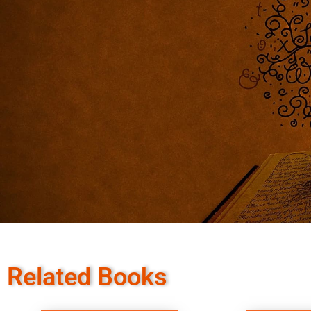
Related Books