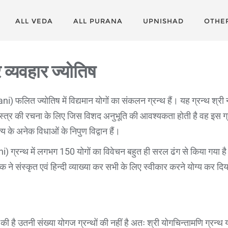
ALL VEDA
ALL PURANA
UPNISHAD
OTHE
 व्यवहार ज्योतिष
लित ज्योतिष में विद्यमान योगों का संकलन ग्रन्थ हैं। यह ग्रन्थ श्री नान
ास्त्र की रचना के लिए जिस विशद अनुभूति की आवश्यकता होती है वह इस ग्रन
य के अनेक विधाओं के निपुण विद्वान हैं।
्रन्थ में लगभग 150 योगों का विवेचन बहुत ही सरल ढंग से किया गया है। इ
दक ने संस्कृत एवं हिन्दी व्याख्या कर सभी के लिए स्वीकार करने योग्य कर 
ं की है उतनी संख्या योगज ग्रन्थों की नहीं है अतः श्री योगचिन्तामणि ग्रन्थ