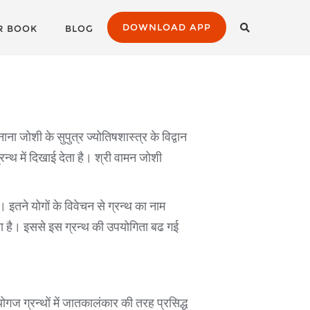
DOWNLOAD APP
R BOOK
BLOG
ा जोशी के सुपुत्र ज्योतिषशास्त्र के विद्वान
्थ में दिखाई देता है। श्री वामन जोशी
तने योगों के विवेचन से ग्रन्थ का नाम
दिया है। इससे इस ग्रन्थ की उपयोगिता बढ गई
 योगज ग्रन्थों में जातकालंकार की तरह प्रसिद्ध