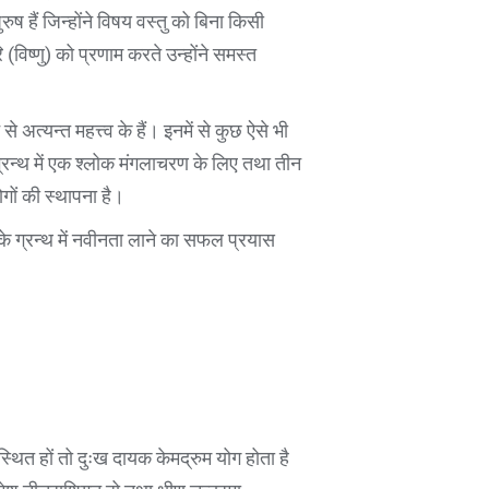
रुष हैं जिन्होंने विषय वस्तु को बिना किसी
 (विष्णु) को प्रणाम करते उन्होंने समस्त
अत्यन्त महत्त्व के हैं। इनमें से कुछ ऐसे भी
्रन्थ में एक श्लोक मंगलाचरण के लिए तथा तीन
योगों की स्थापना है।
रके ग्रन्थ में नवीनता लाने का सफल प्रयास
 स्थित हों तो दुःख दायक केमद्रुम योग होता है