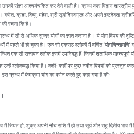
प उनकी संज्ञा आश्चर्यचकित कर देने वाली है। ग्रन्थ कार विद्वान शास्त्रीय पु
गणेश, ब्रह्म, विष्णु, महेश, श्री सूर्यादिनवग्रह और अपने इष्टदेवता श्रीहरि
न्थ की रचना कि है।
ें सौ से अधिक सुन्दर योगों का ज्ञात कराना है । ये योग विषय की दृष्टि से 
न्थों में पहले भी हो चुका है। एक सौ एकसठ श्लोकों में वर्णित
‘योगचिन्तामणि’
ग
्बन्धित एक सौ सत्तावन श्लोक इसमें उपनिबद्ध हैं, जिनमें शताधिक महत्त्वपूर्ण 
 उन्हें श्लोकबद्ध किया है। कहीं- कहीं पर कुछ नवीन विषयों को प्रस्तुत क
 इस ग्रन्थ में केमद्रुम योग का वर्णन करते हुए कहा गया है की-
ः ।
।
ें स्थित हो, शुक्र अपनी नीच राशि में हो तथा सूर्य और राहु द्वितीय भाव में