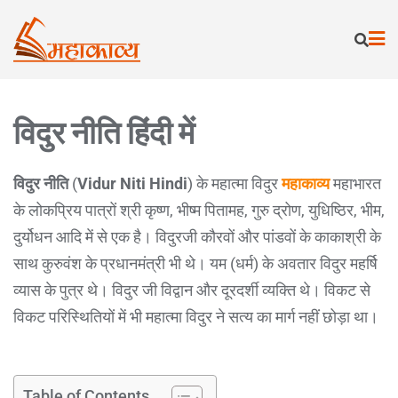
विदुर नीति हिंदी में
विदुर नीति
(
Vidur Niti Hindi
) के महात्मा विदुर
महाकाव्य
महाभारत
के लोकप्रिय पात्रों श्री कृष्ण, भीष्म पितामह, गुरु द्रोण, युधिष्ठिर, भीम,
दुर्योधन आदि में से एक है। विदुरजी कौरवों और पांडवों के काकाश्री के
साथ कुरुवंश के प्रधानमंत्री भी थे। यम (धर्म) के अवतार विदुर महर्षि
व्यास के पुत्र थे। विदुर जी विद्वान और दूरदर्शी व्यक्ति थे। विकट से
विकट परिस्थितियों में भी महात्मा विदुर ने सत्य का मार्ग नहीं छोड़ा था।
Table of Contents