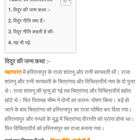
विदुर की जन्म कथा :-
विदुर नीति क्या है:-
विदुर नीति कहती हे की-
यह भी पढ़े
विदुर की जन्म कथा :-
महाभारत
में हस्तिनापुर के राजा शांतनु और रानी सत्यवती थी। राजा
शांतनु और रानी सत्यवती के चित्रांगद और विचित्रवीर्य नाम के दो पुत्र
थे। राजा शांतनु की मृत्यु हो गई तब चित्रांगद और विचित्रवीर्य बहोत
छोटे थे। फिर पितामह भीष्म ने दोनों का पालन- पोषण किया। बड़े हो
जाने के बाद चित्रांगद को हस्तिनापुर का राजा घोषित कर दिया गया।
हस्तिनापुर और गन्धर्व के युद्ध में चित्रांगद वीरगति को प्राप्त होया था।
फिर विचित्रवीर्य को हस्तिनापुर का राजा बनाया गया।