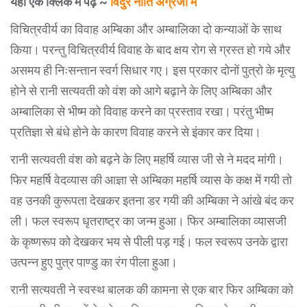
यहां एक क्लिक में पढ़े ~
विदुर नीति अंग्रेजी में
विचित्रवीर्य का विवाह अम्बिका और अम्बालिका दो कन्याओं के साथ
किया। परन्तु विचित्रवीर्य विवाह के बाद क्षय रोग से ग्रस्त हो गये और
असमय ही निःसन्तान स्वर्ग सिधार गए। इस प्रकार दोनों पुत्रो के मृत्यु
होने से रानी सत्यवती को वंश को आगे बढ़ाने के लिए अम्बिका और
अम्बालिका से भीष्म को विवाह करने का प्रस्ताव रखा। परंतु भीष्म
प्रतिज्ञा से बंधे होने के कारण विवाह करने से इंकार कर दिया।
रानी सत्यवती वंश को बढ़ने के लिए महर्षि व्यास जी से ने मदद मांगी।
फिर महर्षि वेदव्यास की आज्ञा से अम्बिका महर्षि व्यास के कक्ष में गयी तो
वह उनकी कुरूपता देखकर इतना डर गयी की अम्बिका ने आंखे बंद कर
ली। फल स्वरूप धृतराष्ट्र का जन्म हुआ। फिर अम्बालिका व्यासजी
के कृष्णरूप को देखकर भय से पीली पड़ गई। फल स्वरूप उनके द्वारा
उत्पन्न हुए पुत्र पाण्डु का रंग पीला हुआ।
रानी सत्यवती ने स्वस्थ बालक की कामना से एक बार फिर अम्बिका को