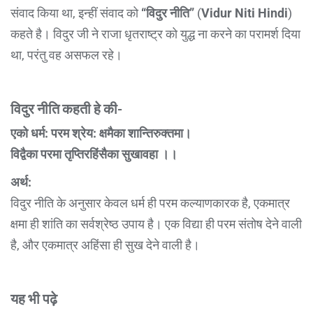
संवाद किया था, इन्हीं संवाद को
“विदुर नीति”
(
Vidur Niti Hindi
)
कहते है। विदुर जी ने राजा धृतराष्ट्र को युद्ध ना करने का परामर्श दिया
था, परंतु वह असफल रहे।
विदुर नीति कहती हे की-
एको धर्म: परम श्रेय: क्षमैका शान्तिरुक्तमा।
विद्वैका परमा तृप्तिरहिंसैका सुखावहा ।।
अर्थ:
विदुर नीति के अनुसार केवल धर्म ही परम कल्याणकारक है, एकमात्र
क्षमा ही शांति का सर्वश्रेष्ठ उपाय है। एक विद्या ही परम संतोष देने वाली
है, और एकमात्र अहिंसा ही सुख देने वाली है।
यह भी पढ़े