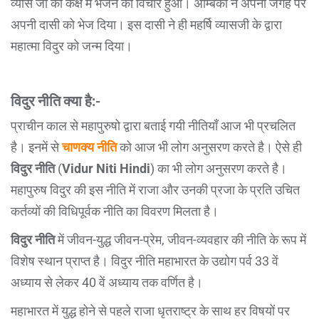
व्यास जी की कक्ष में भेजने का विचार हुआ। अम्बिका ने अपनी जगह पर
अपनी दासी को भेज दिया। इस दासी ने ही महर्षि व्यासजी के द्वारा
महात्मा विदुर को जन्म दिया।
विदुर नीति क्या है:-
प्राचीन काल से महापुरुषो द्वारा बताई गयी नीतियाँ आज भी प्रचलित
है। इनमें से
चाणक्य नीति
को आज भी लोग अनुसरण करते है। ऐसे ही
विदुर नीति
(
Vidur Niti Hindi
) का भी लोग अनुसरण करते है।
महापुरुष विदुर की इस नीति में राजा और उनकी प्रजा के प्रति उचित
कर्तव्यों की विधिपूर्वक नीति का विवरण मिलता है।
विदुर नीति
में जीवन-युद्ध जीवन-प्रेम, जीवन-व्यवहार की नीति के रूप में
विशेष स्थान प्राप्त है। विदुर नीति महाभारत के उद्योग पर्व 33 वें
अध्याय से लेकर 40 वें अध्याय तक वर्णित है।
महाभारत में युद्ध होने से पहले राजा धृतराष्ट्र के साथ हर विषयों पर