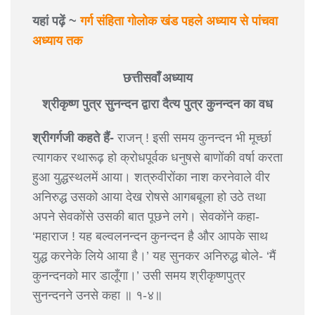
यहां पढ़ें ~
गर्ग संहिता गोलोक खंड पहले अध्याय से पांचवा
अध्याय तक
छत्तीसवाँ अध्याय
श्रीकृष्ण पुत्र सुनन्दन द्वारा दैत्य पुत्र कुनन्दन का वध
श्रीगर्गजी कहते हैं-
राजन् ! इसी समय कुनन्दन भी मूर्च्छा
त्यागकर रथारूढ़ हो क्रोधपूर्वक धनुषसे बाणोंकी वर्षा करता
हुआ युद्धस्थलमें आया। शत्रुवीरोंका नाश करनेवाले वीर
अनिरुद्ध उसको आया देख रोषसे आगबबूला हो उठे तथा
अपने सेवकोंसे उसकी बात पूछने लगे। सेवकोंने कहा-
‘महाराज ! यह बल्वलनन्दन कुनन्दन है और आपके साथ
युद्ध करनेके लिये आया है।’ यह सुनकर अनिरुद्ध बोले- ‘मैं
कुनन्दनको मार डालूँगा।’ उसी समय श्रीकृष्णपुत्र
सुनन्दनने उनसे कहा ॥ १-४॥