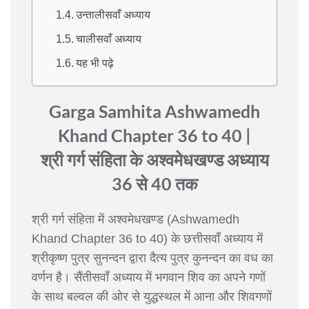
उन्तालीसवाँ अध्याय
चालीसवाँ अध्याय
यह भी पढ़े
Garga Samhita Ashwamedh
Khand Chapter 36 to 40 |
श्री गर्ग संहिता के अश्वमेधखण्ड अध्याय
36 से 40 तक
श्री गर्ग संहिता में अश्वमेधखण्ड (Ashwamedh
Khand Chapter 36 to 40) के छत्तीसवाँ अध्याय में
श्रीकृष्ण पुत्र सुनन्दन द्वारा दैत्य पुत्र कुनन्दन का वध का
वर्णन है। सैंतीसवाँ अध्याय में भगवान शिव का अपने गणों
के साथ बल्वल की ओर से युद्धस्थल में आना और शिवगणों