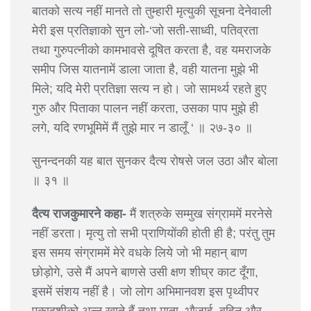
बातको सत्य नहीं मानते तो तुम्हारी मृत्युकी सूचना देनेवाली
मेरी इस प्रतिज्ञाको सुन लो-‘जो सती-साध्वी, पतिव्रता
तथा गुरुपत्नीको कामभावसे दूषित करता है, वह यमराजके
समीप जिस यातनामें डाला जाता है, वही यातना मुझे भी
मिले; यदि मेरी प्रतिज्ञा सत्य न हो। जो सामर्थ्य रहते हुए
गुरु और पिताका पालन नहीं करता, उसका पाप मुझे ही
लगे, यदि रणभूमिमें मैं तुझे मार न डालूँ ‘ ॥ २७-३० ॥
सुनन्दनकी यह बात सुनकर दैत्य रोषसे जल उठा और बोला
॥ ३१ ॥
दैत्य राजकुमारने कहा-
मैं शत्रुके सम्मुख संग्राममें मरनेसे
नहीं डरता। मृत्यु तो सभी प्राणियोंकी होती ही है; परंतु तुम
इस समय संग्राममें मेरे वधके लिये जो भी महान् बाण
छोड़ोगे, उसे मैं अपने बाणसे उसी क्षण शीघ्र काट दूँगा,
इसमें संशय नहीं है। जो लोग अभिमानवश इस पृथ्वीपर