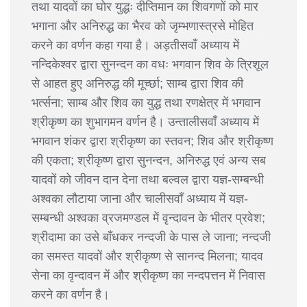
तथा यादवों का घोर युद्धः दीप्तिमान का शिवगणों को मार
भगाना और अनिरुद्ध का भैरव को जृम्भणास्त्रसे मोहित
करने का वर्णन कहा गया है। अड़तीसवाँ अध्याय में
नन्दिकेश्वर द्वारा सुनन्दन का वधः भगवान शिव के त्रिशूल
से आहत हुए अनिरुद्ध की मूर्च्छा; साम्ब द्वारा शिव की
भर्त्सना; साम्ब और शिव का युद्ध तथा रणक्षेत्र में भगवान
श्रीकृष्ण का शुभागमन वर्णन है। उन्तालीसवाँ अध्याय में
भगवान शंकर द्वारा श्रीकृष्ण का स्तवन; शिव और श्रीकृष्ण
की एकता; श्रीकृष्ण द्वारा सुनन्दन, अनिरुद्ध एवं अन्य सब
यादवों को जीवन दान देना तथा बल्वल द्वारा यज्ञ-सम्बन्धी
अश्वका लौटाया जाना और चालीसवाँ अध्याय में यज्ञ-
सम्बन्धी अश्वका व्रजमण्डल में वृन्दावन के भीतर प्रवेश;
श्रीदामा का उसे बाँधकर नन्दजी के पास ले जाना; नन्दजी
का समस्त यादवों और श्रीकृष्ण से सानन्द मिलना; यादव
सेना का वृन्दावन में और श्रीकृष्ण का नन्दपत्तन में निवास
करने का वर्णन है।