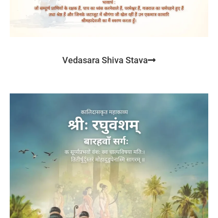
Vedasara Shiva Stava