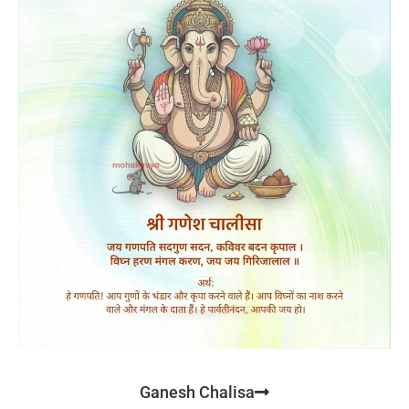
Ganesh Chalisa