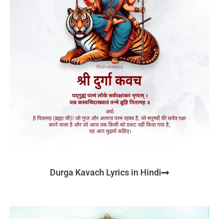
Durga Kavach Lyrics in Hindi