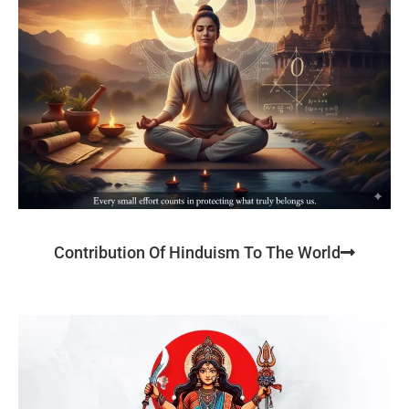
Contribution Of Hinduism To The World