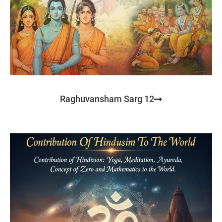
Raghuvansham Sarg 12