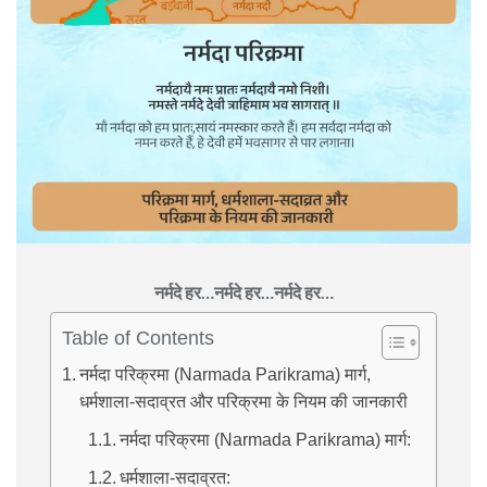
नर्मदे हर…नर्मदे हर…नर्मदे हर…
Table of Contents
नर्मदा परिक्रमा (Narmada Parikrama) मार्ग,
धर्मशाला-सदाव्रत और परिक्रमा के नियम की जानकारी
नर्मदा परिक्रमा (Narmada Parikrama) मार्ग:
धर्मशाला-सदाव्रत: