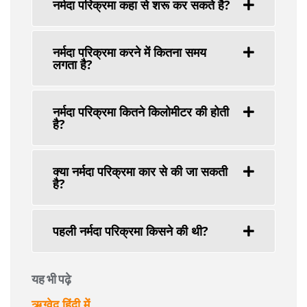
नर्मदा परिक्रमा कहा से शरू कर सकते है?
नर्मदा परिक्रमा करने में कितना समय
लगता है?
नर्मदा परिक्रमा कितने किलोमीटर की होती
है?
क्या नर्मदा परिक्रमा कार से की जा सकती
है?
पहली नर्मदा परिक्रमा किसने की थी?
यह भी पढ़े
ऋग्वेद हिंदी में