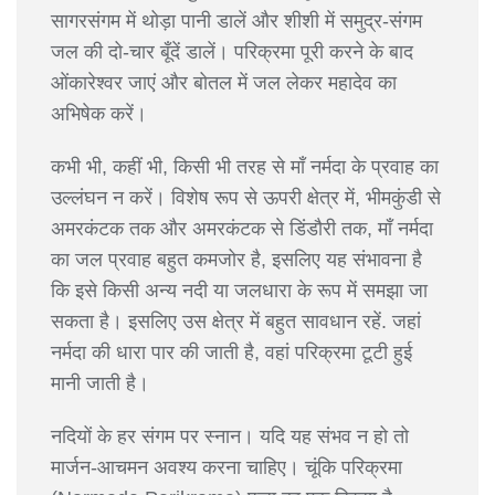
सागरसंगम में थोड़ा पानी डालें और शीशी में समुद्र-संगम
जल की दो-चार बूँदें डालें। परिक्रमा पूरी करने के बाद
ओंकारेश्वर जाएं और बोतल में जल लेकर महादेव का
अभिषेक करें।
कभी भी, कहीं भी, किसी भी तरह से माँ नर्मदा के प्रवाह का
उल्लंघन न करें। विशेष रूप से ऊपरी क्षेत्र में, भीमकुंडी से
अमरकंटक तक और अमरकंटक से डिंडौरी तक, माँ नर्मदा
का जल प्रवाह बहुत कमजोर है, इसलिए यह संभावना है
कि इसे किसी अन्य नदी या जलधारा के रूप में समझा जा
सकता है। इसलिए उस क्षेत्र में बहुत सावधान रहें. जहां
नर्मदा की धारा पार की जाती है, वहां परिक्रमा टूटी हुई
मानी जाती है।
नदियों के हर संगम पर स्नान। यदि यह संभव न हो तो
मार्जन-आचमन अवश्य करना चाहिए। चूंकि परिक्रमा