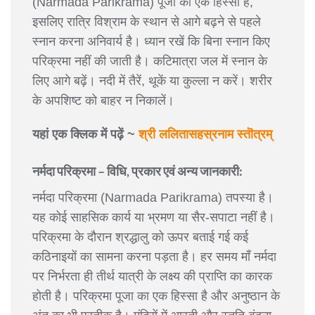
(Narmada Parikrama) पूजा का एक हिस्सा है,
इसलिए रात्रि विश्राम के स्थान से आगे बढ़ने से पहले
स्नान करना अनिवार्य है। ध्यान रखें कि बिना स्नान किए
परिक्रमा नहीं की जाती है। कटिमात्रा जल में स्नान के
लिए आगे बढ़ें। नदी में तैरें, थूकें या कुल्ला न करें। शरीर
के अपशिष्ट को बाहर न निकालें।
यहां एक क्लिक में पढ़ें ~
श्री ललितासहस्रनाम स्तॊत्रम्
नर्मदा परिक्रमा – विधि, प्रकार एवं अन्य जानकारी:
नर्मदा परिक्रमा (Narmada Parikrama) तपस्या है।
यह कोई साहसिक कार्य या भ्रमण या सैर-सपाटा नहीं है।
परिक्रमा के दौरान श्रद्धालु को ऊपर बताई गई कई
कठिनाइयों का सामना करना पड़ता है। हर समय माँ नर्मदा
पर निर्भरता ही तीर्थ यात्री के लक्ष्य की प्राप्ति का कारक
होती है। परिक्रमा पूजा का एक हिस्सा है और अनुष्ठान के