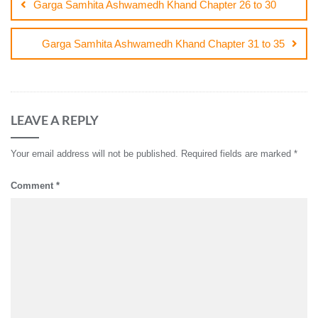
Garga Samhita Ashwamedh Khand Chapter 26 to 30
Garga Samhita Ashwamedh Khand Chapter 31 to 35
LEAVE A REPLY
Your email address will not be published.
Required fields are marked
*
Comment
*