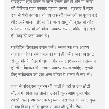
परिक्रमा शुरू करने से पहले स्नान कर लें और माँ नर्मदा
की विधिवत पूजा-प्रसाद ग्रहण करना। प्रसाद में मुख्य
रूप से शेरो बनाना। नौ वर्ष तक की कन्याओं का पूजन करें
और उन्हें भोजन दक्षिणा दें। अन्य साधुओं, ब्राह्मणों और
परिक्रमावासियों को भोजन अवश्य कराएं, दक्षिणा दें। इसे
ही “कढ़ाई” कहा जाता है।
प्रतिदिन त्रिकाल स्नान करें। स्नान एक बार अवश्य
करना चाहिए। नर्मदाजल का पान ही करें। जब नर्मदातट
से दूर भीतरी क्षेत्र में घूमना और नर्मदादर्शन-स्नान संभव न
हो तो नर्मदाजल से आचमन अवश्य करना चाहिए। इसके
लिए नर्मदाजल को एक अन्य बॉटल में अलग से रख लें।
जहां से परिक्रमा प्रारंभ की जाती है वहां से एक छोटी
बॉटल में नर्मदाजल डालें। उनकी सुबह-शाम पूजा और
आरती करें। अमरकंटक पहुंचकर उस जल को नर्मदा कुंड
में बहा दिया। नर्मदा कुण्ड से जल की पूर्ति। रेवा-