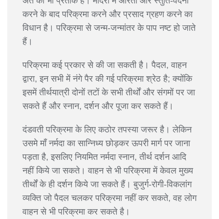
अंत का भी प्रतीक है। मंदिरों में आरती और स्तुति-वंदना
करने के बाद परिक्रमा करने और प्रसाद ग्रहण करने का
विधान है। परिक्रमा से जन्म-जन्मांतर के पाप नष्ट हो जाते
हैं।
परिक्रमा कई प्रकार से की जा सकती है। पैदल, वाहन
द्वारा, इन सभी में नंगे पैर की गई परिक्रमा श्रेठ है; क्योंकि
इसमें तीर्थयात्री दोनों तटों के सभी तीर्थों और संगमों पर जा
सकते हैं और स्नान, दर्शन और पूजा कर सकते हैं।
दंडवती परिक्रमा के लिए कठोर तपस्या जरूर है। लेकिन
उसमे माँ नर्मदा का सान्निध्य छोड़कर ऊपरी मार्ग पर जाना
पड़ता है, इसलिए नियमित नर्मदा स्नान, तीर्थ दर्शन आदि
नहीं किये जा सकते। वाहन से भी परिक्रमा में केवल मुख्य
तीर्थों के ही दर्शन किये जा सकते हैं। बुजुर्ग-रोगी-विकलांग
व्यक्ति जो पैदल चलकर परिक्रमा नहीं कर सकते, वह लोग
वाहन से भी परिक्रमा कर सकते है।