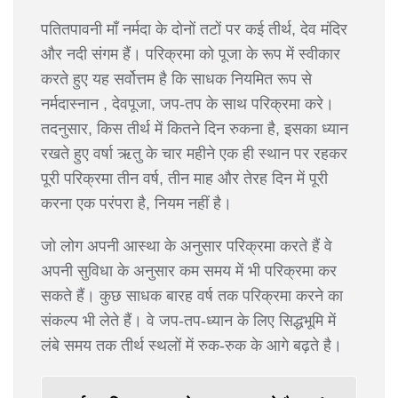
पतितपावनी माँ नर्मदा के दोनों तटों पर कई तीर्थ, देव मंदिर
और नदी संगम हैं। परिक्रमा को पूजा के रूप में स्वीकार
करते हुए यह सर्वोत्तम है कि साधक नियमित रूप से
नर्मदास्नान , देवपूजा, जप-तप के साथ परिक्रमा करे।
तदनुसार, किस तीर्थ में कितने दिन रुकना है, इसका ध्यान
रखते हुए वर्षा ऋतु के चार महीने एक ही स्थान पर रहकर
पूरी परिक्रमा तीन वर्ष, तीन माह और तेरह दिन में पूरी
करना एक परंपरा है, नियम नहीं है।
जो लोग अपनी आस्था के अनुसार परिक्रमा करते हैं वे
अपनी सुविधा के अनुसार कम समय में भी परिक्रमा कर
सकते हैं। कुछ साधक बारह वर्ष तक परिक्रमा करने का
संकल्प भी लेते हैं। वे जप-तप-ध्यान के लिए सिद्धभूमि में
लंबे समय तक तीर्थ स्थलों में रुक-रुक के आगे बढ़ते है।