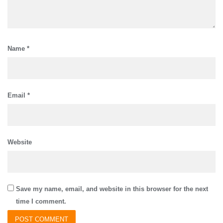
Name
*
Email
*
Website
Save my name, email, and website in this browser for the next
time I comment.