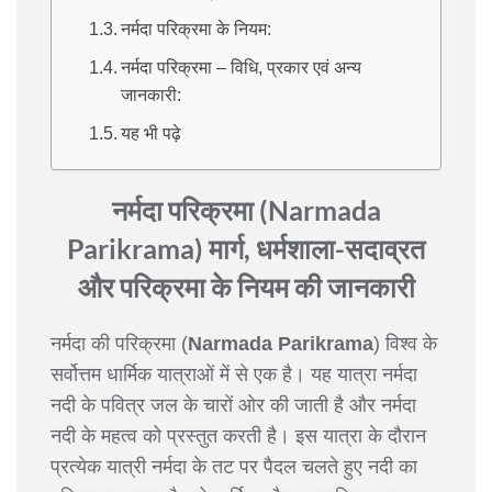
नर्मदा परिक्रमा के नियम:
नर्मदा परिक्रमा – विधि, प्रकार एवं अन्य
जानकारी:
यह भी पढ़े
नर्मदा परिक्रमा (Narmada
Parikrama) मार्ग, धर्मशाला-सदाव्रत
और परिक्रमा के नियम की जानकारी
नर्मदा की परिक्रमा (
Narmada Parikrama
) विश्व के
सर्वोत्तम धार्मिक यात्राओं में से एक है। यह यात्रा नर्मदा
नदी के पवित्र जल के चारों ओर की जाती है और नर्मदा
नदी के महत्व को प्रस्तुत करती है। इस यात्रा के दौरान
प्रत्येक यात्री नर्मदा के तट पर पैदल चलते हुए नदी का