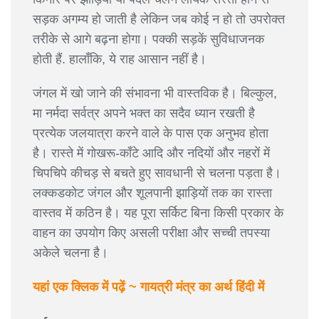
सड़क अगम्य हो जाती है लेकिन जब कोई न हो तो उपरोक्त
तरीके से आगे बढ़ना होगा। पक्की सड़कें सुविधाजनक
होती हैं. हालाँकि, ये राह आसान नहीं है।
जंगल में खो जाने की संभावना भी वास्तविक है। बिल्कुल,
मा नर्मदा सर्वत्र अपने भक्त का सदैव ध्यान रखती है
प्रत्येक जलयात्रा करने वाले के पास एक अनुभव होता
है। रास्ते में गोखरू-काँटे आदि और नदियों और नहरों में
चिपचिपे कीचड़ से बचते हुए सावधानी से चलना पड़ता है।
लक्कडकोट जंगल और शूलपानी झाड़ियों तक का रास्ता
वास्तव में कठिन है। यह पूरा सर्किट बिना किसी प्रकार के
वाहन का उपयोग किए असली परीक्षा और सच्ची तपस्या
अकेले चलना है।
यहां एक क्लिक में पढ़ें ~ गायत्री मंत्र का अर्थ हिंदी में