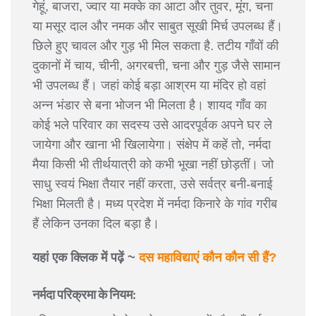
गेहूं, बाजरा, ज्वार या मक्के का आटा और तुवर, मूंग, चना
या मसूर दाल और नमक और साबुत सूखी मिर्च उपलब्ध हैं।
छिले हुए चावल और गुड़ भी मिल सकता है. तटीय गाँवों की
दुकानों में चाय, चीनी, अगरबत्ती, चना और गुड़ जैसे सामान
भी उपलब्ध हैं। जहां कोई बड़ा आश्रम या मंदिर हो वहां
अन्न भंडार से बना भोजन भी मिलता है। शायद गाँव का
कोई भले परिवार का सदस्य उसे आदरपूर्वक अपने घर ले
जायेगा और खाना भी खिलायेगा। संक्षेप में कहें तो, नर्मदा
मैया किसी भी तीर्थयात्री को कभी भूखा नहीं छोड़तीं। जो
साधु स्वयं भिक्षा तैयार नहीं करता, उसे सर्वत्र बनी-बनाई
भिक्षा मिलती है। मध्य प्रदेश में नर्मदा किनारे के गांव गरीब
हैं लेकिन उनका दिल बड़ा है।
यहां एक क्लिक में पढ़ें ~
दस महाव‍िद्याएं कौन कौन सी हैं?
नर्मदा परिक्रमा के नियम: