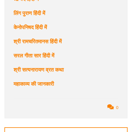
लिंग पुराण हिंदी में
केनोपनिषद हिंदी में
श्री रामचरितमानस हिंदी में
सरल गीता सार हिंदी में
श्री सत्यनारायण व्रत कथा
महाकाव्य की जानकारी
0
Post
navigation