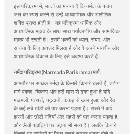
इस परिक्रमा में, भक्तों का मानना है कि नर्मदा के पावन
जल का स्पर्श करने से उन्हें आध्यात्मिक और शारीरिक
शक्ति प्राप्त होती है। यह परिक्रमा धार्मिक और
आध्यात्मिक महत्व के साथ-साथ पर्यावरणीय और सामाजिक
महत्व भी रखती है। इसमें भक्तों को ध्यान, संयम, और
साधना के लिए अवसर मिलता है और वे अपने मानवीय और
आध्यात्मिक विकास के लिए इसे अवश्य करते हैं।
नर्मदा परिक्रमा (Narmada Parikrama) मार्ग:
आमतौर पर साधक नर्मदा के किनारे-किनारे चलते हैं, तटीय
मार्ग पक्का, चिकना और हरी घास से ढका हुआ है यदि
मखमली, पत्थरों, चट्टानों, कंकड़ से ढका हुआ; और रेत
के कई लंबे खंडों को पार करना पड़ता है। रास्ते में कई
झरनों और छोटी नदियों और नहरों को पार करना पड़ता है,
और ऊँची पहाड़ियों पर चढ़ना भी सत्य है। जबकि किनारे
किनारे पर झाड़ियाँ या पैदल चलने लायक रास्ता होने से