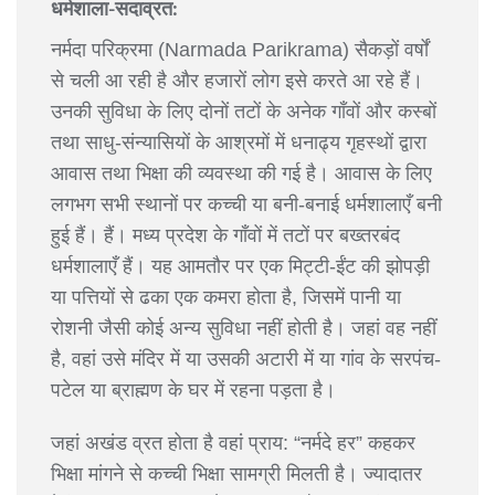
धर्मशाला-सदाव्रत:
नर्मदा परिक्रमा (Narmada Parikrama) सैकड़ों वर्षों
से चली आ रही है और हजारों लोग इसे करते आ रहे हैं।
उनकी सुविधा के लिए दोनों तटों के अनेक गाँवों और कस्बों
तथा साधु-संन्यासियों के आश्रमों में धनाढ्य गृहस्थों द्वारा
आवास तथा भिक्षा की व्यवस्था की गई है। आवास के लिए
लगभग सभी स्थानों पर कच्ची या बनी-बनाई धर्मशालाएँ बनी
हुई हैं। हैं। मध्य प्रदेश के गाँवों में तटों पर बख्तरबंद
धर्मशालाएँ हैं। यह आमतौर पर एक मिट्टी-ईंट की झोपड़ी
या पत्तियों से ढका एक कमरा होता है, जिसमें पानी या
रोशनी जैसी कोई अन्य सुविधा नहीं होती है। जहां वह नहीं
है, वहां उसे मंदिर में या उसकी अटारी में या गांव के सरपंच-
पटेल या ब्राह्मण के घर में रहना पड़ता है।
जहां अखंड व्रत होता है वहां प्राय: “नर्मदे हर” कहकर
भिक्षा मांगने से कच्ची भिक्षा सामग्री मिलती है। ज्यादातर