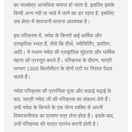
का जलक्षेत्र अत्यधिक समाप्त हो जाता है, इसलिए इसके
किसी अन्य नदी या नाले में जाने का डर रहता है, इसलिए
उस क्षेत्र में सावधानी बरतना आवश्यक है।
इस परिक्रमा में, नर्मदा के किनारे कई धार्मिक और
प्राकृतिक स्थल हैं, जैसे कि तीर्थ, ज्योतिर्लिंग, उपलिग,
आदि। ये स्थान नर्मदा की प्राकृतिक सुंदरता और धार्मिक
महत्ता को प्रस्तुत करते हैं। परिक्रमा के दौरान, यात्री
लगभग 1300 किलोमीटर के दोनों तटों पर निरंतर पैदल
चलते हैं।
नर्मदा परिक्रमा की प्रारंभिक पूजा और कढाई चढ़ाई के
बाद, यात्री नर्मदा जी की परिक्रमा का संकल्प लेते हैं।
उन्हें नर्मदा के किनारे के एक योग्य व्यक्ति से अपनी
विश्वासनीयता का प्रमाण पत्र लेना होता है। इसके बाद,
उन्हें परिक्रमा की यात्रा प्रारंभ करनी होती है।