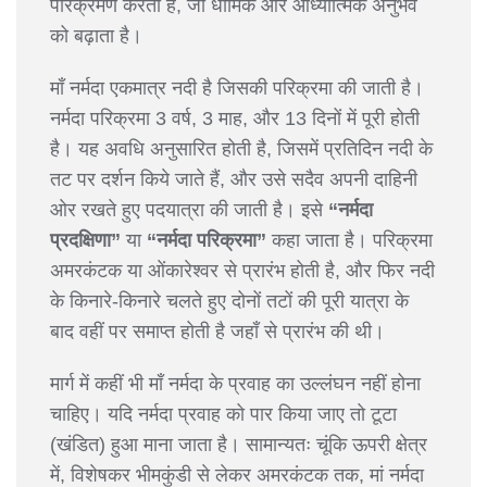
परिक्रमण करता है, जो धार्मिक और आध्यात्मिक अनुभव
को बढ़ाता है।
माँ नर्मदा एकमात्र नदी है जिसकी परिक्रमा की जाती है।
नर्मदा परिक्रमा 3 वर्ष, 3 माह, और 13 दिनों में पूरी होती
है। यह अवधि अनुसारित होती है, जिसमें प्रतिदिन नदी के
तट पर दर्शन किये जाते हैं, और उसे सदैव अपनी दाहिनी
ओर रखते हुए पदयात्रा की जाती है। इसे
“नर्मदा
प्रदक्षिणा”
या
“नर्मदा परिक्रमा”
कहा जाता है। परिक्रमा
अमरकंटक या ओंकारेश्वर से प्रारंभ होती है, और फिर नदी
के किनारे-किनारे चलते हुए दोनों तटों की पूरी यात्रा के
बाद वहीं पर समाप्त होती है जहाँ से प्रारंभ की थी।
मार्ग में कहीं भी माँ नर्मदा के प्रवाह का उल्लंघन नहीं होना
चाहिए। यदि नर्मदा प्रवाह को पार किया जाए तो टूटा
(खंडित) हुआ माना जाता है। सामान्यतः चूंकि ऊपरी क्षेत्र
में, विशेषकर भीमकुंडी से लेकर अमरकंटक तक, मां नर्मदा