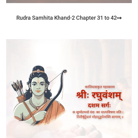
Rudra Samhita Khand-2 Chapter 31 to 42