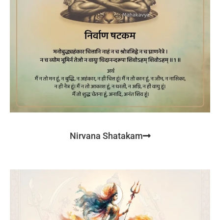
Nirvana Shatakam