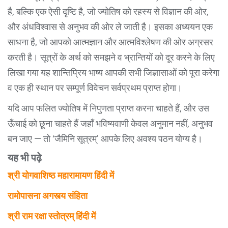
है, बल्कि एक ऐसी दृष्टि है, जो ज्योतिष को रहस्य से विज्ञान की ओर,
और अंधविश्वास से अनुभव की ओर ले जाती है। इसका अध्ययन एक
साधना है, जो आपको आत्मज्ञान और आत्मविश्लेषण की ओर अग्रसर
करती है। सूत्रों के अर्थ को समझने व भ्रान्तियों को दूर करने के लिए
लिखा गया यह शान्तिप्रिय भाष्य आपकी सभी जिज्ञासाओं को पूरा करेगा
व एक ही स्थान पर सम्पूर्ण विवेचन सर्वप्रथम प्राप्त होगा।
यदि आप फलित ज्योतिष में निपुणता प्राप्त करना चाहते हैं, और उस
ऊँचाई को छूना चाहते हैं जहाँ भविष्यवाणी केवल अनुमान नहीं, अनुभव
बन जाए — तो ‘जैमिनि सूत्रम्’ आपके लिए अवश्य पठन योग्य है।
यह भी पढ़े
श्री योगवाशिष्ठ महारामायण हिंदी में
रामोपासना अगस्त्य संहिता
श्री राम रक्षा स्तोत्रम् हिंदी में