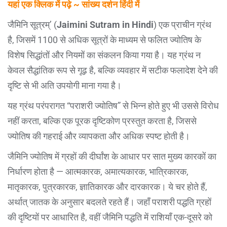
यहां एक क्लिक में पढ़े ~ सांख्य दर्शन हिंदी में
जैमिनि सूत्रम्’ (
Jaimini Sutram in Hindi
) एक प्राचीन ग्रंथ
है, जिसमें 1100 से अधिक सूत्रों के माध्यम से फलित ज्योतिष के
विशेष सिद्धांतों और नियमों का संकलन किया गया है। यह ग्रंथ न
केवल सैद्धांतिक रूप से गूढ़ है, बल्कि व्यवहार में सटीक फलादेश देने की
दृष्टि से भी अति उपयोगी माना गया है।
यह ग्रंथ परंपरागत “पराशरी ज्योतिष” से भिन्न होते हुए भी उससे विरोध
नहीं करता, बल्कि एक पूरक दृष्टिकोण प्रस्तुत करता है, जिससे
ज्योतिष की गहराई और व्यापकता और अधिक स्पष्ट होती है।
जैमिनि ज्योतिष में ग्रहों की दीर्घांश के आधार पर सात मुख्य कारकों का
निर्धारण होता है — आत्मकारक, अमात्यकारक, भात्रिकारक,
मातृकारक, पुत्रकारक, ज्ञातिकारक और दारकारक। ये चर होते हैं,
अर्थात् जातक के अनुसार बदलते रहते हैं। जहाँ पराशरी पद्धति ग्रहों
की दृष्टियों पर आधारित है, वहीं जैमिनि पद्धति में राशियाँ एक-दूसरे को