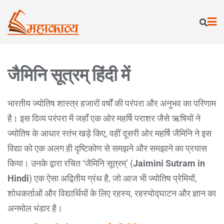
जैमिनि सूत्रम् हिंदी में
भारतीय ज्योतिष शास्त्र हजारों वर्षों की परंपरा और अनुभव का परिणाम
है। इस दिव्य परंपरा में जहाँ एक ओर महर्षि पराशर जैसे ऋषियों ने
ज्योतिष के आधार स्तंभ खड़े किए, वहीं दूसरी ओर महर्षि जैमिनि ने इस
विद्या को एक अलग ही दृष्टिकोण से समझने और समझाने का प्रयास
किया। उनके द्वारा रचित ‘जैमिनि सूत्रम्’ (
Jaimini Sutram in
Hindi
) एक ऐसा अद्वितीय ग्रंथ है, जो आज भी ज्योतिष प्रेमियों,
शोधकर्ताओं और विद्यार्थियों के लिए रहस्य, रहस्योद्घाटन और ज्ञान का
अनमोल भंडार है।