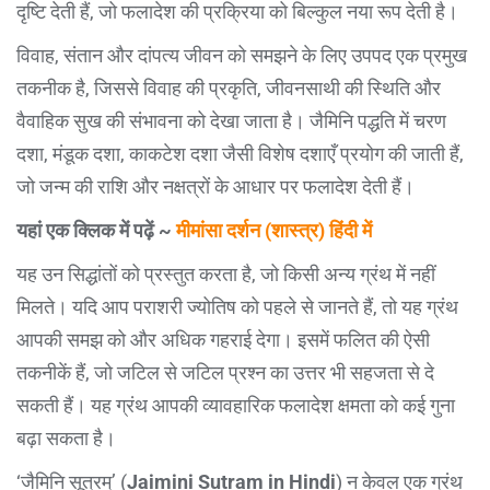
दृष्टि देती हैं, जो फलादेश की प्रक्रिया को बिल्कुल नया रूप देती है।
विवाह, संतान और दांपत्य जीवन को समझने के लिए उपपद एक प्रमुख
तकनीक है, जिससे विवाह की प्रकृति, जीवनसाथी की स्थिति और
वैवाहिक सुख की संभावना को देखा जाता है। जैमिनि पद्धति में चरण
दशा, मंडूक दशा, काकटेश दशा जैसी विशेष दशाएँ प्रयोग की जाती हैं,
जो जन्म की राशि और नक्षत्रों के आधार पर फलादेश देती हैं।
यहां एक क्लिक में पढ़ें ~
मीमांसा दर्शन (शास्त्र) हिंदी में
यह उन सिद्धांतों को प्रस्तुत करता है, जो किसी अन्य ग्रंथ में नहीं
मिलते। यदि आप पराशरी ज्योतिष को पहले से जानते हैं, तो यह ग्रंथ
आपकी समझ को और अधिक गहराई देगा। इसमें फलित की ऐसी
तकनीकें हैं, जो जटिल से जटिल प्रश्न का उत्तर भी सहजता से दे
सकती हैं। यह ग्रंथ आपकी व्यावहारिक फलादेश क्षमता को कई गुना
बढ़ा सकता है।
‘जैमिनि सूत्रम्’ (
Jaimini Sutram in Hindi
) न केवल एक ग्रंथ