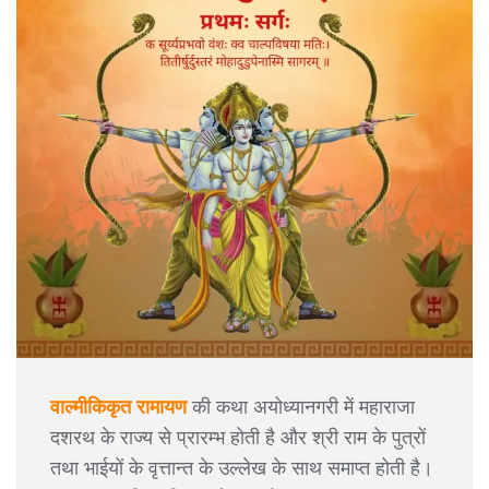
वाल्मीकिकृत रामायण
की कथा अयोध्यानगरी में महाराजा
दशरथ के राज्य से प्रारम्भ होती है और श्री राम के पुत्रों
तथा भाईयों के वृत्तान्त के उल्लेख के साथ समाप्त होती है।