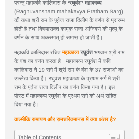
परन्तु महाकवि कालिदास के
‘रघुवंश’ महाकाव्य
(Raghuvansham mahakavya Pratham Sarg)
की कथा श्री राम के पूर्वज राजा दिलीप के वर्णन से प्रारम्भ
होती है तथा विषयासक्त कामुक राजा अग्निवर्ण की मृत्यु के
वर्णन के साथ अकस्मात् ही समाप्त हो जाती है।
महाकवि कालिदास रचित
महाकाव्य
रघुवंश
भगवान श्री राम
के वंश का वर्णन करता है। महाकाव्य रघुवंश में कवि
कालिदास ने 19 सर्ग में श्री राम के वंश के 37 राजाओ का
उल्लेख किया है। रघुवंश महाकाव्य के प्रथम सर्ग में श्री
राम के पूर्वज राजा दिलीप का वर्णन किया गया है। इस
पोस्ट में महाकाव्य रघुवंश के प्रथम सर्ग को अर्थ सहित
दिया गया है।
वाल्मीकि रामायण और रामचरितमानस में क्या अंतर है?
Table of Contents