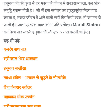
हनुमान जी की कृपा से हर भक्त को जीवन में सकारात्मकता, बल और
समृद्धि प्राप्त होती है। जो भी इस स्तोत्र का श्रद्धापूर्वक नित्य पाठ
करता है, उसके जीवन में आने वाली सभी विपत्तियाँ स्वतः ही समाप्त हो
जाती हैं। अतः प्रत्येक भक्त को मारुति स्तोत्र (
Maruti Stotra
)
का नित्य पाठ करके हनुमान जी की कृपा प्राप्त करनी चाहिए।
यह भी पढ़े
बजरंग बाण पाठ
श्री काल भैरव अष्टकम
हनुमान चालीसा
नवधा भक्ति – भगवान से जुड़ने के नौ तरीके
शिव पंचाक्षर स्तोत्र
महाकाल लोक उज्जैन
श्री सत्यनाराण व्रत कथा