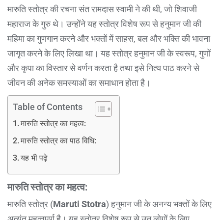
मारुति स्तोत्र की रचना संत रामदास स्वामी ने की थी, जो शिवाजी
महाराज के गुरु थे। उन्होंने यह स्तोत्र विशेष रूप से हनुमान जी की
महिमा का गुणगान करने और भक्तों में साहस, बल और भक्ति की भावना
जागृत करने के लिए लिखा था। यह स्तोत्र हनुमान जी के स्वरूप, गुणों
और कृपा का विस्तार से वर्णन करता है तथा इसे नित्य पाठ करने से
जीवन की अनेक समस्याओं का समाधान होता है।
Table of Contents
मारुति स्तोत्र का महत्व:
मारुति स्तोत्र का पाठ विधि:
यह भी पढ़े
मारुति स्तोत्र का महत्व:
मारुति स्तोत्र (
Maruti Stotra
) हनुमान जी के अनन्य भक्तों के लिए
अत्यंत महत्वपूर्ण है। यह स्तोत्र विशेष रूप से उन लोगों के लिए