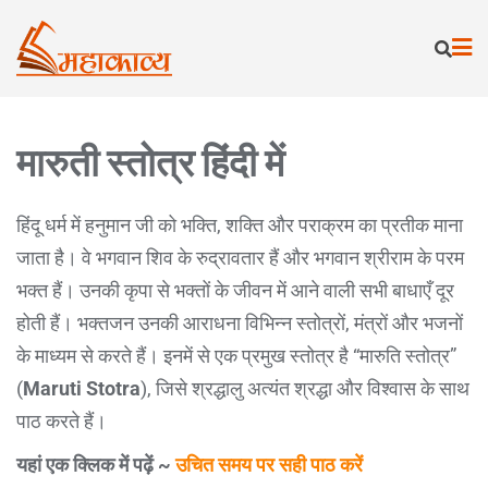
मारुती स्तोत्र हिंदी में
हिंदू धर्म में हनुमान जी को भक्ति, शक्ति और पराक्रम का प्रतीक माना
जाता है। वे भगवान शिव के रुद्रावतार हैं और भगवान श्रीराम के परम
भक्त हैं। उनकी कृपा से भक्तों के जीवन में आने वाली सभी बाधाएँ दूर
होती हैं। भक्तजन उनकी आराधना विभिन्न स्तोत्रों, मंत्रों और भजनों
के माध्यम से करते हैं। इनमें से एक प्रमुख स्तोत्र है “मारुति स्तोत्र”
(
Maruti Stotra
), जिसे श्रद्धालु अत्यंत श्रद्धा और विश्वास के साथ
पाठ करते हैं।
यहां एक क्लिक में पढ़ें ~
उचित समय पर सही पाठ करें