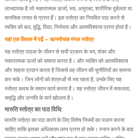
लाभदायक है जो नकारात्मक ऊर्जा, भय, असुरक्षा, शारीरिक दुर्बलता या
मानसिक तनाव से ग्रस्त हैं। इस स्तोत्र का नियमित पाठ करने से
व्यक्ति को बल, बुद्धि, विद्या, निर्भयता और आत्मविश्वास प्राप्त होता है।
यहां एक क्लिक में पढ़ें ~ ऋणमोचक मंगल स्तोत्र
यह स्तोत्र पाठक के जीवन से सभी प्रकार के भय, शंका और
नकारात्मक ऊर्जा को समाप्त करता है। और व्यक्ति को आत्मविश्वास
और साहस प्रदान करता है जिससे वह जीवन की चुनौतियों का सामना
कर सके। जिन लोगों को शत्रुओं से भय रहता है, उनके लिए यह
स्तोत्र कवच के समान कार्य करता है। यह स्तोत्र जीवन में सफलता,
समृद्धि और उन्नति के मार्ग खोलता है।
मारुति स्तोत्र का पाठ विधि:
मारुति स्तोत्र का पाठ करने के लिए विशेष नियमों का पालन करना
चाहिए ताकि इसका अधिकतम लाभ प्राप्त हो सके। स्नान करने के बाद