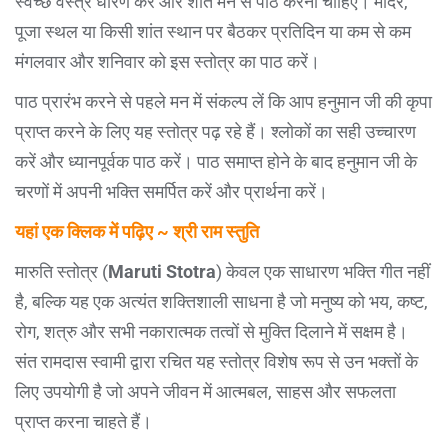
स्वच्छ वस्त्र धारण करें और शांत मन से पाठ करना चाहिए। मंदिर,
पूजा स्थल या किसी शांत स्थान पर बैठकर प्रतिदिन या कम से कम
मंगलवार और शनिवार को इस स्तोत्र का पाठ करें।
पाठ प्रारंभ करने से पहले मन में संकल्प लें कि आप हनुमान जी की कृपा
प्राप्त करने के लिए यह स्तोत्र पढ़ रहे हैं। श्लोकों का सही उच्चारण
करें और ध्यानपूर्वक पाठ करें। पाठ समाप्त होने के बाद हनुमान जी के
चरणों में अपनी भक्ति समर्पित करें और प्रार्थना करें।
यहां एक क्लिक में पढ़िए ~ श्री राम स्तुति
मारुति स्तोत्र (
Maruti Stotra
) केवल एक साधारण भक्ति गीत नहीं
है, बल्कि यह एक अत्यंत शक्तिशाली साधना है जो मनुष्य को भय, कष्ट,
रोग, शत्रु और सभी नकारात्मक तत्वों से मुक्ति दिलाने में सक्षम है।
संत रामदास स्वामी द्वारा रचित यह स्तोत्र विशेष रूप से उन भक्तों के
लिए उपयोगी है जो अपने जीवन में आत्मबल, साहस और सफलता
प्राप्त करना चाहते हैं।