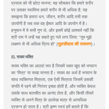
प्रयास को भी छोटा मानना; यह सोचकर कि हमारे शरीर
पर उसका स्वामित्व हमारे शरीर से भी अधिक है; यह
समझना कि हमारा धन, जीवन, शरीर आदि तभी तक
उपयोगी है जब तक वह ईश्वर आदि के उपयोग में है।
हनुमान में ये सभी गुण थे, और इसमें कोई आश्चर्य नहीं कि
श्री राम ने उन्हें यह कहते हुए गले लगा लिया: “तुम मुझे
लक्ष्मण से भी अधिक प्रिय हो” (
तुलसीदास की रामायण
)।
8). सख्य भक्ति
सख्य भक्ति का आठवां रूप है जिसमें भक्त खुद को भगवान
का ‘मित्र’ या सखा मानता है। सख्य का अर्थ है भगवान के
साथ व्यक्तिगत मित्रता, एक ऐसी मित्रता जिसमें उसकी
संगति में रहने की निरंतर इच्छा होती है, और व्यक्ति केवल
उसके साथ बातचीत का आनंद लेता है, और किसी तीसरे
व्यक्ति से अपने मित्र के उल्लेख मात्र से अत्यधिक
प्रसन्न हो जाता है। श्री कृष्ण स्वयं हमें बताते हैं कि