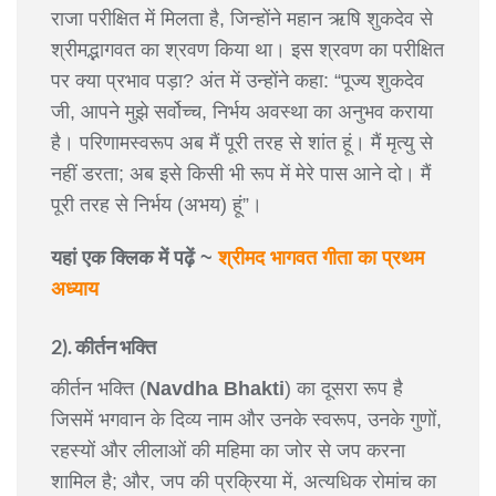
राजा परीक्षित में मिलता है, जिन्होंने महान ऋषि शुकदेव से
श्रीमद्भागवत का श्रवण किया था। इस श्रवण का परीक्षित
पर क्या प्रभाव पड़ा? अंत में उन्होंने कहा: “पूज्य शुकदेव
जी, आपने मुझे सर्वोच्च, निर्भय अवस्था का अनुभव कराया
है। परिणामस्वरूप अब मैं पूरी तरह से शांत हूं। मैं मृत्यु से
नहीं डरता; अब इसे किसी भी रूप में मेरे पास आने दो। मैं
पूरी तरह से निर्भय (अभय) हूं”।
यहां एक क्लिक में पढ़ें ~
श्रीमद भागवत गीता का प्रथम
अध्याय
2). कीर्तन भक्ति
कीर्तन भक्ति (
Navdha Bhakti
) का दूसरा रूप है
जिसमें भगवान के दिव्य नाम और उनके स्वरूप, उनके गुणों,
रहस्यों और लीलाओं की महिमा का जोर से जप करना
शामिल है; और, जप की प्रक्रिया में, अत्यधिक रोमांच का