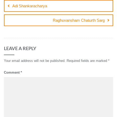
navigation
Adi Shankaracharya
Raghuvansham Chaturth Sarg
LEAVE A REPLY
Your email address will not be published.
Required fields are marked
*
Comment
*