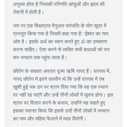
अनुभव होता है जिसकी परिणति आंसुओं और हृदय की
रोशनी में होती है।
जप पर एक शिक्षाप्रद मैनुअल पतंजलि के योग सूत्र में
प्रस्तुत किया गया है जिसमें कहा गया है: ‘ईश्वर का नाम
ओम है। इसके अर्थ का ध्यान करते हुए ॐ का उच्चारण
करना चाहिए। ऐसा करने से व्यक्ति सभी बाधाओं को पार
कर भगवान तक पहुंच जाता है।
कीर्तन के साक्षात अवतार पूज्य ऋषि नारद हैं। वास्तव में,
नारद कीर्तन में इतने तल्लीन थे कि उन्हें वास्तव में तब
खुशी हुई जब उन पर श्राप दिया गया कि वह एक स्थान
पर नहीं रह पाएंगे और उन्हें तीनों लोकों में घूमना होगा। इस
श्राप पर विलाप करने के बजाय, उन्होंने यह कहते हुए
इसका स्वागत किया कि इससे उन्हें तीनों लोकों में भगवान
का नाम और महिमा फैलाने में मदद मिलेगी।