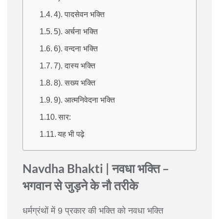
4). पादसेवन भक्ति
5). अर्चना भक्ति
6). वन्दना भक्ति
7). दास्य भक्ति
8). सख्य भक्ति
9). आत्मनिवेदना भक्ति
सार:
यह भी पढ़े
Navdha Bhakti | नवधा भक्ति –
भगवान से जुड़ने के नौ तरीके
धर्मग्रंथों में 9 प्रकार की भक्ति को नवधा भक्ति