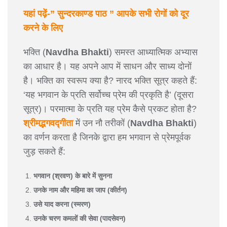
यहां पढ़ें-” सुन्दरकाण्ड पाठ ” आपके सभी रोगों को दूर
करने के लिए
भक्ति (
Navdha Bhakti
) समस्त आध्यात्मिक अभ्यास
का आधार है। यह अपने आप में साधन और साध्य दोनों
है। भक्ति का स्वरूप क्या है? नारद भक्ति सूत्र कहते हैं:
‘यह भगवान के प्रति सर्वोच्च प्रेम की प्रकृति है’ (दूसरा
सूत्र)। परमात्मा के प्रति यह प्रेम कैसे प्रकट होता है?
श्रीमद्भगवद्गीता
में उन नौ तरीकों (
Navdha Bhakti
)
का वर्णन करता है जिनके द्वारा हम भगवान से प्रेमपूर्वक
जुड़ सकते हैं:
भगवान (श्रवण) के बारे में सुनना
उनके नाम और महिमा का जाप (कीर्तन)
उसे याद करना (स्मरण)
उनके चरण कमलों की सेवा (पादसेवन)