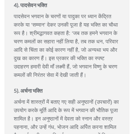
4). पादसेवन भक्ति
पादसेवन भगवान के चरणों या पादुका पर ध्यान केंद्रित
करके या ‘सम्मान’ देकर उनकी पूजा है यह भक्ति का चौथा
रूप है। श्रीमद्भागवत कहता है: ‘जब तक हमने भगवान के
चरण कमलों का सहारा नहीं लिया है, तब तक धन, परिवार
आदि से चिंता का कोई कारण नहीं है, जो अन्यथा भय और
दुख का कारण हैं। इस प्रकार की भक्ति का स्पष्ट
उदाहरण हमारी देवी माँ लक्ष्मी हैं, जो भगवान विष्णु के चरण
कमलों की निरंतर सेवा में देखी जाती हैं।
5). अर्चना भक्ति
अर्चना में शास्त्रों में बताए गए सही अनुष्ठानों (उपचारों) का
उपयोग करके मूर्ति आदि के रूप में भगवान की भौतिक पूजा
शामिल है। इन अनुष्ठानों में देवता को स्नान और वस्त्र
पहनाना, और उन्हें गंध, भोजन आदि अर्पित करना शामिल