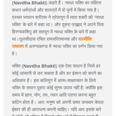
(
Navdha Bhakti
) कहते हैं। नवधा भक्ति का संक्षिप्त
कथन धर्मग्रंथों और शास्त्रों में दो युगों में किया गया है।
प्रथम भगवान श्रीराम ने त्रेतायुग में माता शबरी को ‘नवधा
भक्ति’ के बारे में कहा था। और दूसरा प्रह्लाद ने अपने पिता
हिरण्यकशिपु को सतयुग में नवधा भक्ति के बारे में कहा
था।तुलसीदास रचित रामचरितमानस और
वाल्मीकि
रामायण
में अरण्यकाण्ड में नवधा भक्ति का वर्णन किया गया
है।
भक्ति (
Navdha Bhakti
) एक ऐसा साधन है जिसे हर
कोई आसानी से कर सकता है और हर इंसान को करने का
अधिकार है। इस कलियुग में आत्म-साक्षात्कार के लिये
भक्ति के समान दूसरा कोई सुगम उपाय नहीं है; क्योंकि इस
समय में ज्ञान, योग, तप, त्याग आदि प्राप्त करना बहुत
कठिन होता है। अतः मनुष्य को अपनी कमर कसकर केवल
ईश्वर की ही आराधना करनी चाहिए। यदि आप इसके बारे