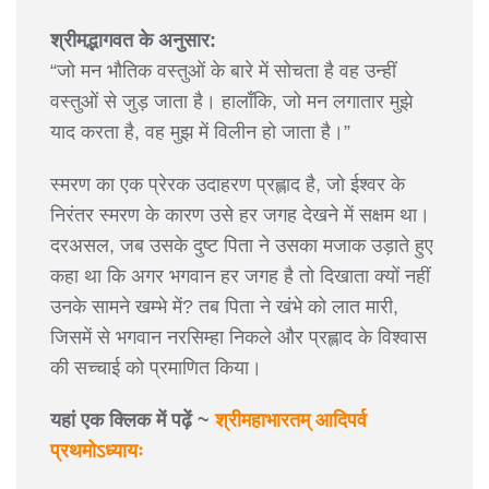
श्रीमद्भागवत के अनुसार:
“जो मन भौतिक वस्तुओं के बारे में सोचता है वह उन्हीं
वस्तुओं से जुड़ जाता है। हालाँकि, जो मन लगातार मुझे
याद करता है, वह मुझ में विलीन हो जाता है।”
स्मरण का एक प्रेरक उदाहरण प्रह्लाद है, जो ईश्वर के
निरंतर स्मरण के कारण उसे हर जगह देखने में सक्षम था।
दरअसल, जब उसके दुष्ट पिता ने उसका मजाक उड़ाते हुए
कहा था कि अगर भगवान हर जगह है तो दिखाता क्यों नहीं
उनके सामने खम्भे में? तब पिता ने खंभे को लात मारी,
जिसमें से भगवान नरसिम्हा निकले और प्रह्लाद के विश्वास
की सच्चाई को प्रमाणित किया।
यहां एक क्लिक में पढ़ें ~
श्रीमहाभारतम् आदिपर्व
प्रथमोऽध्यायः