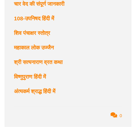
चार वेद की संपूर्ण जानकारी
108-उपनिषद हिंदी में
शिव पंचाक्षर स्तोत्र
महाकाल लोक उज्जैन
श्री सत्यनाराण व्रत कथा
विष्णुपुराण हिंदी में
अंत्यकर्म श्राद्ध हिंदी में
0
Post