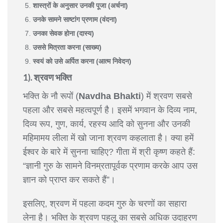
शास्त्रों के अनुसार उनकी पूजा (अर्चना)
उनके सामने साष्टांग प्रणाम (वंदना)
उनका सेवक होना (दास्य)
उससे मित्रता करना (साख्य)
स्वयं को उसे अर्पित करना (आत्म निवेदन)
1). श्रवण भक्ति
भक्ति के नौ रूपों (
Navdha Bhakti
) में श्रवण सबसे
पहला और सबसे महत्वपूर्ण है। इसमें भगवान के दिव्य नाम,
दिव्य रूप, गुण, कार्य, रहस्य आदि को सुनना और उनकी
महिमामय लीला में खो जाना श्रवण कहलाता है। क्या हमें
ईश्वर के बारे में सुनना चाहिए? गीता में श्री कृष्ण कहते हैं:
“ज्ञानी गुरु के सामने विनम्रतापूर्वक प्रणाम करके आप उस
ज्ञान को प्राप्त कर सकते हैं”।
इसलिए, श्रवण में पहला कदम गुरु के चरणों का सहारा
लेना है। भक्ति के श्रवण पहलू का सबसे अधिक उदाहरण