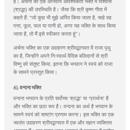
है। अर्चना की एक अनिवार्य आवश्यकता भक्त में विश्वास
(श्रद्धा) की उपस्थिति है। जैसा कि श्री कृष्ण गीता में
कहते हैं: “जो कुछ भी मुझे अर्पित किया जाता है, चाहे वह
पत्ता, फूल, फल या पानी हो, अगर यह भक्ति के साथ किया
जाता है, तो मैं इसे स्वीकार करता हूं”।
अर्चना भक्ति का एक उदाहरण श्रीमद्भागवत में राजा पृथु
का है, जिन्होंने अपने निःस्वार्थ वैदिक बलिदानों से श्री
विष्णु को संतुष्ट किया, इतना कि भगवान ने स्वयं को राजा
के सामने प्रस्तुत किया।
6). वन्दना भक्ति
वन्दना भगवान के प्रति सर्वोच्च ‘श्रद्धा’ या ‘प्रार्थना’ है
और भक्ति का छठा रूप है। वन्दना का अर्थ है भगवान के
सामने स्वयं को साष्टांग प्रणाम करना। इस भक्ति का एक
ज्वलंत उदाहरण श्रीमद्भागवत में एक और महान व्यक्तित्व