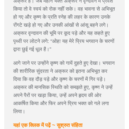
अक्रूर हैं। जब महान भक्त अक्रूर ने वृन्दावन में प्रवेश
किया तो वे स्वयं को रोक नहीं सके। वह भावना से अभिभूत
हो गए और कृष्ण के प्रति स्नेह की लहर के कारण उनके
रोंगटे खड़े हो गए और उनकी आंखों से आंसू बहने लगे।
अक्रूर वृन्दावन की भूमि पर कूद पड़े और यह कहते हुए
पृथ्वी पर लोटने लगे: “ओह! यह मेरे प्रिय भगवान के चरणों
द्वारा छुई गई धूल है।”
आगे जाने पर उन्होंने कृष्ण को गायें दुहते हुए देखा। भगवान
की शारीरिक सुंदरता ने अक्रूर को इतना अभिभूत कर
दिया कि वह दौड़ पड़े और कृष्ण के चरणों में गिर पड़े।
अक्रूर की मानसिक स्थिति को समझते हुए, कृष्ण ने उन्हें
अपने पैरों पर खड़ा किया, उन्हें अपने हृदय की ओर
आकर्षित किया और फिर अपने प्रिय भक्त को गले लगा
लिया।
यहां एक क्लिक में पढ़ें ~ सुश्रुत संहिता