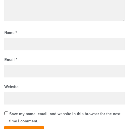
Name
*
Email
*
Website
Save my name, email, and website in this browser for the next
time I comment.