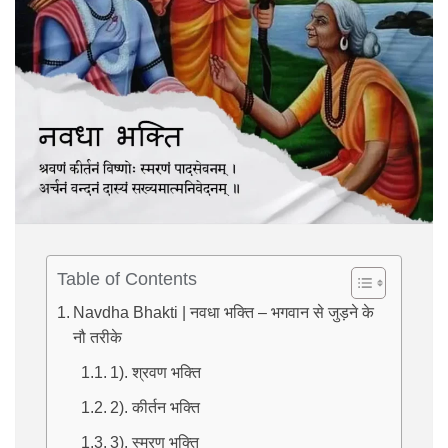
Table of Contents
Navdha Bhakti | नवधा भक्ति – भगवान से जुड़ने के
नौ तरीके
1). श्रवण भक्ति
2). कीर्तन भक्ति
3). स्मरण भक्ति