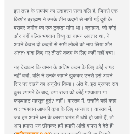
इस तरह के समर्पण का उदाहरण राजा बलि हैं, जिनसे एक
किशोर ब्राह्मण ने उनके तीन कदमों से मापी गई दूरी के
बराबर जमीन का एक टुकड़ा मांगा था। ब्राह्मण, जो कोई
और नहीं बल्कि भगवान विष्णु का वामन अवतार था, ने
अपने केवल दो कदमों से सभी लोकों को नाप लिया और
अंततः वादा किए गए तीसरे कदम के लिए कहीं नहीं बचा।
यह देखकर कि वामन के अंतिम कदम के लिए कोई जगह
नहीं बची, बलि ने उनके सामने झुककर उनसे इसे अपने
सिर पर रखने का अनुरोध किया। अंत में, इस प्रकार सब
कुछ त्यागने के बाद, क्या राजा को कोई पश्चाताप या
कड़वाहट महसूस हुई? नहीं। वास्तव में, उन्होंने यही कहा
था: “भगवान आपकी कृपा के लिए धन्यवाद। वास्तव में,
जब हम अपने धन के कारण घमंड में अंधे हो जाते हैं, तो
आप हमारा धन छीनकर हमें हमारी आंखें वापस दे देते हैं”