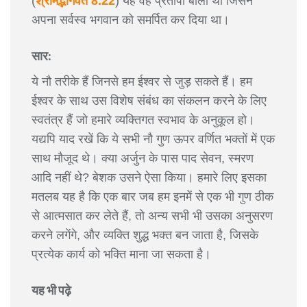
(
श्रीमद्भागवत 8.22
) यह वह प्रतापी बाली था जिसने
अपना सर्वस्व भगवान को समर्पित कर दिया था।
सार:
ये नौ तरीके हैं जिनसे हम ईश्वर से जुड़ सकते हैं। हम
ईश्वर के साथ उस विशेष संबंध का संकलन करने के लिए
स्वतंत्र हैं जो हमारे व्यक्तिगत स्वभाव के अनुकूल हो।
यद्यपि याद रखें कि ये सभी नौ गुण ऊपर वर्णित भक्तों में एक
साथ मौजूद थे। क्या अर्जुन के पास पाद सेवन, स्मरण
आदि नहीं थे? बेशक उसने ऐसा किया। हमारे लिए इसका
मतलब यह है कि एक बार जब हम इनमें से एक भी गुण ठीक
से आत्मसात कर लेते हैं, तो अन्य सभी भी उसका अनुसरण
करने लगेंगे, और व्यक्ति शुद्ध भक्त बन जाता है, जिसके
प्रत्येक कार्य को भक्ति माना जा सकता है।
यह भी पढ़े