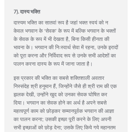
7). दास्य भक्ति
दास्यम भक्ति का सातवां रूप है जहां भक्त स्वयं को न
केवल भगवान के ‘सेवक’ के रूप में बल्कि भगवान के भक्तों
के सेवक के रूप में भी देखता है, बिना किसी हीनता की
भावना के। भगवान की निःस्वार्थ सेवा में रहना, उनके इरादों
को पूरा करना और निर्विवाद रूप से उनके सभी आदेशों का
पालन करना दास्य के रूप में जाना जाता है।
इस प्रकार की भक्ति का सबसे शक्तिशाली अवतार
निस्संदेह श्री हनुमान हैं, जिन्होंने जैसे ही श्री राम की एक
झलक देखी, उन्होंने खुद को उनका सेवक घोषित कर
दिया। भगवान का सेवक होने का अर्थ है अपने सबसे
महत्वपूर्ण काम को छोड़कर सम्मानपूर्वक भगवान की आज्ञा
का पालन करना; उसकी इच्छा पूरी करने के लिए अपनी
सभी इच्छाओं को छोड़ देना; उसके लिए किये गये महानतम