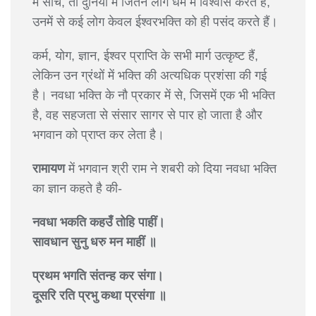
में सोचें, तो दुनिया में जितने लोग धर्म में विश्वास करते हैं,
उनमें से कई लोग केवल ईश्वरभक्ति को ही पसंद करते हैं।
कर्म, योग, ज्ञान, ईश्वर प्राप्ति के सभी मार्ग उत्कृष्ट हैं,
लेकिन उन ग्रंथों में भक्ति की अत्यधिक प्रशंसा की गई
है। नवधा भक्ति के नौ प्रकार में से, जिसमें एक भी भक्ति
है, वह सहजता से संसार सागर से पार हो जाता है और
भगवान को प्राप्त कर लेता है।
रामायण
में भगवान श्री राम ने शबरी को दिया नवधा भक्ति
का ज्ञान कहते है की-
नवधा भकति कहउँ तोहि पाहीं।
सावधान सुनु धरु मन माहीं ॥
प्रथम भगति संतन्ह कर संगा।
दूसरि रति प्रभु कथा प्रसंगा ॥