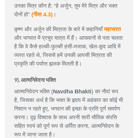
उनका मित्र कौन है: “हे अर्जुन, तुम मेरे मित्र और भक्त
दोनों हो”
(गीता 4.3)
।
कृष्ण और अर्जुन की मित्रता के बारे में कहानियाँ
महाभारत
और भागवत में प्रचुर मात्रा में हैं। आख्यानों से पता चलता
है कि वे कैसे हल्की-फुल्की हंसी-मजाक, खेल-कूद आदि में
व्यस्त रहते थे, जिससे हमें उनकी आपसी मित्रता की
प्रकृति की पर्याप्त झलक मिलती है।
9). आत्मनिवेदना भक्ति
आत्मानिवेदन भक्ति (
Navdha Bhakti
) का नौवां रूप
है, जिसका अर्थ है कि भक्त के हृदय में अहंकार का कोई भी
निशान न रहते हुए, भगवान की इच्छा के प्रति पूर्ण समर्पण
करना। दृढ़ विश्वास के साथ अपनी सारी भौतिक संपत्ति
सहित स्वयं को पूर्ण रूप से अर्पित करना, आत्मनिवेदन के
रूप में जाना जाता है।