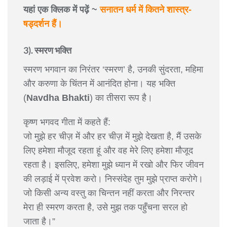
यहां एक क्लिक में पढ़ें ~
सनातन धर्म में कितने शास्त्र-
षड्दर्शन हैं।
3). स्मरण भक्ति
स्मरण भगवान का निरंतर ‘स्मरण’ है, उनकी सुंदरता, महिमा
और करुणा के चिंतन में आनंदित होना। यह भक्ति
(
Navdha Bhakti
) का तीसरा रूप है।
कृष्ण भगवद गीता में कहते हैं:
जो मुझे हर चीज़ में और हर चीज़ में मुझे देखता है, मैं उसके
लिए हमेशा मौजूद रहता हूं और वह मेरे लिए हमेशा मौजूद
रहता है। इसलिए, हमेशा मुझे ध्यान में रखो और फिर जीवन
की लड़ाई में प्रवेश करो। निस्संदेह तुम मुझे प्राप्त करोगे।
जो किसी अन्य वस्तु का चिन्तन नहीं करता और निरन्तर
मेरा ही स्मरण करता है, उसे मुझ तक पहुँचना सरल हो
जाता है।”