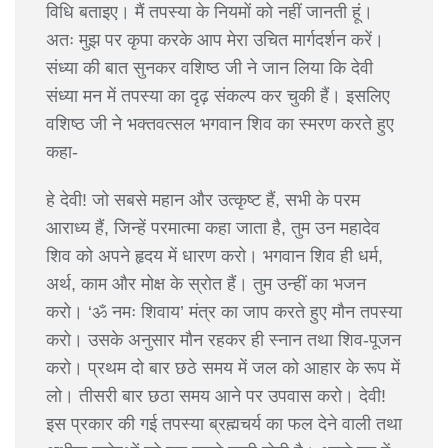
विधि बताइए। मैं तपस्या के नियमों को नहीं जानती हूं।
अतः मुझ पर कृपा करके आप मेरा उचित मार्गदर्शन करें।
संध्या की बात सुनकर वशिष्ठ जी ने जान लिया कि देवी
संध्या मन में तपस्या का दृढ़ संकल्प कर चुकी हैं। इसलिए
वशिष्ठ जी ने भक्तवत्सल भगवान शिव का स्मरण करते हुए
कहा-
हे देवी! जो सबसे महान और उत्कृष्ट हैं, सभी के परम
आराध्य हैं, जिन्हें परमात्मा कहा जाता है, तुम उन महादेव
शिव को अपने हृदय में धारण करो। भगवान शिव ही धर्म,
अर्थ, काम और मोक्ष के स्रोत हैं। तुम उन्हीं का भजन
करो। ‘ॐ नमः शिवाय’ मंत्र का जाप करते हुए मौन तपस्या
करो। उसके अनुसार मौन रहकर ही स्नान तथा शिव-पूजन
करो। प्रथम दो बार छठे समय में जल को आहार के रूप में
लो। तीसरी बार छठा समय आने पर उपवास करो। देवी!
इस प्रकार की गई तपस्या ब्रह्मचर्य का फल देने वाली तथा