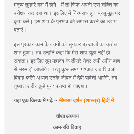
मनुष्य तुम्हारे वश में होंगे। मैं तो सिर्फ अपनी उस शक्ति का
परीक्षण कर रहा था। इसलिए मैं निरपराध हूं। प्रभु मुझ पर
कृपा करें। इस शाप के प्रभाव को समाप्त करने का उपाय
बताएं।
इस प्रकार काम के वचनों को सुनकर ब्रह्माजी का क्रोध
शांत हुआ। तब उन्होंने कहा कि मेरा शाप झूठा नहीं हो
सकता। इसलिए तुम महादेव के तीसरे नेत्र रूपी अग्नि बाण
से भस्म हो जाओगे। परंतु कुछ समय पश्चात जब शिवजी
विवाह करेंगे अर्थात उनके जीवन में देवी पार्वती आएंगी, तब
तुम्हारा शरीर तुम्हें पुनः प्राप्त हो जाएगा।
यहां एक क्लिक में पढ़ें ~
मीमांसा दर्शन (शास्त्र) हिंदी में
चौथा अध्याय
काम-रति विवाह