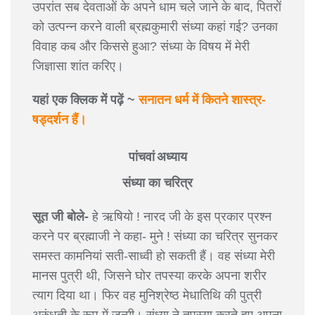
उपरांत सब देवताओं के अपने धाम चले जाने के बाद, पितरों
को उत्पन्न करने वाली ब्रह्मकुमारी संध्या कहां गई? उनका
विवाह कब और किससे हुआ? संध्या के विषय में मेरी
जिज्ञासा शांत करिए।
यहां एक क्लिक में पढ़ें ~
सनातन धर्म में कितने शास्त्र-
षड्दर्शन हैं।
पांचवां अध्याय
संध्या का चरित्र
सूत जी बोले-
हे ऋषियो ! नारद जी के इस प्रकार प्रश्न
करने पर ब्रह्माजी ने कहा- मुने ! संध्या का चरित्र सुनकर
समस्त कामनियां सती-साध्वी हो सकती हैं। वह संध्या मेरी
मानस पुत्री थी, जिसने घोर तपस्या करके अपना शरीर
त्याग दिया था। फिर वह मुनिश्रेष्ठ मेधातिथि की पुत्री
अरुंधती के रूप में जन्मी। संध्या ने तपस्या करते हुए अपना