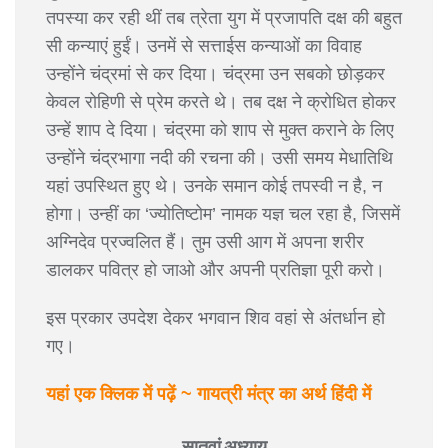
तपस्या कर रही थीं तब त्रेता युग में प्रजापति दक्ष की बहुत
सी कन्याएं हुईं। उनमें से सत्ताईस कन्याओं का विवाह
उन्होंने चंद्रमां से कर दिया। चंद्रमा उन सबको छोड़कर
केवल रोहिणी से प्रेम करते थे। तब दक्ष ने क्रोधित होकर
उन्हें शाप दे दिया। चंद्रमा को शाप से मुक्त कराने के लिए
उन्होंने चंद्रभागा नदी की रचना की। उसी समय मेधातिथि
यहां उपस्थित हुए थे। उनके समान कोई तपस्वी न है, न
होगा। उन्हीं का ‘ज्योतिष्टोम’ नामक यज्ञ चल रहा है, जिसमें
अग्निदेव प्रज्वलित हैं। तुम उसी आग में अपना शरीर
डालकर पवित्र हो जाओ और अपनी प्रतिज्ञा पूरी करो।
इस प्रकार उपदेश देकर भगवान शिव वहां से अंतर्धान हो
गए।
यहां एक क्लिक में पढ़ें ~ गायत्री मंत्र का अर्थ हिंदी में
सातवां अध्याय