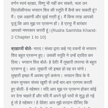
वर्णन स्वयं ब्रह्मा, विष्णु भी नहीं कर सकते, भला उन
त्रिलोकीनाथ भगवान शिव की स्तुति मैं कैसे कर सकती हूं?
मैं। एक अज्ञानी और मूर्ख स्त्री हूं। मैं किस तरह आपको
पूजूं कि आप मुझ पर प्रसन्न हों। हे प्रभु! मैं बारंबार
आपको नमस्कार करती हूं।(Rudra Samhita Khand-
2 Chapter 1 to 10)
ब्रह्माजी बोले-
नारद ! संध्या द्वारा कहे गए वचनों से भगवान
शिव बहुत प्रसन्न हुए। उसकी स्तुति ने उन्हें द्रवित कर
दिया। भगवान शिव बोले- हे देवी! मैं तुम्हारी तपस्या से बहुत
प्रसन्न हूं। अतः तुम्हारी जो इच्छा हो वह वर मांगो।
तुम्हारी इच्छा मैं अवश्य पूर्ण करूंगा। भगवान शिव के ये
वचन सुनकर संध्या खुशी से उन्हें बार-बार प्रणाम करती
हुए बोली- हे महेश्वर ! यदि आप मुझ पर प्रसन्न होकर कोई
वर देना चाहते हैं और यदि मैं अपने पूर्व पापों से शुद्ध हो गई
हूं तो हे महेश्वर ! हे देवेश! आप मुझे वरदान दीजिए कि