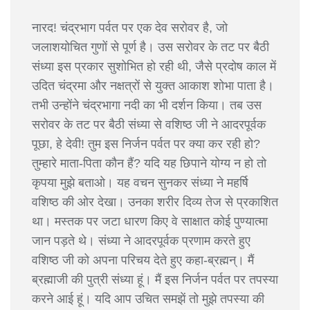
नारद! चंद्रभाग पर्वत पर एक देव सरोवर है, जो
जलाशयोचित गुणों से पूर्ण है। उस सरोवर के तट पर बैठी
संध्या इस प्रकार सुशोभित हो रही थी, जैसे प्रदोष काल में
उदित चंद्रमा और नक्षत्रों से युक्त आकाश शोभा पाता है।
तभी उन्होंने चंद्रभागा नदी का भी दर्शन किया। तब उस
सरोवर के तट पर बैठी संध्या से वशिष्ठ जी ने आदरपूर्वक
पूछा, हे देवी! तुम इस निर्जन पर्वत पर क्या कर रही हो?
तुम्हारे माता-पिता कौन हैं? यदि यह छिपाने योग्य न हो तो
कृपया मुझे बताओ। यह वचन सुनकर संध्या ने महर्षि
वशिष्ठ की ओर देखा। उनका शरीर दिव्य तेज से प्रकाशित
था। मस्तक पर जटा धारण किए वे साक्षात कोई पुण्यात्मा
जान पड़ते थे। संध्या ने आदरपूर्वक प्रणाम करते हुए
वशिष्ठ जी को अपना परिचय देते हुए कहा-ब्रह्मन्। मैं
ब्रह्माजी की पुत्री संध्या हूं। मैं इस निर्जन पर्वत पर तपस्या
करने आई हूं। यदि आप उचित समझें तो मुझे तपस्या की