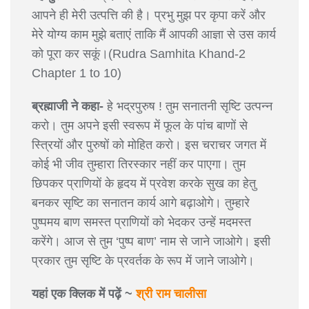
आपने ही मेरी उत्पत्ति की है। प्रभु मुझ पर कृपा करें और
मेरे योग्य काम मुझे बताएं ताकि मैं आपकी आज्ञा से उस कार्य
को पूरा कर सकूं।(Rudra Samhita Khand-2
Chapter 1 to 10)
ब्रह्माजी ने कहा-
हे भद्रपुरुष ! तुम सनातनी सृष्टि उत्पन्न
करो। तुम अपने इसी स्वरूप में फूल के पांच बाणों से
स्त्रियों और पुरुषों को मोहित करो। इस चराचर जगत में
कोई भी जीव तुम्हारा तिरस्कार नहीं कर पाएगा। तुम
छिपकर प्राणियों के हृदय में प्रवेश करके सुख का हेतु
बनकर सृष्टि का सनातन कार्य आगे बढ़ाओगे। तुम्हारे
पुष्पमय बाण समस्त प्राणियों को भेदकर उन्हें मदमस्त
करेंगे। आज से तुम ‘पुष्प बाण’ नाम से जाने जाओगे। इसी
प्रकार तुम सृष्टि के प्रवर्तक के रूप में जाने जाओगे।
यहां एक क्लिक में पढ़ें ~
श्री राम चालीसा