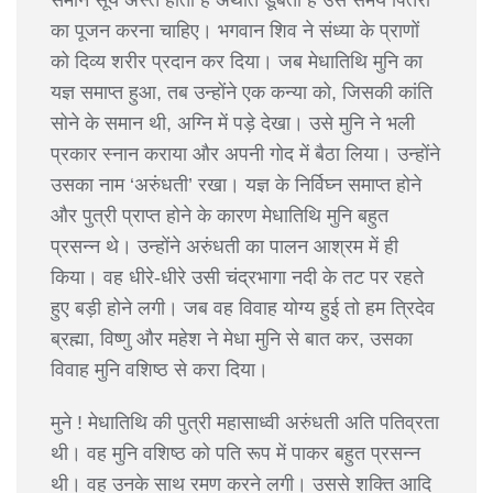
का पूजन करना चाहिए। भगवान शिव ने संध्या के प्राणों
को दिव्य शरीर प्रदान कर दिया। जब मेधातिथि मुनि का
यज्ञ समाप्त हुआ, तब उन्होंने एक कन्या को, जिसकी कांति
सोने के समान थी, अग्नि में पड़े देखा। उसे मुनि ने भली
प्रकार स्नान कराया और अपनी गोद में बैठा लिया। उन्होंने
उसका नाम ‘अरुंधती’ रखा। यज्ञ के निर्विघ्न समाप्त होने
और पुत्री प्राप्त होने के कारण मेधातिथि मुनि बहुत
प्रसन्न थे। उन्होंने अरुंधती का पालन आश्रम में ही
किया। वह धीरे-धीरे उसी चंद्रभागा नदी के तट पर रहते
हुए बड़ी होने लगी। जब वह विवाह योग्य हुई तो हम त्रिदेव
ब्रह्मा, विष्णु और महेश ने मेधा मुनि से बात कर, उसका
विवाह मुनि वशिष्ठ से करा दिया।
मुने ! मेधातिथि की पुत्री महासाध्वी अरुंधती अति पतिव्रता
थी। वह मुनि वशिष्ठ को पति रूप में पाकर बहुत प्रसन्न
थी। वह उनके साथ रमण करने लगी। उससे शक्ति आदि