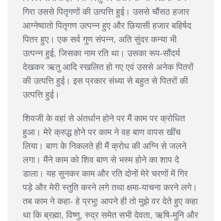
गिरा उससे पितृगणों की उत्पत्ति हुई। उससे चौंसठ हजार
आग्नेष्वातो पितृगण उत्पन्न हुए और छियासी हजार बहिर्षद
पितर हुए। एक सर्व गुण संपन्न, अति सुंदर कन्या भी
उत्पन्न हुई, जिसका नाम रति था। उसका रूप-सौंदर्य
देखकर ऋतु आदि स्खलित हो गए एवं उससे अनेक पितरों
की उत्पत्ति हुई। इस प्रकार संध्या से बहुत से पितरों की
उत्पत्ति हुई।
शिवजी के वहां से अंतर्धान होने पर मैं काम पर क्रोधित
हुआ। मेरे क्रुद्ध होने पर काम ने वह बाण वापस खींच
लिया। बाण के निकलते ही मैं क्रोध की अग्नि से जलने
लगा। मैंने काम को शिव बाण से भस्म होने का शाप दे
डाला। यह सुनकर काम और रति दोनों मेरे चरणों में गिर
पड़े और मेरी स्तुति करने लगे तथा क्षमा-याचना करने लगे।
तब काम ने कहा- हे प्रभु! आपने ही तो मुझे वर देते हुए कहा
था कि ब्रह्मा, विष्णु, रुद्र समेत सभी देवता, ऋषि-मुनि और