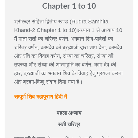
Chapter 1 to 10
श्रीरुद्र संहिता द्वितीय खण्ड (Rudra Samhita
Khand-2 Chapter 1 to 10)अध्याय 1 से अध्याय 10
में माता सती का चरित्र वर्णन, भगवान शिव-पार्वती का
चरित्र वर्णन, कामदेव को ब्रह्माजी द्वारा शाप देना, कामदेव
और रति का विवाह वर्णन, संध्या का चरित्र, संध्या की
तपस्या और संध्या की आत्माहुति का वर्णन, काम देव की
हार, ब्रह्माजी का भगवान शिव के विवाह हेतु प्रयत्न करना
और ब्रह्मा-विष्णु संवाद दिया गया है।
सम्पूर्ण शिव महापुराण हिंदी में
पहला अध्याय
सती चरित्र