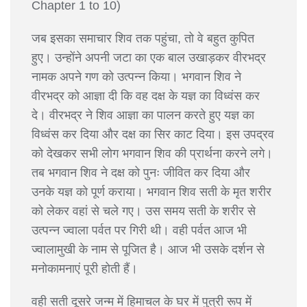
Chapter 1 to 10)
जब इसका समाचार शिव तक पहुंचा, तो वे बहुत कुपित
हुए। उन्होंने अपनी जटा का एक बाल उखाड़कर वीरभद्र
नामक अपने गण को उत्पन्न किया। भगवान शिव ने
वीरभद्र को आज्ञा दी कि वह दक्ष के यज्ञ का विध्वंस कर
दे। वीरभद्र ने शिव आज्ञा का पालन करते हुए यज्ञ का
विध्वंस कर दिया और दक्ष का सिर काट दिया। इस उपद्रव
को देखकर सभी लोग भगवान शिव की प्रार्थना करने लगे।
तब भगवान शिव ने दक्ष को पुनः जीवित कर दिया और
उनके यज्ञ को पूर्ण कराया। भगवान शिव सती के मृत शरीर
को लेकर वहां से चले गए। उस समय सती के शरीर से
उत्पन्न ज्वाला पर्वत पर गिरी थी। वही पर्वत आज भी
ज्वालामुखी के नाम से पूजित है। आज भी उसके दर्शन से
मनोकामनाएं पूरी होती हैं।
वही सती दूसरे जन्म में हिमाचल के घर में पुत्री रूप में