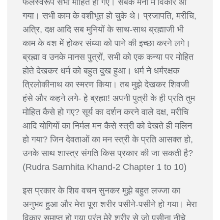
फलस्वरूप सभी मोहित हो गए। सबके मनों में विकार आ
गया। सभी काम के वशीभूत हो चुके थे। प्रजापति, मरीचि,
अत्रि, दक्ष आदि सब मुनियों के साथ-साथ ब्रह्माजी भी
काम के वश में होकर संध्या को पाने की इच्छा करने लगे।
ब्रह्मा व उनके मानस पुत्रों, सभी को एक कन्या पर मोहित
होते देखकर धर्म को बहुत दुख हुआ। धर्म ने धर्मरक्षक
त्रिलोकीनाथ का स्मरण किया। तब मुझे देखकर शिवजी
हंसे और कहने लगे- हे ब्रह्मा! अपनी पुत्री के ही प्रति तुम
मोहित कैसे हो गए? सूर्य का दर्शन करने वाले दक्ष, मरीचि
आदि योगियों का निर्मल मन कैसे स्त्री को देखते ही मलिन
हो गया? जिन देवताओं का मन स्त्री के प्रति आसक्त हो,
उनके साथ शास्त्र संगति किस प्रकार की जा सकती है?
(Rudra Samhita Khand-2 Chapter 1 to 10)
इस प्रकार के शिव वचन सुनकर मुझे बहुत लज्जा का
अनुभव हुआ और मेरा पूरा शरीर पसीने-पसीने हो गया। मेरा
विकार समाप्त हो गया परंतु मेरे शरीर से जो पसीना नीचे