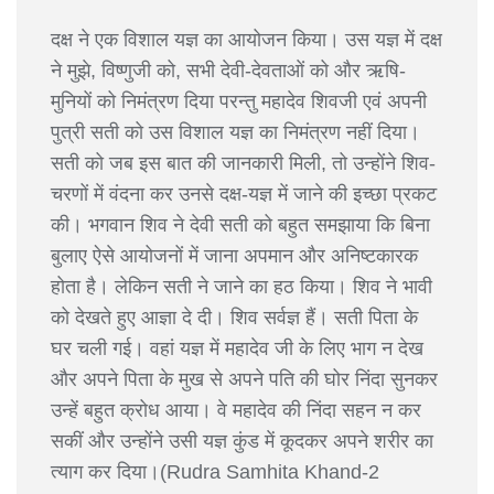
दक्ष ने एक विशाल यज्ञ का आयोजन किया। उस यज्ञ में दक्ष
ने मुझे, विष्णुजी को, सभी देवी-देवताओं को और ऋषि-
मुनियों को निमंत्रण दिया परन्तु महादेव शिवजी एवं अपनी
पुत्री सती को उस विशाल यज्ञ का निमंत्रण नहीं दिया।
सती को जब इस बात की जानकारी मिली, तो उन्होंने शिव-
चरणों में वंदना कर उनसे दक्ष-यज्ञ में जाने की इच्छा प्रकट
की। भगवान शिव ने देवी सती को बहुत समझाया कि बिना
बुलाए ऐसे आयोजनों में जाना अपमान और अनिष्टकारक
होता है। लेकिन सती ने जाने का हठ किया। शिव ने भावी
को देखते हुए आज्ञा दे दी। शिव सर्वज्ञ हैं। सती पिता के
घर चली गई। वहां यज्ञ में महादेव जी के लिए भाग न देख
और अपने पिता के मुख से अपने पति की घोर निंदा सुनकर
उन्हें बहुत क्रोध आया। वे महादेव की निंदा सहन न कर
सकीं और उन्होंने उसी यज्ञ कुंड में कूदकर अपने शरीर का
त्याग कर दिया।(Rudra Samhita Khand-2