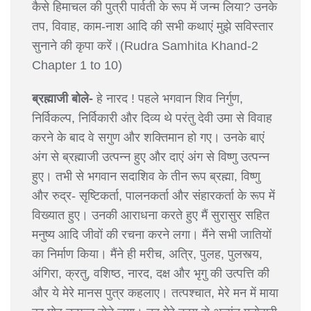
कैसे हिमाचल की पुत्री पार्वती के रूप में जन्म लिया? उनके
तप, विवाह, काम-नाश आदि की सभी कथाएं मुझे सविस्तार
सुनाने की कृपा करें।(Rudra Samhita Khand-2
Chapter 1 to 10)
ब्रह्माजी बोले-
हे नारद ! पहले भगवान शिव निर्गुण,
निर्विकल्प, निर्विकारी और दिव्य थे परंतु देवी उमा से विवाह
करने के बाद वे सगुण और शक्तिमान हो गए। उनके बाएं
अंग से ब्रह्माजी उत्पन्न हुए और दाएं अंग से विष्णु उत्पन्न
हुए। तभी से भगवान सदाशिव के तीन रूप ब्रह्मा, विष्णु
और रुद्र- सृष्टिकर्ता, पालनकर्ता और संहारकर्ता के रूप में
विख्यात हुए। उनकी आराधना करते हुए मैं सुरासुर सहित
मनुष्य आदि जीवों की रचना करने लगा। मैंने सभी जातियों
का निर्माण किया। मैंने ही मरीच, अत्रि, पुलह, पुलस्त्य,
अंगिरा, क्रतु, वशिष्ठ, नारद, दक्ष और भृगु की उत्पत्ति की
और ये मेरे मानस पुत्र कहलाए। तत्पश्चात, मेरे मन में माया