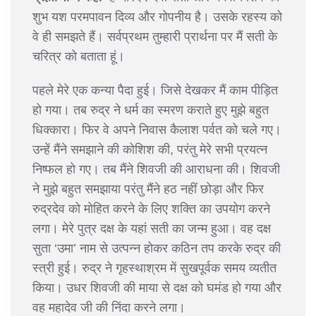
शुभ यश परमपावन दिव्य और गोपनीय है। उसके रहस्य को
वे ही समझते हैं। सर्वप्रथम तुम्हारी प्रार्थना पर मैं सती के
चरित्र को बताता हूं।
पहले मेरे एक कन्या पैदा हुई। जिसे देखकर मैं काम पीड़ित
हो गया। तब रुद्र ने धर्म का स्मरण कराते हुए मुझे बहुत
धिक्कारा। फिर वे अपने निवास कैलाश पर्वत को चले गए।
उन्हें मैंने समझाने की कोशिश की, परंतु मेरे सभी प्रयत्न
निष्फल हो गए। तब मैंने शिवजी की आराधना की। शिवजी
ने मुझे बहुत समझाया परंतु मैंने हठ नहीं छोड़ा और फिर
रुद्रदेव को मोहित करने के लिए शक्ति का उपयोग करने
लगा। मेरे पुत्र दक्ष के यहां सती का जन्म हुआ। वह दक्ष
सुता ‘उमा’ नाम से उत्पन्न होकर कठिन तप करके रुद्र की
स्त्री हुई। रुद्र ने गृहस्थाश्रम में सुखपूर्वक समय व्यतीत
किया। उधर शिवजी की माया से दक्ष को घमंड हो गया और
वह महादेव जी की निंदा करने लगा।