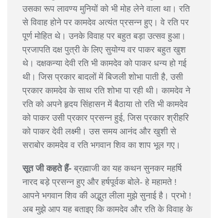
उसका रूप लावण्य मुनियों को भी मोह लेने वाला था। रति
से विवाह होने पर कामदेव अत्यंत प्रसन्न हुए। वे रति पर
पूर्ण मोहित थे। उनके विवाह पर बहुत बड़ा उत्सव हुआ।
प्रजापति दक्ष पुत्री के लिए सुयोग्य वर पाकर बहुत खुश
थे। दक्षकन्या देवी रति भी कामदेव को पाकर धन्य हो गई
थी। जिस प्रकार बादलों में बिजली शोभा पाती है, उसी
प्रकार कामदेव के साथ रति शोभा पा रही थी। कामदेव ने
रति को अपने हृदय सिंहासन में बैठाया तो रति भी कामदेव
को पाकर उसी प्रकार प्रसन्न हुई, जिस प्रकार श्रीहरि
को पाकर देवी लक्ष्मी। उस समय आनंद और खुशी से
सराबोर कामदेव व रति भगवान शिव का शाप भूल गए।
सूत जी कहते हैं-
ब्रह्माजी का यह कथन सुनकर महर्षि
नारद बड़े प्रसन्न हुए और हर्षपूर्वक बोले- हे महामते !
आपने भगवान शिव की अद्भुत लीला मुझे सुनाई है। प्रभो !
अब मुझे आप यह बताइए कि कामदेव और रति के विवाह के