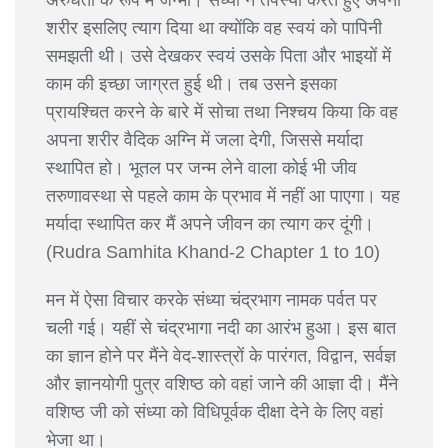
शरीर इसलिए त्याग दिया था क्योंकि वह स्वयं को पापिनी
समझती थी। उसे देखकर स्वयं उसके पिता और भाइयों में
काम की इच्छा जाग्रत हुई थी। तब उसने इसका
प्रायश्चित करने के बारे में सोचा तथा निश्चय किया कि वह
अपना शरीर वैदिक अग्नि में जला देगी, जिससे मर्यादा
स्थापित हो। भूतल पर जन्म लेने वाला कोई भी जीव
तरुणावस्था से पहले काम के प्रभाव में नहीं आ पाएगा। यह
मर्यादा स्थापित कर मैं अपने जीवन का त्याग कर दूंगी।
(Rudra Samhita Khand-2 Chapter 1 to 10)
मन में ऐसा विचार करके संध्या चंद्रभाग नामक पर्वत पर
चली गई। यहीं से चंद्रभागा नदी का आरंभ हुआ। इस बात
का ज्ञान होने पर मैंने वेद-शास्त्रों के पारंगत, विद्वान, सर्वज्ञ
और ज्ञानयोगी पुत्र वशिष्ठ को वहां जाने की आज्ञा दी। मैंने
वशिष्ठ जी को संध्या को विधिपूर्वक दीक्षा देने के लिए वहां
भेजा था।