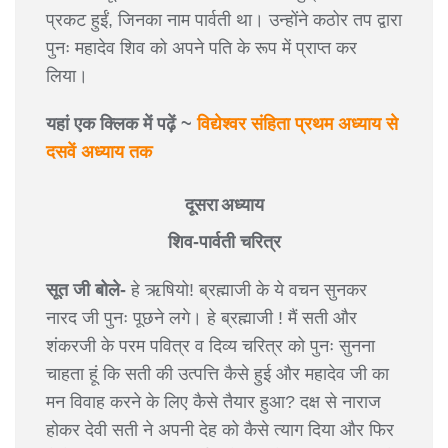
प्रकट हुईं, जिनका नाम पार्वती था। उन्होंने कठोर तप द्वारा
पुनः महादेव शिव को अपने पति के रूप में प्राप्त कर
लिया।
यहां एक क्लिक में पढ़ें ~
विद्येश्वर संहिता प्रथम अध्याय से
दसवें अध्याय तक
दूसरा अध्याय
शिव-पार्वती चरित्र
सूत जी बोले-
हे ऋषियो! ब्रह्माजी के ये वचन सुनकर
नारद जी पुनः पूछने लगे। हे ब्रह्माजी ! मैं सती और
शंकरजी के परम पवित्र व दिव्य चरित्र को पुनः सुनना
चाहता हूं कि सती की उत्पत्ति कैसे हुई और महादेव जी का
मन विवाह करने के लिए कैसे तैयार हुआ? दक्ष से नाराज
होकर देवी सती ने अपनी देह को कैसे त्याग दिया और फिर