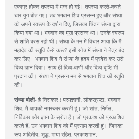
एकाग्र होकर तपस्या में मग्न हो गई। तपस्या करते-करते
चार युग बीत गए। तब भगवान शिव प्रसन्न हुए और संध्या
को अपने स्वरूप के दर्शन दिए, जिसका चिंतन संध्या द्वारा
किया गया था। भगवान का मुख प्रसन्न था। उनके स्वरूप
से शांति बरस रही थी। संध्या के मन में विचार आया कि मैं
महादेव की स्तुति कैसे करूं? इसी सोच में संध्या ने नेत्र बंद
कर लिए। भगवान शिव ने संध्या के हृदय में प्रवेश कर उसे
दिव्य ज्ञान दिया। साथ ही दिव्य-वाणी और दिव्य दृष्टि भी
प्रदान की। संध्या ने प्रसन्न मन से भगवान शिव की स्तुति
की।
संध्या बोली-
हे निराकार ! परमज्ञानी, लोकस्रष्टा, भगवान
शिव, मैं आपको नमस्कार करती हूं। जो शांत, निर्मल,
निर्विकार और ज्ञान के स्रोत हैं। जो प्रकाश को प्रकाशित
करते हैं, उन भगवान शिव को मैं प्रणाम करती हूं। जिनका
रूप अद्वितीय, शुद्ध, माया रहित, प्रकाशमान,