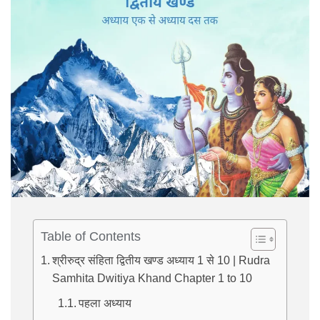
Table of Contents
श्रीरुद्र संहिता द्वितीय खण्ड अध्याय 1 से 10 | Rudra
Samhita Dwitiya Khand Chapter 1 to 10
पहला अध्याय