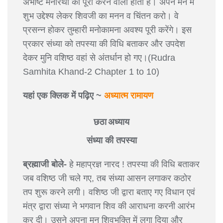
अभीष्ट मनोरथों को पूरा करने वाली होती है। अपने मन में
शुभ उद्देश्य लेकर शिवजी का मनन व चिंतन करो। वे
प्रसन्न होकर तुम्हारी मनोकामना अवश्य पूरी करेंगे। इस
प्रकार संध्या को तपस्या की विधि बताकर और उपदेश
देकर मुनि वशिष्ठ वहां से अंतर्धान हो गए।(Rudra
Samhita Khand-2 Chapter 1 to 10)
यहां एक क्लिक में पढ़िए ~
अध्यात्म रामायण
छठा अध्याय
संध्या की तपस्या
ब्रह्माजी बोले-
हे महाप्रज्ञ नारद ! तपस्या की विधि बताकर
जब वशिष्ठ जी चले गए, तब संध्या आसन लगाकर कठोर
तप शुरू करने लगी। वशिष्ठ जी द्वारा बताए गए विधान एवं
मंत्र द्वारा संध्या ने भगवान शिव की आराधना करनी आरंभ
कर दी। उसने अपना मन शिवभक्ति में लगा दिया और