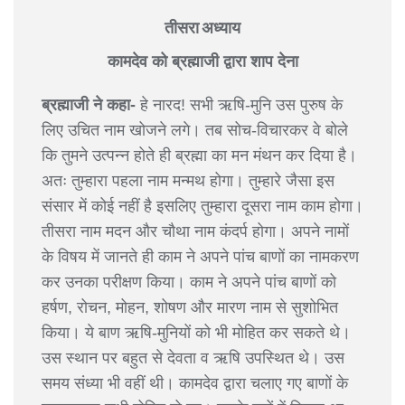
तीसरा अध्याय
कामदेव को ब्रह्माजी द्वारा शाप देना
ब्रह्माजी ने कहा-
हे नारद! सभी ऋषि-मुनि उस पुरुष के
लिए उचित नाम खोजने लगे। तब सोच-विचारकर वे बोले
कि तुमने उत्पन्न होते ही ब्रह्मा का मन मंथन कर दिया है।
अतः तुम्हारा पहला नाम मन्मथ होगा। तुम्हारे जैसा इस
संसार में कोई नहीं है इसलिए तुम्हारा दूसरा नाम काम होगा।
तीसरा नाम मदन और चौथा नाम कंदर्प होगा। अपने नामों
के विषय में जानते ही काम ने अपने पांच बाणों का नामकरण
कर उनका परीक्षण किया। काम ने अपने पांच बाणों को
हर्षण, रोचन, मोहन, शोषण और मारण नाम से सुशोभित
किया। ये बाण ऋषि-मुनियों को भी मोहित कर सकते थे।
उस स्थान पर बहुत से देवता व ऋषि उपस्थित थे। उस
समय संध्या भी वहीं थी। कामदेव द्वारा चलाए गए बाणों के