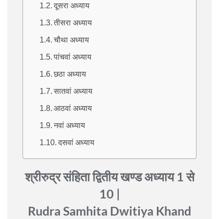
दूसरा अध्याय
तीसरा अध्याय
चौथा अध्याय
पांचवां अध्याय
छठा अध्याय
सातवां अध्याय
आठवां अध्याय
नवां अध्याय
दसवां अध्याय
श्रीरुद्र संहिता द्वितीय खण्ड अध्याय 1 से
10 |
Rudra Samhita Dwitiya Khand