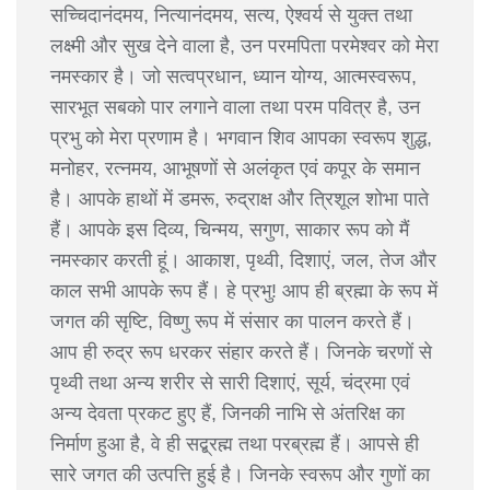
सच्चिदानंदमय, नित्यानंदमय, सत्य, ऐश्वर्य से युक्त तथा
लक्ष्मी और सुख देने वाला है, उन परमपिता परमेश्वर को मेरा
नमस्कार है। जो सत्वप्रधान, ध्यान योग्य, आत्मस्वरूप,
सारभूत सबको पार लगाने वाला तथा परम पवित्र है, उन
प्रभु को मेरा प्रणाम है। भगवान शिव आपका स्वरूप शुद्ध,
मनोहर, रत्नमय, आभूषणों से अलंकृत एवं कपूर के समान
है। आपके हाथों में डमरू, रुद्राक्ष और त्रिशूल शोभा पाते
हैं। आपके इस दिव्य, चिन्मय, सगुण, साकार रूप को मैं
नमस्कार करती हूं। आकाश, पृथ्वी, दिशाएं, जल, तेज और
काल सभी आपके रूप हैं। हे प्रभु! आप ही ब्रह्मा के रूप में
जगत की सृष्टि, विष्णु रूप में संसार का पालन करते हैं।
आप ही रुद्र रूप धरकर संहार करते हैं। जिनके चरणों से
पृथ्वी तथा अन्य शरीर से सारी दिशाएं, सूर्य, चंद्रमा एवं
अन्य देवता प्रकट हुए हैं, जिनकी नाभि से अंतरिक्ष का
निर्माण हुआ है, वे ही सद्ब्रह्म तथा परब्रह्म हैं। आपसे ही
सारे जगत की उत्पत्ति हुई है। जिनके स्वरूप और गुणों का