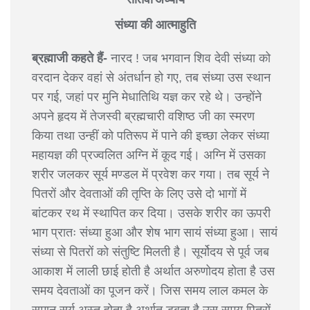
संध्या की आत्माहुति
ब्रह्माजी कहते हैं-
नारद ! जब भगवान शिव देवी संध्या को
वरदान देकर वहां से अंतर्धान हो गए, तब संध्या उस स्थान
पर गई, जहां पर मुनि मेधातिथि यज्ञ कर रहे थे। उन्होंने
अपने हृदय में तेजस्वी ब्रह्मचारी वशिष्ठ जी का स्मरण
किया तथा उन्हीं को पतिरूप में पाने की इच्छा लेकर संध्या
महायज्ञ की प्रज्वलित अग्नि में कूद गई। अग्नि में उसका
शरीर जलकर सूर्य मण्डल में प्रवेश कर गया। तब सूर्य ने
पितरों और देवताओं की तृप्ति के लिए उसे दो भागों में
बांटकर रथ में स्थापित कर दिया। उसके शरीर का ऊपरी
भाग प्रातः संध्या हुआ और शेष भाग सायं संध्या हुआ। सायं
संध्या से पितरों को संतुष्टि मिलती है। सूर्योदय से पूर्व जब
आकाश में लाली छाई होती है अर्थात अरुणोदय होता है उस
समय देवताओं का पूजन करें। जिस समय लाल कमल के
समान सूर्य अस्त होता है अर्थात डूबता है उस समय पितरों