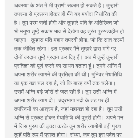
अवस्था के अंत में भी प्राणी सकाम हो सकते हैं। तुम्हारी
तपस्या से प्रसन्न होकर ही मैंने यह मर्यादा निर्धारित की
है। तुम परम सती होगी और तुम्हारे पति के अतिरिक्त जो
भी मनुष्य तुम्हें सकाम भाव से देखेगा वह तुरंत पुरुषत्वहीन हो
जाएगा। तुम्हारा पति महान तपस्वी होगा, जो कि सात कल्पों
तक जीवित रहेगा। इस प्रकार मैंने तुम्हारे द्वारा मांगे गए
दोनों वरदान तुम्हें प्रदान कर दिए हैं। अब मैं तुम्हें तुम्हारी
प्रतिज्ञा को पूर्ण करने का साधन बताता हूं। तुमने अग्नि में
अपना शरीर त्यागने की प्रतिज्ञा की थी। मुनिवर मेधातिथि
का एक यज्ञ चल रहा है, जो कि बारह वर्षों तक चलेगा।
उसमें अग्नि बड़े जोरों से जल रही है। तुम उसी अग्नि में
अपना शरीर त्याग दो। चंद्रभागा नदी के तट पर ही
तपस्वियों का आश्रम है, जहां महायज्ञ हो रहा है। तुम उसी
अग्नि से प्रकट होकर मेधातिथि की पुत्री होगी। अपने मन
में जिस पुरुष की इच्छा करके तुम शरीर त्यागोगी वही पुरुष
तुम्हें पति रूप में प्राप्त होगा। संध्या, जब तुम इस पर्वत पर