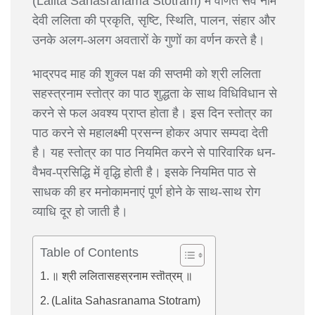
(Lalita Sahasranama Stotram) में वर्णित सर्व नाम
देवी ललिता की प्रकृति, सृष्टि, स्थिति, पालन, संहार और
उनके अलग-अलग अवतारों के गुणों का वर्णन करते है।
भाद्रपद माह की शुक्ल पक्ष की सप्तमी को श्री ललिता
सहस्त्रनाम स्तोत्र का पाठ शुद्धता के साथ विधिविधान से
करने से फल अवश्य प्राप्त होता है। इस दिन स्तोत्र का
पाठ करने से महालक्ष्मी प्रसन्न होकर अपार सम्पदा देती
है। यह स्तोत्र का पाठ नियमित करने से पारिवारिक धन-
वैभव-प्रसिद्धि में वृद्धि होती है। इसके नियमित पाठ से
साधक की हर मनोकामनाएं पूर्ण होने के साथ-साथ रोग
व्याधि दूर हो जाती है।
Table of Contents
॥ श्री ललितासहस्रनाम स्तॊत्रम् ॥
(Lalita Sahasranama Stotram)