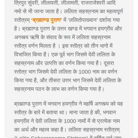
त्रिपुर सुंदरी, लीलावती, लीलामती, राजराजेश्वरी आदि
नमो से भी जाना जाता है। ललिता सहस्रनाम का महत्वपूर्ण
स्तॊत्रम्
‘ब्रह्माण्ड पुराण’
में ‘ललितोपाख्यान’ दर्शाया गया
है। ब्रह्माण्ड पुराण के उत्तर खण्ड में भगवान हयग्रीव और
अगस्त्य ऋषि के संवाद के रूप में ललिता सहस्रनाम
स्तॊत्र वर्णन मिलता है । इस स्तॊत्र को तीन भागो में
विभाजित किया है। एक पूर्व भाग जिसमे देवी ललिता के
सहस्रनाम और उत्पत्ति का वर्णन किया गया है। दूसरा
स्तोत्र भाग जिसमे देवी ललिता के 1000 नाम का वर्णन
किया गया है, और तीसरा उत्तर भाग जिसमे देवी ललिता के
सहस्रनाम पठन के लाभ का वर्णन किया गया है।
ब्रह्माण्ड पुराण में भगवान हयग्रीव ने महर्षि अगस्त्य को यह
स्तॊत्र के बारे में बताया था। माना जाता हे की, भगवान
हयग्रीव ने देवी ललिता के 1000 नामों में से प्रत्येक नाम
का अर्थ और महत्व कहा है। ललिता सहस्रनाम स्तॊत्रम्