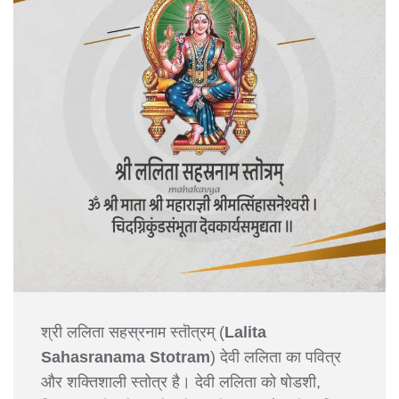
श्री ललिता सहस्रनाम स्तॊत्रम् (
Lalita
Sahasranama Stotram
) देवी ललिता का पवित्र
और शक्तिशाली स्तोत्र है। देवी ललिता को षोडशी,