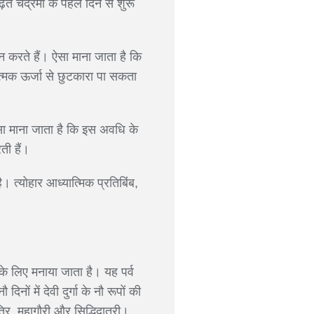
़ते चंद्रमा के पहले दिन से शुरू
ान करते हैं। ऐसा माना जाता है कि
ात्मक ऊर्जा से छुटकारा पा सकता
 ऐसा माना जाता है कि इस अवधि के
ती हैं।
। त्योहार आध्यात्मिक प्रतिबिंब,
ना के लिए मनाया जाता है। यह पर्व
ं में देवी दुर्गा के नौ रूपों की
त्रि, महागौरी और सिद्धिदात्री।