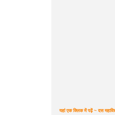
यहां एक क्लिक में पढ़ें ~ दस महाविद