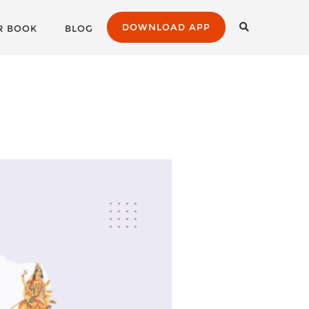
DOWNLOAD APP
R BOOK
BLOG