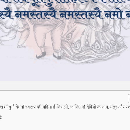
माँ दुर्गा के नौ स्वरूप की महिमा है निराली, जानिए नौ देवियों के नाम, मंत्र और स्त
):