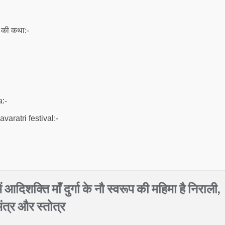
े की कथा:-
:-
varatri festival:-
आदिशक्ति माँ दुर्गा के नौ स्वरूप की महिमा है निराली,
मंत्र और स्तोत्र