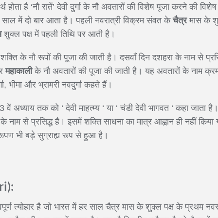
 होता है ‘नौ रातें’ देवी दुर्गा के नौ अवतारों की विशेष पूजा करने की विशे
र साल में दो बार आता है। पहली नवरात्री विक्रम संवत के
चैत्र
मास के शु
स
शुक्ल पक्ष में पहली तिथि पर आती है।
क्ति के नौ रूपों की पूजा की जाती है। दसवाँ दिन दशहरा के नाम से प्रसिद्
र
महाकाली
के नौ अवतारों की पूजा की जाती है। यह अवतारों के नाम क्रम
गा, भीमा और भ्रामरी नवदुर्गा कहते हैं।
 93 वें अध्याय तक को ‘ देवी माहत्म्य ‘ या ‘ चंडी देवी भागवत ‘ कहा जाता ह
के नाम से प्रसिद्ध है। इसमें शक्ति साधना का मात्र आह्वान ही नहीं किया ग
ण भी बड़े सुग्राह्य रूप से हुआ है।
ri
):
वपूर्ण त्योहार है जो भारत में हर साल चैत्र मास के शुक्ल पक्ष के प्रथम नवर