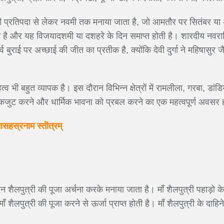
 की प्रतिपदा से लेकर नवमी तक मनाया जाता है, जो आमतौर पर सितंबर या 
जाता है और यह विजयादशमी या दशहरे के दिन समाप्त होती है। शारदीय नवरा
र्व बुराई पर अच्छाई की जीत का प्रतीक है, क्योंकि देवी दुर्गा ने महिषासुर 
व भी बहुत व्यापक है। इस दौरान विभिन्न क्षेत्रों में रामलीला, गरबा, डांडि
जुट करने और धार्मिक भावना को प्रबल करने का एक महत्वपूर्ण अवसर ह
तासहस्रनाम स्तॊत्रम्
 शैलपुत्री की पूजा अर्चना करके मनाया जाता है। माँ शैलपुत्री पहाड़ो के
ाँ शैलपुत्री की पूजा करने से ऊर्जा प्राप्त होती है। माँ शैलपुत्री के दाहिन