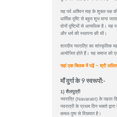
यह पर्व अश्विन माह के शुक्ल पक्ष
धार्मिक दृष्टि से बहुत शुभ माना 
दोनों दृष्टियों से अत्यधिक है। यह प
और धर्म की स्थापना की थी।
शारदीय नवरात्रि का सांस्कृतिक महत्
आयोजित होते हैं। यह समाज को एक
यहां एक क्लिक में पढ़ें ~ श्री ललि
माँ दुर्गा के 9 स्वरूपों:-
1) शैलपुत्री
नवरात्रि (Navaratri) के पहला दिन
नवरात्री के प्रथम दिन भक्तो द्वारा म
कमल-पुष्प से विख्यात है।