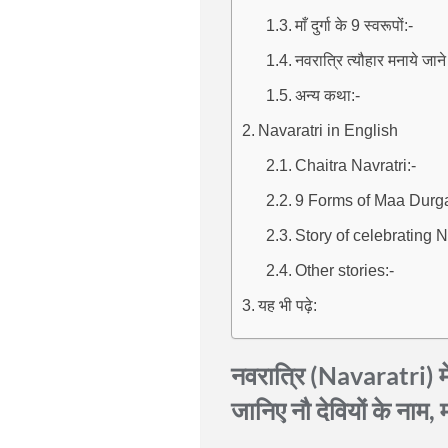
माँ दुर्गा के 9 स्वरूपों:-
नवरात्रि त्यौहार मनाये जान
अन्य कथा:-
Navaratri in English
Chaitra Navratri:-
9 Forms of Maa Durga
Story of celebrating Na
Other stories:-
यह भी पढ़े:
नवरात्रि (Navaratri) में 
जानिए नौ देवियों के नाम, 