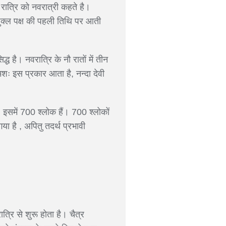
ष रात्रि को नवरात्री कहते है।
क्ल पक्ष की पहली तिथि पर आती
ध है। नवरात्रि के नौ रातों में तीन
शः इस प्रकार आता है, नन्दा देवी
ै। इसमें 700 श्लोक हैं। 700 श्लोकों
या है , अपितु तदर्थ प्रभावी
ात्रि से शुरू होता है। चैत्र