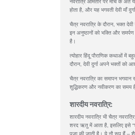
नवरात्रि आमतौर पर मार्च के अंत या 
होता है, और यह भगवती देवी माँ दुर्
चैत्र नवरात्रि के दौरान, भक्त देवी
इन अनुष्ठानों को भक्ति और समर्पण
है।
त्योहार हिंदू पौराणिक कथाओं में ब
दौरान, देवी दुर्गा अपने भक्तों को आ
चैत्र नवरात्रि का समापन भगवान राम
शुद्धिकरण और नवीकरण का समय है, 
शारदीय नवरात्रि:
शारदीय नवरात्रि भी चैत्र नवरात्रि क
शरद ऋतु में आता है, इसलिए इसे “शार
पूजा की जाती है। ये नौ रूप हैं – शै