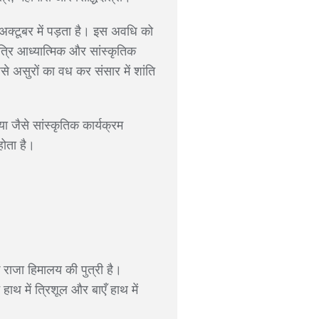
अक्टूबर में पड़ता है। इस अवधि को
त्रि आध्यात्मिक और सांस्कृतिक
जैसे असुरों का वध कर संसार में शांति
या जैसे सांस्कृतिक कार्यक्रम
ोता है।
 राजा हिमालय की पुत्री है।
े हाथ में त्रिशूल और बाएँ हाथ में