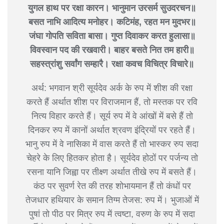
युगल हाथ पर रक्षा कारन। भानुमान उरसर्म सुउदरचन॥
बसत नाभि आदित्य मनोहर। कटिमंह, रहत मन मुदभर॥
जंघा गोपति सविता बासा। गुप्त दिवाकर करत हुलासा॥
विवस्वान पद की रखवारी। बाहर बसते नित तम हारी॥
सहस्त्रांशु सर्वांग सम्हारै। रक्षा कवच विचित्र विचारे॥
अर्थ: भगवान श्री सूर्यदेव अर्क के रुप में शीश की रक्षा
करते हैं अर्थात शीश पर विराजमान हैं, तो मस्तक पर रवि
नित्य विहार करते हैं। सूर्य रुप में वे आंखों में बसे हैं तो
दिनकर रुप में कानों अर्थात श्रवण इंद्रियों पर रहते हैं।
भानु रुप में वे नासिका में वास करते हैं तो भास्कर रुप सदा
चेहरे के लिए हितकर होता है। सूर्यदेव होठों पर पर्जन्य तो
रसना यानि जिह्वा पर तीक्ष्ण अर्थात तीखे रुप में बसते हैं।
कंठ पर सुवर्ण रेत की तरह शोभायमान हैं तो कंधों पर
तेजधार हथियार के समान तिग्म तेजस: रुप में। भुजाओं में
पुषां तो पीठ पर मित्र रुप में त्वष्टा, वरुण के रुप में सदा