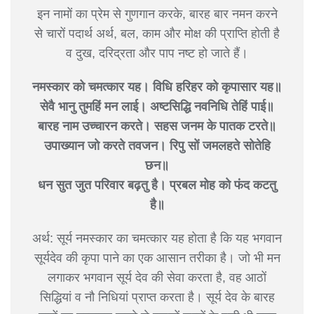
इन नामों का प्रेम से गुणगान करके, बारह बार नमन करने
से चारों पदार्थ अर्थ, बल, काम और मोक्ष की प्राप्ति होती है
व दुख, दरिद्रता और पाप नष्ट हो जाते हैं।
नमस्कार को चमत्कार यह। विधि हरिहर को कृपासार यह॥
सेवै भानु तुमहिं मन लाई। अष्टसिद्धि नवनिधि तेहिं पाई॥
बारह नाम उच्चारन करते। सहस जनम के पातक टरते॥
उपाख्यान जो करते तवजन। रिपु सों जमलहते सोतेहि
छन॥
धन सुत जुत परिवार बढ़तु है। प्रबल मोह को फंद कटतु
है॥
अर्थ: सूर्य नमस्कार का चमत्कार यह होता है कि यह भगवान
सूर्यदेव की कृपा पाने का एक आसान तरीका है। जो भी मन
लगाकर भगवान सूर्य देव की सेवा करता है, वह आठों
सिद्धियां व नौ निधियां प्राप्त करता है। सूर्य देव के बारह