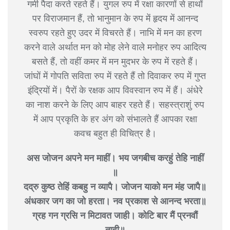
गर्मी पैदा करते रहते हैं। युगल रुप में रक्षा कारणों से हाथों
पर विराजमान हैं, तो भानुमान के रुप में हृदय में आनन्द
स्वरुप रहते हुए उदर में विचरते हैं। नाभि में मन का हरण
करने वाले अर्थात मन को मोह लेने वाले मनोहर रुप आदित्य
बसते हैं, तो वहीं कमर में मन मुदभर के रुप में रहते हैं।
जांघों में गोपति सविता रुप में रहते हैं तो दिवाकर रुप में गुप्त
इंद्रियों में। पैरों के रक्षक आप विवस्वान रुप में हैं। अंधेरे
का नाश करने के लिए आप बाहर रहते हैं। सहस्त्राशुं रुप
में आप प्रकृति के हर अंग को संभालते हैं आपका रक्षा
कवच बहुत ही विचित्र है।
अस जोजन अपने मन माहीं। भय जगबीच करहुं तेहि नाहीं
॥
दद्रु कुष्ठ तेहिं कबहु न व्यापै। जोजन याको मन मंह जापै॥
अंधकार जग का जो हरता। नव प्रकाश से आनन्द भरता॥
ग्रह गन ग्रसि न मिटावत जाही। कोटि बार मैं प्रनवौं
ताही॥