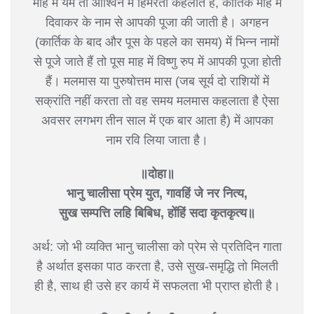
माह में यम तो आश्विन में हिमरेता कहलाते हैं, कार्तिक माह में
दिवाकर के नाम से आपकी पूजा की जाती है। अगहन
(कार्तिक के बाद और पूस के पहले का समय) में भिन्न नामों
से पूजे जाते हैं तो पूस माह में विष्णु रुप में आपकी पूजा होती
हैं। मलमास या पुरुषोत्तम मास (जब सूर्य दो राशियों में
सक्रांति नहीं करता तो वह समय मलमास कहलाता है ऐसा
अवसर लगभग तीन साल में एक बार आता है) में आपका
नाम रवि लिया जाता है।
॥दोहा॥
भानु चालीसा प्रेम युत, गावहिं जे नर नित्य,
सुख सम्पत्ति लहि बिबिध, होंहिं सदा कृतकृत्य॥
अर्थ: जो भी व्यक्ति भानु चालीसा को प्रेम से प्रतिदिन गाता
है अर्थात इसका पाठ करता है, उसे सुख-समृद्धि तो मिलती
ही है, साथ ही उसे हर कार्य में सफलता भी प्राप्त होती है।