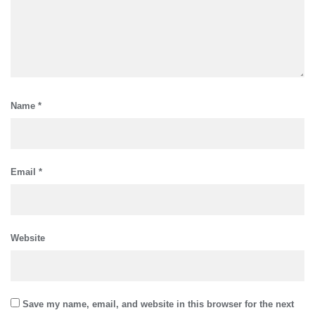
Name
*
Email
*
Website
Save my name, email, and website in this browser for the next