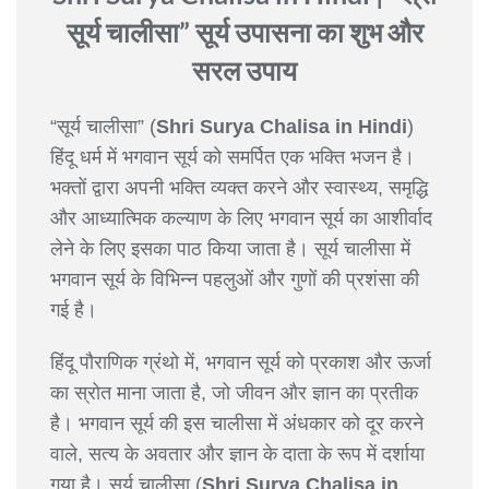
सूर्य चालीसा” सूर्य उपासना का शुभ और
सरल उपाय
“सूर्य चालीसा” (
Shri Surya Chalisa in Hindi
)
हिंदू धर्म में भगवान सूर्य को समर्पित एक भक्ति भजन है।
भक्तों द्वारा अपनी भक्ति व्यक्त करने और स्वास्थ्य, समृद्धि
और आध्यात्मिक कल्याण के लिए भगवान सूर्य का आशीर्वाद
लेने के लिए इसका पाठ किया जाता है। सूर्य चालीसा में
भगवान सूर्य के विभिन्न पहलुओं और गुणों की प्रशंसा की
गई है।
हिंदू पौराणिक ग्रंथो में, भगवान सूर्य को प्रकाश और ऊर्जा
का स्रोत माना जाता है, जो जीवन और ज्ञान का प्रतीक
है। भगवान सूर्य की इस चालीसा में अंधकार को दूर करने
वाले, सत्य के अवतार और ज्ञान के दाता के रूप में दर्शाया
गया है। सूर्य चालीसा (
Shri Surya Chalisa in