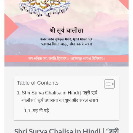
Table of Contents
Shri Surya Chalisa in Hindi | “श्री सूर्य
चालीसा” सूर्य उपासना का शुभ और सरल उपाय
यह भी पढ़े
Shri Surya Chalisa in Hindi | “श्री