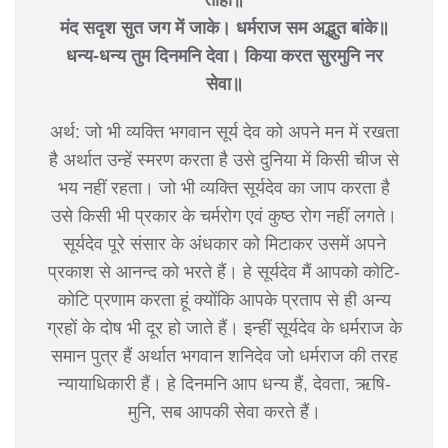
मंद सदृश सुत जग में जाके। धर्मराज सम अद्भुत बांके॥
धन्य-धन्य तुम दिनमनि देवा। किया करत सुरमुनि नर
सेवा॥
अर्थ: जो भी व्यक्ति भगवान सूर्य देव को अपने मन में रखता
है अर्थात उन्हें स्मरण करता है उसे दुनिया में किसी चीज से
भय नहीं रहता। जो भी व्यक्ति सूर्यदेव का जाप करता है
उसे किसी भी प्रकार के चर्मरोग एवं कुष्ठ रोग नहीं लगते।
सूर्यदेव पूरे संसार के अंधकार को मिटाकर उसमें अपने
प्रकाश से आनन्द को भरते हैं। हे सूर्यदेव मैं आपको कोटि-
कोटि प्रणाम करता हूं क्योंकि आपके प्रताप से ही अन्य
ग्रहों के दोष भी दूर हो जाते हैं। इन्हीं सूर्यदेव के धर्मराज के
समान पुत्र हैं अर्थात भगवान शनिदेव जो धर्मराज की तरह
न्यायाधिकारी हैं। हे दिनमनि आप धन्य हैं, देवता, ऋषि-
मुनि, सब आपकी सेवा करते हैं।