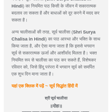
Hindi
) का नियमित पाठ किसी के जीवन में सकारात्मक
बदलाव ला सकता है और बाधाओं को दूर करने में मदद कर
सकता है।
अन्य चालीसाओं की तरह, सूर्य चालीसा (
Shri Surya
Chalisa in Hindi
) का पाठ आस्था और भक्ति के साथ
किया जाता है, और ऐसा माना जाता है कि इससे भगवान
सूर्य से सकारात्मक ऊर्जा और आशीर्वाद मिलता है। भक्त
नियमित रूप से चालीसा का पाठ कर सकते हैं, विशेषकर
रविवार को, जिसे हिंदू परंपरा में भगवान सूर्य को समर्पित
एक शुभ दिन माना जाता है।
यहां एक क्लिक में पढ़ें ~ सूर्य सिद्धांत हिंदी में
श्री सूर्य चालीसा
॥दोहा॥