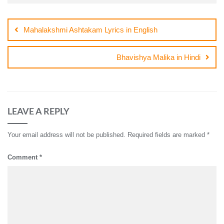
Post
navigation
Mahalakshmi Ashtakam Lyrics in English
Bhavishya Malika in Hindi
LEAVE A REPLY
Your email address will not be published.
Required fields are marked
*
Comment
*