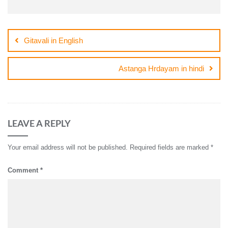
Post
navigation
Gitavali in English
Astanga Hrdayam in hindi
LEAVE A REPLY
Your email address will not be published.
Required fields are marked
*
Comment
*