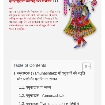
Table of Contents
यमुनाष्टक (Yamunashtak): माँ यमुनाजी की स्तुति
और आशीर्वाद प्राप्ति का साधन
यमुनाष्टक का महत्व
यमुनाष्टक | Yamunashtak
यमुनाष्टक (Yamunashtak) का हिंदी में