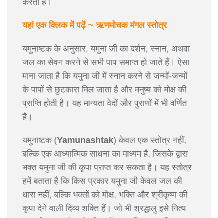
करती है।
यहां एक क्लिक में पढ़ें ~ ऋणमोचक मंगल स्तोत्र
यमुनाष्टक के अनुसार, यमुना जी का दर्शन, स्नान, अथवा
जल का सेवन करने से सभी पाप समाप्त हो जाते हैं। ऐसा
माना जाता है कि यमुना जी में स्नान करने से जन्मों-जन्मों
के पापों से छुटकारा मिल जाता है और मनुष्य को मोक्ष की
प्राप्ति होती है। यह मान्यता वेदों और पुराणों में भी वर्णित
है।
यमुनाष्टक (
Yamunashtak
) केवल एक स्तोत्र नहीं,
बल्कि एक आध्यात्मिक साधना का माध्यम है, जिसके द्वारा
भक्त यमुना जी की कृपा प्राप्त कर सकता है। यह स्तोत्र
हमें बताता है कि किस प्रकार यमुना जी केवल जल की
धारा नहीं, बल्कि भक्तों को मोक्ष, भक्ति और श्रीकृष्ण की
कृपा देने वाली दिव्य शक्ति हैं। जो भी श्रद्धालु इसे नित्य