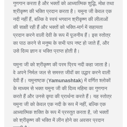
गुणगान करता है और भक्तों को आध्यात्मिक शुद्धि, मोक्ष तथा
श्रीकृष्ण की भक्ति प्रदान करता है। यमुना जी केवल एक
नदी नहीं हैं, बल्कि वे स्वयं भगवान श्रीकृष्ण की लीलाओं
की साक्षी रही हैं और भक्तों को भक्ति-मार्ग में सहायता
प्रदान करने वाली देवी के रूप में पूजनीय हैं। इस स्तोत्र
का पाठ करने से मनुष्य के सभी पाप नष्ट हो जाते हैं, और
उसे दिव्य ज्ञान व भक्ति प्राप्त होती है।
यमुना जी को श्रीकृष्ण की परम प्रिय नदी कहा जाता है।
वे अपने निर्मल जल से समस्त जीवों का उद्धार करने वाली
देवी हैं। यमुनाष्टक (
Yamunashtak
) में वर्णित श्लोकों
के माध्यम से भक्त यमुना जी की दिव्य महिमा का गुणगान
करते हैं और उनसे कृपा की प्रार्थना करते हैं। यह स्तोत्र
यमुना जी को केवल एक नदी के रूप में नहीं, बल्कि एक
आध्यात्मिक शक्ति के रूप में प्रस्तुत करता है, जो भक्तों
को श्रीकृष्ण की भक्ति में लीन होने का अवसर प्रदान