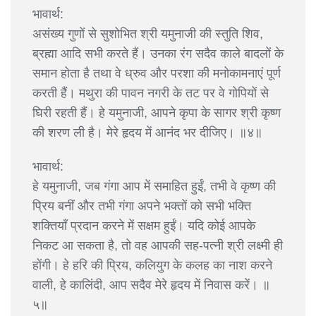
भावार्थ:
असंख्य गुणों से सुशोभित श्री यमुनाजी की स्तुति शिव,
ब्रह्मा आदि सभी करते हैं। उनका रंग सदैव काले बादलों के
समान होता है तथा वे ध्रुव और परशा की मनोकामनाएं पूर्ण
करती हैं। मथुरा की पावन नगरी के तट पर वे गोपियों से
घिरी रहती हैं। हे यमुनाजी, आपने कृपा के सागर श्री कृष्ण
की शरण ली है। मेरे हृदय में आनंद भर दीजिए। ॥४॥
भावार्थ:
हे यमुनाजी, जब गंगा आप में समाहित हुईं, तभी वे कृष्ण की
प्रिय बनीं और तभी गंगा अपने भक्तों को सभी भक्ति
शक्तियाँ प्रदान करने में सक्षम हुईं। यदि कोई आपके
निकट आ सकता है, तो वह आपकी सह-पत्नी श्री लक्ष्मी ही
होंगी। हे हरि की प्रिय, कलियुग के कलह का नाश करने
वाली, हे कालिंदी, आप सदैव मेरे हृदय में निवास करें। ॥
५॥