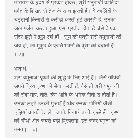
नारायण के हृदय से प्रकट होकर, श्री यमुनाजी कालिंदी
पर्वत के शिखर से तेज के साथ झरती हैं। वे कालिंदी के
चट्टानी किनारों से क्रीड़ा करती हुई उतरती हैं, उनका
जल गर्जना करता हुआ, ऐसा प्रतीत होता है जैसे वे एक
सुंदर झूले में झूल रही हों। सूर्य की पुत्री श्री यमुनाजी की
जय हो, जो मुकुंद के प्रति भक्तों के प्रेम को बढ़ाती हैं।
॥२॥
भावार्थ:
श्री यमुनाजी पृथ्वी की शुद्धि के लिए आई हैं। जैसे गोपियाँ
अपने प्रिय कृष्ण की सेवा करती हैं, वैसे ही श्री यमुनाजी
की सेवा मोर, तोते, हंस आदि के अनेक गीतों से होती है।
उनकी लहरें उनकी भुजाएँ हैं और उनकी मोतियों जैसी
चूड़ियाँ उनकी रेत हैं। उनके किनारे उनके कूल्हे हैं। कृष्ण
की चौथी और सबसे बड़ी प्रियतमा, इस सुंदर यमुना को
नमन। ॥३॥