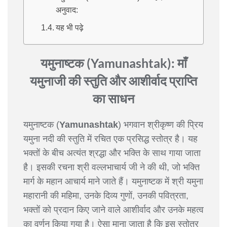
अनुवाद:
यह भी पढ़े
यमुनाष्टक (Yamunashtak): माँ
यमुनाजी की स्तुति और आशीर्वाद प्राप्ति
का साधन
यमुनाष्टक (
Yamunashtak
) भगवान श्रीकृष्ण की प्रिय
यमुना नदी की स्तुति में रचित एक प्रसिद्ध स्तोत्र है। यह
भक्तों के बीच अत्यंत श्रद्धा और भक्ति के साथ गाया जाता
है। इसकी रचना श्री वल्लभाचार्य जी ने की थी, जो भक्ति
मार्ग के महान आचार्य माने जाते हैं। यमुनाष्टक में श्री यमुना
महारानी की महिमा, उनके दिव्य गुणों, उनकी पवित्रता,
भक्तों को प्रदान किए जाने वाले आशीर्वाद और उनके महत्व
का वर्णन किया गया है। ऐसा माना जाता है कि इस स्तोत्र