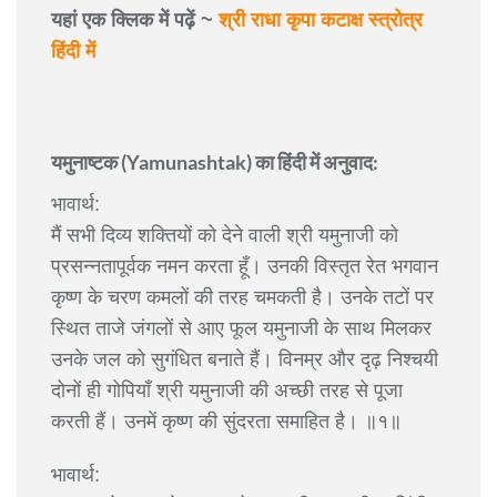
यहां एक क्लिक में पढ़ें ~
श्री राधा कृपा कटाक्ष स्त्रोत्र
हिंदी में
यमुनाष्टक (Yamunashtak) का हिंदी में अनुवाद:
भावार्थ:
मैं सभी दिव्य शक्तियों को देने वाली श्री यमुनाजी को
प्रसन्नतापूर्वक नमन करता हूँ। उनकी विस्तृत रेत भगवान
कृष्ण के चरण कमलों की तरह चमकती है। उनके तटों पर
स्थित ताजे जंगलों से आए फूल यमुनाजी के साथ मिलकर
उनके जल को सुगंधित बनाते हैं। विनम्र और दृढ़ निश्चयी
दोनों ही गोपियाँ श्री यमुनाजी की अच्छी तरह से पूजा
करती हैं। उनमें कृष्ण की सुंदरता समाहित है। ॥१॥
भावार्थ: