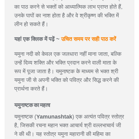
का पाठ करने से भक्तों को आध्यात्मिक लाभ प्राप्त होते हैं,
उनके पापों का नाश होता है और वे श्रीकृष्ण की भक्ति में
लीन हो सकते हैं।
यहां एक क्लिक में पढ़ें ~
उचित समय पर सही पाठ करें
यमुना नदी को केवल एक जलधारा नहीं माना जाता, बल्कि
उन्हें दिव्य शक्ति और भक्ति प्रदान करने वाली माता के
रूप में पूजा जाता है। यमुनाष्टक के माध्यम से भक्त श्री
यमुना जी से अपनी भक्ति को पवित्र और सिद्ध करने की
प्रार्थना करते हैं।
यमुनाष्टक का महत्व
यमुनाष्टक (
Yamunashtak
) एक अत्यंत पवित्र स्तोत्र
है, जिसकी रचना महान भक्त आचार्य श्री वल्लभाचार्य जी
ने की थी। यह स्तोत्र यमुना महारानी की महिमा का