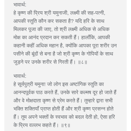
भावार्थ:
हे कृष्ण की प्रिय श्री यमुनाजी, लक्ष्मी की सह-पत्नी,
आपकी स्तुति कौन कर सकता है? यदि हरि के साथ
मिलकर पूजा की जाए, तो श्री लक्ष्मी अधिक से अधिक
मोक्ष का आनंद प्रदान कर सकती हैं। हालाँकि, आपकी
कहानी कहीं अधिक महान है, क्योंकि आपका पूरा शरीर उन
पसीने की बूंदों से बना है जो श्री कृष्ण के गोपियों के साथ
जुड़ने पर उनके शरीर से गिरती हैं। ॥८॥
भावार्थ:
हे सूर्यपुत्री यमुना! जो लोग इस अष्टांगिक स्तुति का
आनन्दपूर्वक पाठ करते हैं, उनके सारे कल्मष दूर हो जाते हैं
और वे मोक्षदाता कृष्ण से प्रेम करते हैं। तुम्हारे द्वारा सभी
भक्ति शक्तियाँ प्राप्त होती हैं और श्री कृष्ण प्रसन्न होते
हैं। तुम अपने भक्तों के स्वभाव को बदल देती हो, ऐसा हरि
के प्रिय वल्लभ कहते हैं। ॥९॥