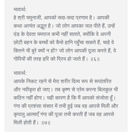
भावार्थ:
हे श्री यमुनाजी, आपको सदा-सदा प्रणाम है। आपकी
कथा अत्यंत अद्भुत है। जो लोग आपका जल पीते हैं, उन्हें
दंड के देवता यमराज कभी नहीं सताते, क्योंकि वे अपनी
छोटी बहन के बच्चों को कैसे हानि पहुँचा सकते हैं, चाहे वे
कितने भी बुरे क्यों न हों? जो लोग आपकी पूजा करते हैं, वे
गोपियों की तरह हरि को प्रिय हो जाते हैं। ॥६॥
भावार्थ:
आपके निकट रहने से मेरा शरीर दिव्य रूप से रूपांतरित
और नवीकृत हो जाए। तब कृष्ण से प्रेम करना बिलकुल भी
कठिन नहीं होगा। यही कारण है कि मैं आपको संजोता हूँ।
गंगा की प्रशंसा संसार में तभी हुई जब वह आपसे मिली और
कृपालु आत्माएँ गंगा की पूजा तभी करती हैं जब वह आपसे
मिली होती हैं। ॥७॥